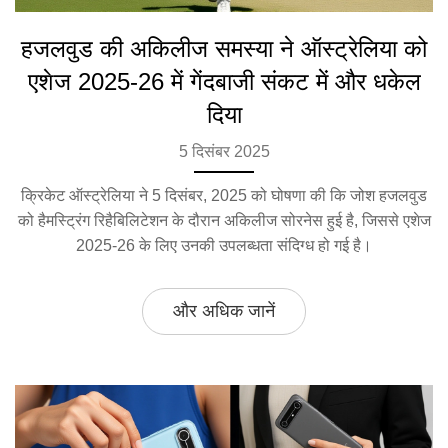
हजलवुड की अकिलीज समस्या ने ऑस्ट्रेलिया को
एशेज 2025-26 में गेंदबाजी संकट में और धकेल
दिया
5 दिसंबर 2025
क्रिकेट ऑस्ट्रेलिया ने 5 दिसंबर, 2025 को घोषणा की कि जोश हजलवुड
को हैमस्ट्रिंग रिहैबिलिटेशन के दौरान अकिलीज सोरनेस हुई है, जिससे एशेज
2025-26 के लिए उनकी उपलब्धता संदिग्ध हो गई है।
और अधिक जानें