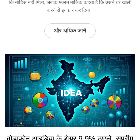
कि नोटिस नहीं मिला, जबकि मकान मालिक कहता है कि उसने घर खाली
करने से इनकार कर दिया।
और अधिक जानें
वोडाफोन आइडिया के शेयर 9.9% उछले, सुप्रीम