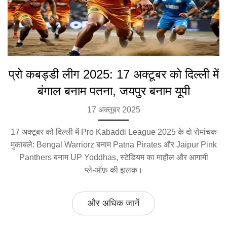
प्रो कबड्डी लीग 2025: 17 अक्टूबर को दिल्ली में
बंगाल बनाम पतना, जयपुर बनाम यूपी
17 अक्तूबर 2025
17 अक्टूबर को दिल्ली में Pro Kabaddi League 2025 के दो रोमांचक
मुकाबले: Bengal Warriorz बनाम Patna Pirates और Jaipur Pink
Panthers बनाम UP Yoddhas, स्टेडियम का माहौल और आगामी
प्ले‑ऑफ़ की झलक।
और अधिक जानें