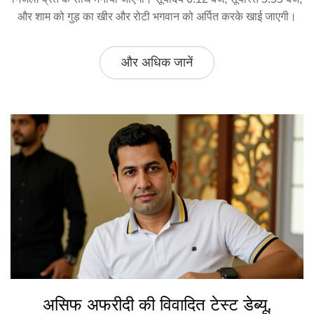
और शाम को गुड़ का खीर और रोटी भगवान को अर्पित करके खाई जाएगी।
और अधिक जानें
असिफ अफरीदी की विवादित टेस्ट डेब्यू,