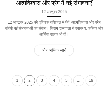
आत्मविश्वास और प्रेम में नई संभावनाएँ
12 अक्तूबर 2025
12 अक्टूबर 2025 को वृश्चिक राशिफल में धैर्य, आत्मविश्वास और प्रेम
संबंधी नई संभावनाओं का संकेत। चिराग दारूवाला ने स्वास्थ्य, करियर और
आर्थिक सलाह भी दी।
और अधिक जानें
1
2
3
4
5
…
16