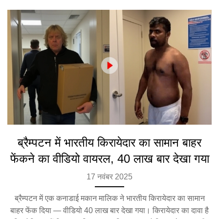
ब्रैम्पटन में भारतीय किरायेदार का सामान बाहर
फेंकने का वीडियो वायरल, 40 लाख बार देखा गया
17 नवंबर 2025
ब्रैम्पटन में एक कनाडाई मकान मालिक ने भारतीय किरायेदार का सामान
बाहर फेंक दिया — वीडियो 40 लाख बार देखा गया। किरायेदार का दावा है