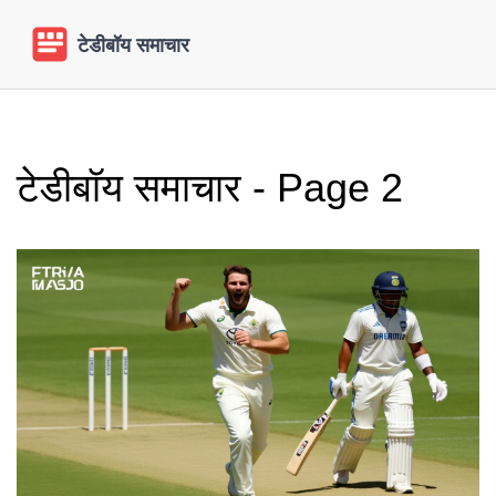
टेडीबॉय समाचार - Page 2