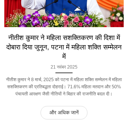
नीतीश कुमार ने महिला सशक्तिकरण की दिशा में
दोबारा दिया जुनून, पटना में महिला शक्ति सम्मेलन
में
21 नवंबर 2025
नीतीश कुमार ने 8 मार्च, 2025 को पटना में महिला शक्ति सम्मेलन में महिला
सशक्तिकरण की प्रतिबद्धता दोहराई। 71.6% महिला मतदान और 50%
पंचायती आरक्षण जैसी नीतियों ने बिहार की राजनीति बदल दी।
और अधिक जानें