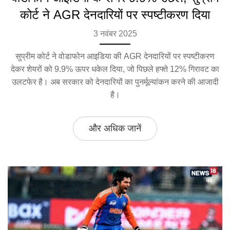
कोर्ट ने AGR देनदारियों पर स्पष्टीकरण दिया
3 नवंबर 2025
सुप्रीम कोर्ट ने वोडाफोन आइडिया की AGR देनदारियों पर स्पष्टीकरण
देकर शेयरों को 9.9% ऊपर धकेल दिया, जो पिछले हफ्ते 12% गिरावट का
उलटफेर है। अब सरकार को देनदारियों का पुनर्मूल्यांकन करने की आजादी
है।
और अधिक जानें