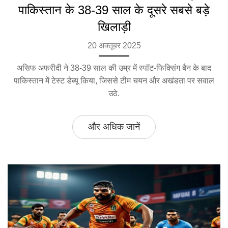
पाकिस्तान के 38‑39 साल के दूसरे सबसे बड़े
खिलाड़ी
20 अक्तूबर 2025
असिफ अफरीदी ने 38‑39 साल की उम्र में स्पॉट‑फिक्सिंग बैन के बाद
पाकिस्तान में टेस्ट डेब्यू किया, जिससे टीम चयन और अखंडता पर सवाल
उठे.
और अधिक जानें