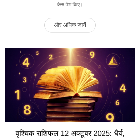
केस पेश किए।
और अधिक जानें
वृश्चिक राशिफल 12 अक्टूबर 2025: धैर्य,