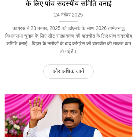
के लिए पांच सदस्यीय समिति बनाई
24 नवंबर 2025
कांग्रेस ने 23 नवंबर, 2025 को डीएमके के साथ 2026 तमिलनाडु
विधानसभा चुनाव के लिए सीट साझाकरण की बातचीत के लिए पांच सदस्यीय
समिति बनाई। बिहार के नतीजों के बाद कांग्रेस की बातचीत की ताकत कम
हो गई है।
और अधिक जानें