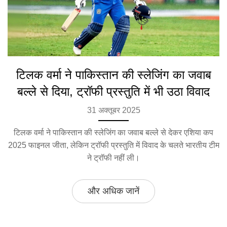
टिलक वर्मा ने पाकिस्तान की स्लेजिंग का जवाब
बल्ले से दिया, ट्रॉफी प्रस्तुति में भी उठा विवाद
31 अक्तूबर 2025
टिलक वर्मा ने पाकिस्तान की स्लेजिंग का जवाब बल्ले से देकर एशिया कप
2025 फाइनल जीता, लेकिन ट्रॉफी प्रस्तुति में विवाद के चलते भारतीय टीम
ने ट्रॉफी नहीं ली।
और अधिक जानें