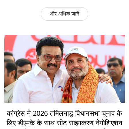
और अधिक जानें
कांग्रेस ने 2026 तमिलनाडु विधानसभा चुनाव के
लिए डीएमके के साथ सीट साझाकरण नेगोशिएशन