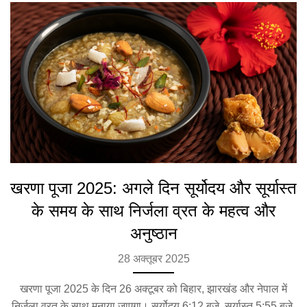
खरणा पूजा 2025: अगले दिन सूर्योदय और सूर्यास्त
के समय के साथ निर्जला व्रत के महत्व और
अनुष्ठान
28 अक्तूबर 2025
खरणा पूजा 2025 के दिन 26 अक्टूबर को बिहार, झारखंड और नेपाल में
निर्जला व्रत के साथ मनाया जाएगा। सूर्योदय 6:12 बजे, सूर्यास्त 5:55 बजे,