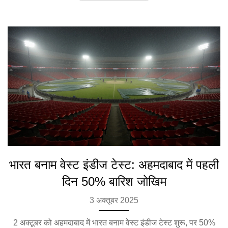
भारत बनाम वेस्ट इंडीज टेस्ट: अहमदाबाद में पहली
दिन 50% बारिश जोखिम
3 अक्तूबर 2025
2 अक्टूबर को अहमदाबाद में भारत बनाम वेस्ट इंडीज टेस्ट शुरू, पर 50%