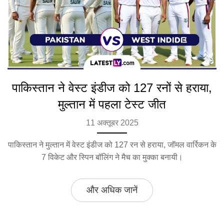
पाकिस्तान ने वेस्ट इंडीज को 127 रनों से हराया,
मुल्तान में पहला टेस्ट जीत
11 अक्तूबर 2025
पाकिस्तान ने मुल्तान में वेस्ट इंडीज को 127 रन से हराया, जॉमल वार्रिकन के
7 विकेट और स्पिन बॉलिंग ने मैच का मुक्का बनायी।
और अधिक जानें