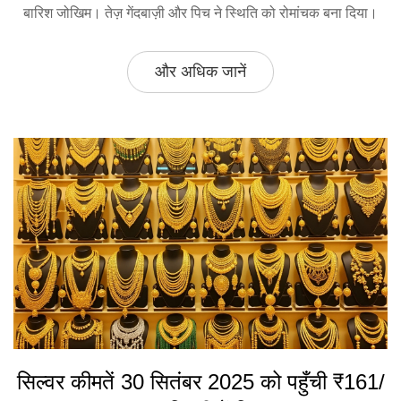
बारिश जोखिम। तेज़ गेंदबाज़ी और पिच ने स्थिति को रोमांचक बना दिया।
और अधिक जानें
सिल्वर कीमतें 30 सितंबर 2025 को पहुँची ₹161/