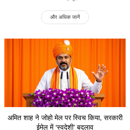
और अधिक जानें
अमित शाह ने जोहो मेल पर स्विच किया, सरकारी
ईमेल में ‘स्वदेशी’ बदलाव