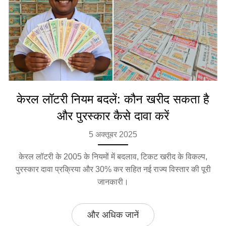
केरल लॉटरी नियम बदलें: कौन खरीद सकता है
और पुरस्कार कैसे दावा करें
5 अक्तूबर 2025
केरल लॉटरी के 2005 के नियमों में बदलाव, टिकट खरीद के विकल्प,
पुरस्कार दावा प्रक्रिया और 30% कर सहित नई राज्य विस्तार की पूरी
जानकारी।
और अधिक जानें