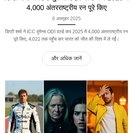
4,000 अंतरराष्ट्रीय रन पूरे किए
6 अक्तूबर 2025
डिप्टी शर्मा ने ICC वुमेन्स ODI वर्ल्ड कप 2025 में 4,000 अंतरराष्ट्रीय रन
पूरे किए, 4,021 तक पहुँच कर भारत को जीत की दिशा में ले गईं।
और अधिक जानें