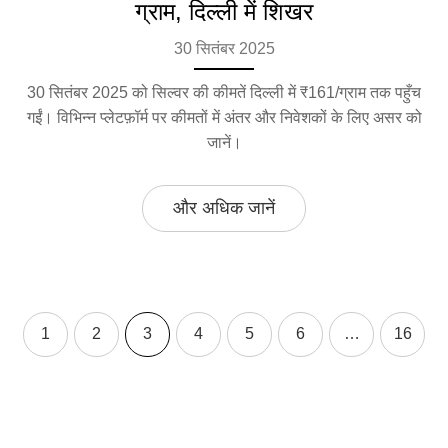
ग्राम, दिल्ली में शिखर
30 सितंबर 2025
30 सितंबर 2025 को सिल्वर की कीमतें दिल्ली में ₹161/ग्राम तक पहुँच
गईं। विभिन्न प्लेटफ़ॉर्म पर कीमतों में अंतर और निवेशकों के लिए असर को
जानें।
और अधिक जानें
1
2
3
4
5
6
…
16