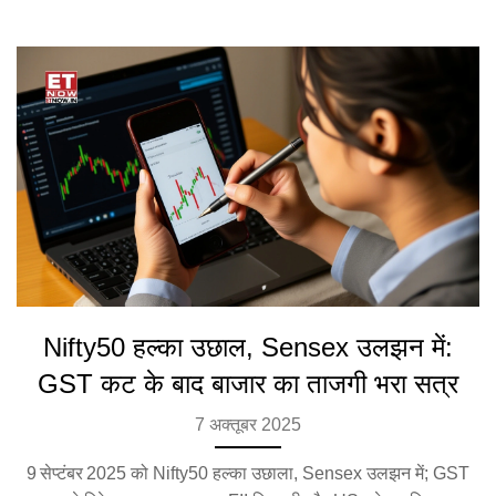
Nifty50 हल्का उछाल, Sensex उलझन में:
GST कट के बाद बाजार का ताजगी भरा सत्र
7 अक्तूबर 2025
9 सेप्टंबर 2025 को Nifty50 हल्का उछाला, Sensex उलझन में; GST