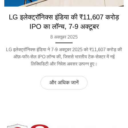
LG इलेक्ट्रॉनिक्स इंडिया की ₹11,607 करोड़
IPO का लॉन्च, 7-9 अक्टूबर
8 अक्तूबर 2025
LG इलेक्ट्रॉनिक्स इंडिया ने 7‑9 अक्टूबर 2025 को ₹11,607 करोड़ की
ऑफ़‑फॉर‑सेल IPO लॉन्च की, जिससे भारतीय टेक‑सेक्टर में नई
लिक्विडिटी और निवेश अवसर उत्पन्न हुए।
और अधिक जानें