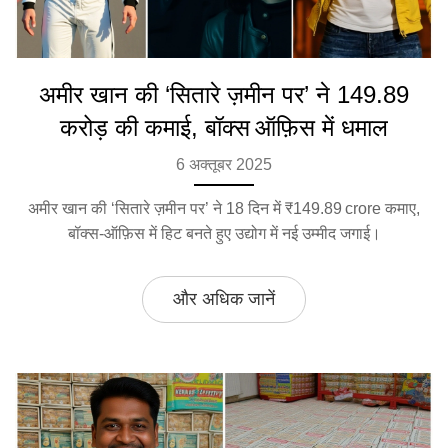
अमीर खान की ‘सितारे ज़मीन पर’ ने 149.89
करोड़ की कमाई, बॉक्स ऑफ़िस में धमाल
6 अक्तूबर 2025
अमीर खान की ‘सितारे ज़मीन पर’ ने 18 दिन में ₹149.89 crore कमाए,
बॉक्स‑ऑफ़िस में हिट बनते हुए उद्योग में नई उम्मीद जगाई।
और अधिक जानें