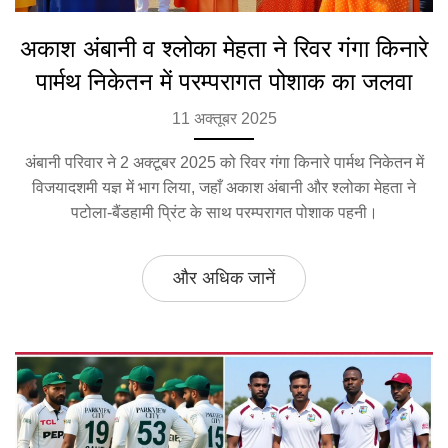
अकाश अंबानी व श्लोका मेहता ने रिवर गंगा किनारे
पार्मथ निकेतन में परम्परागत पोशाक का जलवा
11 अक्तूबर 2025
अंबानी परिवार ने 2 अक्टूबर 2025 को रिवर गंगा किनारे पार्मथ निकेतन में
विजयादशमी यज्ञ में भाग लिया, जहाँ अकाश अंबानी और श्लोका मेहता ने
पटोला‑बैंडहामी प्रिंट के साथ परम्परागत पोशाक पहनी।
और अधिक जानें