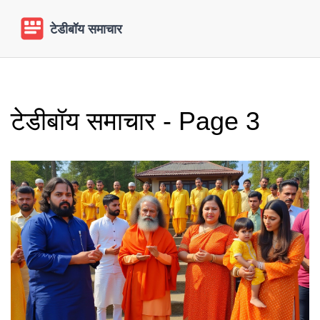
टेडीबॉय समाचार - Page 3