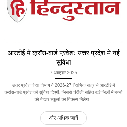
आरटीई में क्रॉस‑वार्ड प्रवेश: उत्तर प्रदेश में नई
सुविधा
7 अक्तूबर 2025
उत्तर प्रदेश शिक्षा विभाग ने 2026‑27 शैक्षणिक सत्र से आरटीई में
क्रॉस‑वार्ड प्रवेश की सुविधा दिएगी, जिससे चंदौली सहित कई जिलों में बच्चों
को बेहतर स्कूलों का विकल्प मिलेगा।
और अधिक जानें