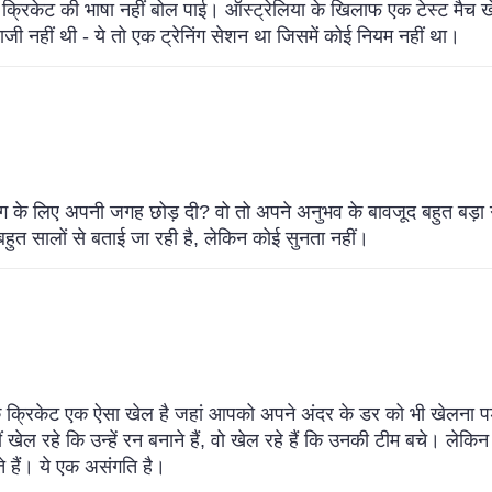
 क्रिकेट की भाषा नहीं बोल पाई। ऑस्ट्रेलिया के खिलाफ एक टेस्ट मैच
ेबाजी नहीं थी - ये तो एक ट्रेनिंग सेशन था जिसमें कोई नियम नहीं था।
िंग के लिए अपनी जगह छोड़ दी? वो तो अपने अनुभव के बावजूद बहुत बड़ा
 बहुत सालों से बताई जा रही है, लेकिन कोई सुनता नहीं।
कि क्रिकेट एक ऐसा खेल है जहां आपको अपने अंदर के डर को भी खेलना पड
ं खेल रहे कि उन्हें रन बनाने हैं, वो खेल रहे हैं कि उनकी टीम बचे। ल
ते हैं। ये एक असंगति है।