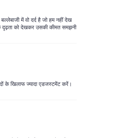
लेबाजी में वो दर्द है जो हम नहीं देख
सके दृढ़ता को देखकर उसकी कीमत समझनी
दों के खिलाफ ज्यादा एडजस्टमेंट करें।