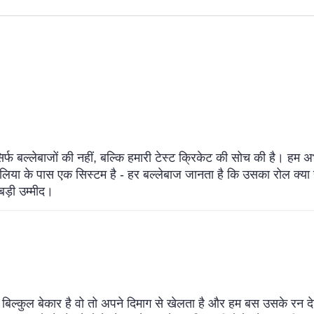
सिर्फ बल्लेबाजों की नहीं, बल्कि हमारी टेस्ट क्रिकेट की सोच की है। हम
रेलिया के पास एक सिस्टम है - हर बल्लेबाज जानता है कि उसका रोल क्या
बड़ी उम्मीद।
बिल्कुल बेकार है वो तो अपने दिमाग से खेलता है और हम बस उसके रन दे