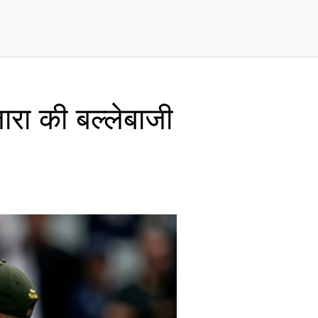
जारा की बल्लेबाजी