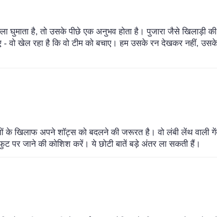
ुमाता है, तो उसके पीछे एक अनुभव होता है। पुजारा जैसे खिलाड़ी की बल्
नाए - वो खेल रहा है कि वो टीम को बचाए। हम उसके रन देखकर नहीं, उ
बाजों के खिलाफ अपने शॉट्स को बदलने की जरूरत है। वो लंबी लेंथ वाली गें
ुट पर जाने की कोशिश करें। ये छोटी बातें बड़े अंतर ला सकती हैं।