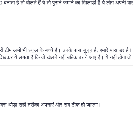
 बनाता है तो बोलते हैं ये तो पुराने जमाने का खिलाड़ी है ये लोग अपनी बात
टीम अभी भी स्कूल के बच्चे हैं। उनके पास जुनून है, हमारे पास डर है। ह
देखकर ये लगता है कि वो खेलने नहीं बल्कि बचने आए हैं। ये नहीं होगा तो
 हैं। बस थोड़ा सही तरीका अपनाएं और सब ठीक हो जाएगा।