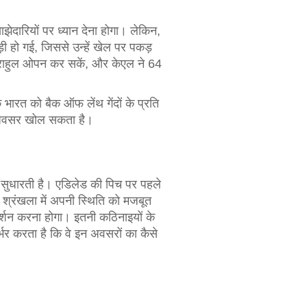
झेदारियों पर ध्यान देना होगा। लेकिन,
़ी हो गई, जिससे उन्हें खेल पर पकड़
एल राहुल ओपन कर सकें, और केएल ने 64
भारत को बैक ऑफ लेंथ गेंदों के प्रति
े अवसर खोल सकता है।
को सुधारती है। एडिलेड की पिच पर पहले
 श्रंखला में अपनी स्थिति को मजबूत
दर्शन करना होगा। इतनी कठिनाइयों के
्भर करता है कि वे इन अवसरों का कैसे