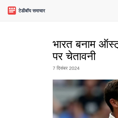
भारत बनाम ऑस्ट्र
पर चेतावनी
7 दिसंबर 2024