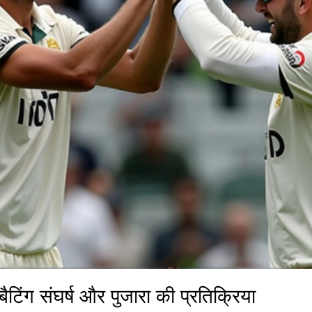
ैटिंग संघर्ष और पुजारा की प्रतिक्रिया