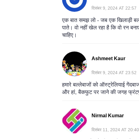
दिसंबर 9, 2024 AT 22:57
एक बात समझ लो - जब एक खिलाड़ी बल्ला घ
पाते। वो नहीं खेल रहा है कि वो रन ब
चाहिए।
Ashmeet Kaur
दिसंबर 9, 2024 AT 23:52
हमारे बल्लेबाजों को ऑस्ट्रेलियाई गेंद
और हां, बैकफुट पर जाने की जगह फ्रंटफ
Nirmal Kumar
दिसंबर 11, 2024 AT 20:40