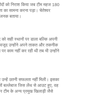
्मीदों को निराश किया जब टीम महज 180
ता का सामना करना पड़ा। चेतेश्वर
राशाजनक बताया।
ेंद को सही स्थानों पर डाला बल्कि अपनी
 बावजूद उन्होंने अपने ताकत और तकनीक
 पर काम नहीं कर रही थी तब भी उन्होंने
तो उन्हें उतनी सफलता नहीं मिली। इसका
ं बल्लेबाज जिस लेंथ से आउट हुए, वह
 टीम के अन्य प्रमुख खिलाड़ी जैसे