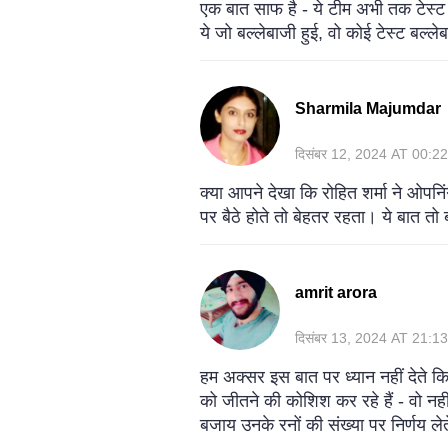
एक बात साफ है - ये टीम अभी तक टेस्ट
ये जो बल्लेबाजी हुई, वो कोई टेस्ट बल्ल
Sharmila Majumdar
दिसंबर 12, 2024 AT 00:22
क्या आपने देखा कि रोहित शर्मा ने ओपन
पर बैठे होते तो बेहतर रहता। ये बात तो
amrit arora
दिसंबर 13, 2024 AT 21:13
हम अक्सर इस बात पर ध्यान नहीं देते 
को जीतने की कोशिश कर रहे हैं - वो नही
बजाय उनके रनों की संख्या पर निर्णय ले