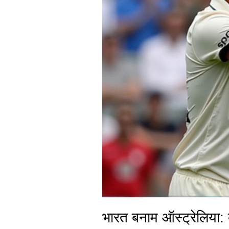
भारत बनाम ऑस्ट्रेलिया: ब