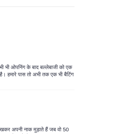
 अभी भी ओपनिंग के बाद बल्लेबाजी को एक
 है। हमारे पास तो अभी तक एक भी बैटिंग
खकर अपनी नाक मुड़ाते हैं जब वो 50