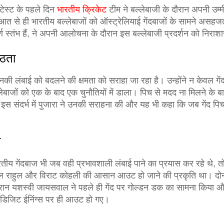
 टेस्ट के पहले दिन
भारतीय क्रिकेट
टीम ने बल्लेबाजी के दौरान अपनी उम
त से ही भारतीय बल्लेबाजों को ऑस्ट्रेलियाई गेंदबाजों के सामने असहज
ूर्ण स्तंभ हैं, ने अपनी आलोचना के दौरान इस बल्लेबाजी प्रदर्शन को नि
्ठता
 उनकी लंबाई को बदलने की क्षमता को सराहा जा रहा है। उन्होंने न केवल ग
लेबाजों को एक के बाद एक चुनौतियों में डाला। पिच से मदद ना मिलने के
इस संदर्भ में पुजारा ने उनकी सराहना की और यह भी कहा कि जब गेंद पिच
ी
ारतीय गेंदबाज भी जब वही प्रभावशाली लंबाई पाने का प्रयास कर रहे थे, 
ल राहुल और विराट कोहली की आसान आउट हो जाने की प्रकृति था। दोनो
रान यशस्वी जायसवाल ने पहले ही गेंद पर गोल्डन डक का सामना किया और
-डिजिट ईनिंग्स पर ही आउट हो गए।