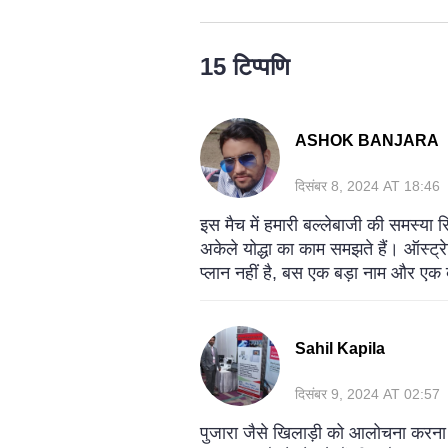
15 टिप्पणि
ASHOK BANJARA
दिसंबर 8, 2024 AT 18:46
इस मैच में हमारी बल्लेबाजी की समस्या 
अकेले योद्धा का काम समझते हैं। ऑस्ट्
प्लान नहीं है, बस एक बड़ा नाम और एक 
Sahil Kapila
दिसंबर 9, 2024 AT 02:57
पुजारा जैसे खिलाड़ी को आलोचना करना 