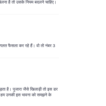
 खेलना है तो उसके नियम बदलने चाहिए।
 गलत फैसला कर रहे हैं। वो तो नंबर 3
़ता है। पुजारा जैसे खिलाड़ी तो इस डर
ेकिन हम उनकी इस भावना को समझने के