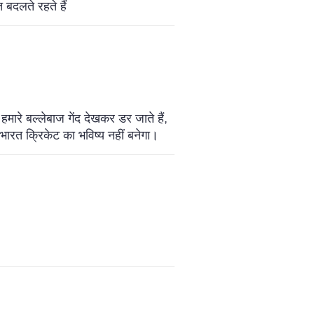
 बदलते रहते हैं
मारे बल्लेबाज गेंद देखकर डर जाते हैं,
 भारत क्रिकेट का भविष्य नहीं बनेगा।