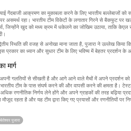
लियाई गेंदबाजी आक्रमण का मुकाबला करने के लिए भारतीय बल्लेबाजों को सा
्दे पर असमर्थ रहा। भारतीय टीम विकेटों के लगातार गिरने से बैकफुट पर खड
र्मा, जिन्होंने खुद को मध्य क्रम में धकेलने का जोखिम उठाया, ताकि के
 दी।
वितीय स्थिति की वजह से अनोखा माना जाता है, पुजारा ने उल्लेख किया कि 
प्रकार का ध्यान और सुधार टीम के लिए भविष्य में बेहतर प्रदर्शन क
ा मार्ग
 अपनी गलतियों से सीखती है और आगे आने वाले मैचों में अपने प्रदर्शन 
भारतीय टीम के पास संघर्ष करने की और वापसी करने की क्षमता है। टेस्ट
ं अधिक रणनीतिक निर्णय लेने होंगे और अपने ग्राहकों की तरह बढ़िया प्र
 मौजूद रहता है और यह टीम द्वारा किए गए प्रयासों और रणनीतियों पर निर
चेतेश्वर पुजारा