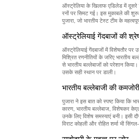
ऑस्ट्रेलिया के खिलाफ एडिलेड में दूसरे
रनों पर सिमट गई। इस मुकाबले की शुरुआ
पुजारा, जो भारतीय टेस्ट टीम के महत्वप
ऑस्ट्रेलियाई गेंदबाजों की श्रेष
ऑस्ट्रेलियाई गेंदबाजों में विशेषतौर पर
मिश्रित रणनीतियों के जरिए भारतीय बल्
से भारतीय बल्लेबाजों को परेशान किया। 
उसके सही स्थान पर डाली।
भारतीय बल्लेबाजी की कमजोर
पुजारा ने इस बात को स्पष्ट किया कि भ
कारण, भारतीय बल्लेबाज, विशेषकर केए
उनके लिए विशेष समस्याएं बनी। इसी दौ
विराट कोहली और रोहित शर्मा भी सिंगल