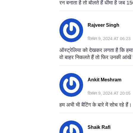
रन बनाता है तो बोलते हैं धीमा है जब 150
Rajveer Singh
दिसंबर 9, 2024 AT 06:23
ऑस्ट्रेलिया को देखकर लगता है कि हमारी 
वो बाहर निकलते हैं तो फिर उनकी आंखें 
Ankit Meshram
दिसंबर 9, 2024 AT 20:05
हम अभी भी बैटिंग के बारे में सोच रहे
Shaik Rafi