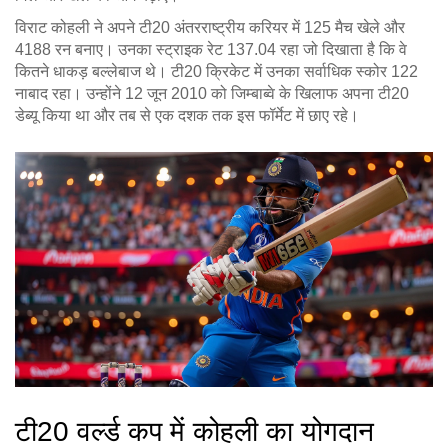
विराट कोहली ने अपने टी20 अंतरराष्ट्रीय करियर में 125 मैच खेले और
4188 रन बनाए। उनका स्ट्राइक रेट 137.04 रहा जो दिखाता है कि वे
कितने धाकड़ बल्लेबाज थे। टी20 क्रिकेट में उनका सर्वाधिक स्कोर 122
नाबाद रहा। उन्होंने 12 जून 2010 को जिम्बाब्वे के खिलाफ अपना टी20
डेब्यू किया था और तब से एक दशक तक इस फॉर्मेट में छाए रहे।
टी20 वर्ल्ड कप में कोहली का योगदान