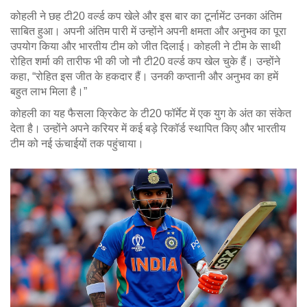
कोहली ने छह टी20 वर्ल्ड कप खेले और इस बार का टूर्नामेंट उनका अंतिम
साबित हुआ। अपनी अंतिम पारी में उन्होंने अपनी क्षमता और अनुभव का पूरा
उपयोग किया और भारतीय टीम को जीत दिलाई। कोहली ने टीम के साथी
रोहित शर्मा की तारीफ भी की जो नौ टी20 वर्ल्ड कप खेल चुके हैं। उन्होंने
कहा, “रोहित इस जीत के हकदार हैं। उनकी कप्तानी और अनुभव का हमें
बहुत लाभ मिला है।”
कोहली का यह फैसला क्रिकेट के टी20 फॉर्मेट में एक युग के अंत का संकेत
देता है। उन्होंने अपने करियर में कई बड़े रिकॉर्ड स्थापित किए और भारतीय
टीम को नई ऊंचाईयों तक पहुंचाया।