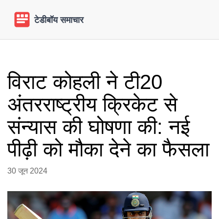
विराट कोहली ने टी20
अंतरराष्ट्रीय क्रिकेट से
संन्यास की घोषणा की: नई
पीढ़ी को मौका देने का फैसला
30 जून 2024