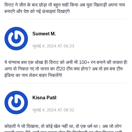
विराट ने जीत के बाद छोड़ा तो बहुत सही किया अब युवा खिलाड़ी अपना नाम
बनाएंगे और देश को नई ऊंचाइयां दिखाएंगे
Sumeet M.
जुलाई 4, 2024 AT 06:23
ये संन्यास बस एक धोखा है! विराट को अभी भी 100+ रन बनाने की ताकत है!
अगर वो निकल गए तो भारत का टी20 टीम क्या होगा? अब तो हम बस टीम
इंडिया का नाम लेकर बाहर निकलेंगे!
Kisna Patil
जुलाई 4, 2024 AT 08:32
कोहली ने जो दिखाया, वो कोई खेल नहीं था, वो एक धर्म था। अब जो लोग