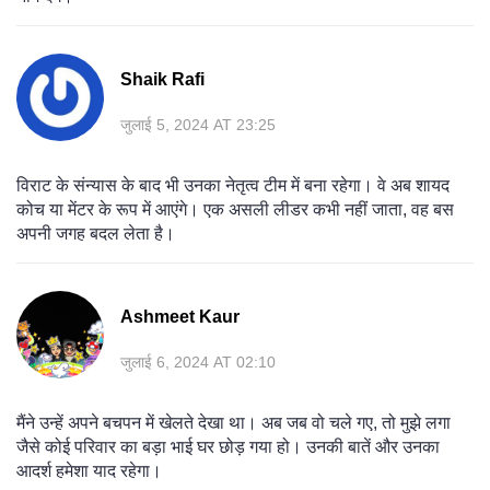
Shaik Rafi
जुलाई 5, 2024 AT 23:25
विराट के संन्यास के बाद भी उनका नेतृत्व टीम में बना रहेगा। वे अब शायद
कोच या मेंटर के रूप में आएंगे। एक असली लीडर कभी नहीं जाता, वह बस
अपनी जगह बदल लेता है।
Ashmeet Kaur
जुलाई 6, 2024 AT 02:10
मैंने उन्हें अपने बचपन में खेलते देखा था। अब जब वो चले गए, तो मुझे लगा
जैसे कोई परिवार का बड़ा भाई घर छोड़ गया हो। उनकी बातें और उनका
आदर्श हमेशा याद रहेगा।