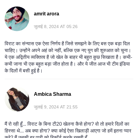
amrit arora
जुलाई 8, 2024 AT 05:26
विराट का संन्यास एक ऐसा निर्णय है जिसे समझने के लिए बस एक बड़ा दिल
चाहिए। उन्होंने अपने अहं को नहीं, बल्कि एक नए युग की शुरुआत को चुना।
ये एक अद्वितीय व्यक्तित्व है जो खेल के बाहर भी बहुत कुछ सिखाता है। कभी-
कभी जाना भी एक बहुत बड़ा जीत होता है। और ये जीत आज भी टीम इंडिया
के दिलों में बसी हुई है।
Ambica Sharma
जुलाई 9, 2024 AT 21:55
मैं रो रही हूँ... विराट के बिना टी20 खेलना कैसे होगा? वो तो हमारे दिलों का
हिस्सा थे... अब क्या होगा? क्या कोई ऐसा खिलाड़ी आएगा जो हमें इतना प्यार
करे? मैं उनकी हर पारी को रिकॉर्ड करके रखती हूँ...