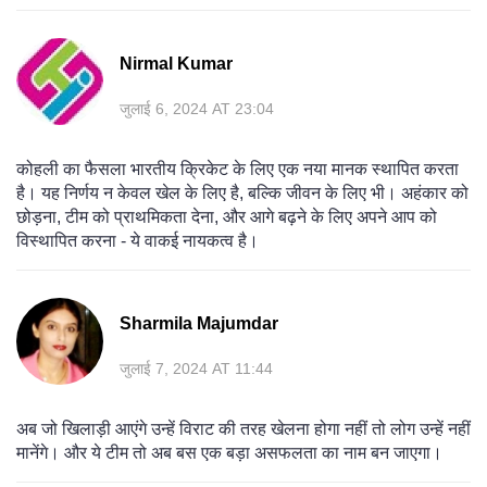
Nirmal Kumar
जुलाई 6, 2024 AT 23:04
कोहली का फैसला भारतीय क्रिकेट के लिए एक नया मानक स्थापित करता
है। यह निर्णय न केवल खेल के लिए है, बल्कि जीवन के लिए भी। अहंकार को
छोड़ना, टीम को प्राथमिकता देना, और आगे बढ़ने के लिए अपने आप को
विस्थापित करना - ये वाकई नायकत्व है।
Sharmila Majumdar
जुलाई 7, 2024 AT 11:44
अब जो खिलाड़ी आएंगे उन्हें विराट की तरह खेलना होगा नहीं तो लोग उन्हें नहीं
मानेंगे। और ये टीम तो अब बस एक बड़ा असफलता का नाम बन जाएगा।