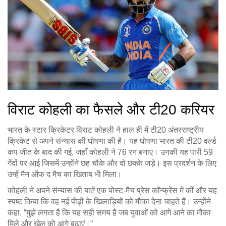
विराट कोहली का फैसले और टी20 करियर
भारत के स्टार क्रिकेटर विराट कोहली ने हाल ही में टी20 अंतरराष्ट्रीय
क्रिकेट से अपने संन्यास की घोषणा की है। यह घोषणा भारत की टी20 वर्ल्ड
कप जीत के बाद की गई, जहाँ कोहली ने 76 रन बनाए। उनकी यह पारी 59
गेंदों पर आई जिसमें उन्होंने छह चौके और दो छक्के जड़े। इस प्रदर्शन के लिए
उन्हें मैन ऑफ द मैच का खिताब भी मिला।
कोहली ने अपने संन्यास की बातें एक पोस्ट-मैच प्रेस कॉन्फ्रेंस में कीं और यह
स्पष्ट किया कि वह नई पीढ़ी के खिलाड़ियों को मौका देना चाहते हैं। उन्होंने
कहा, “मुझे लगता है कि यह सही समय है जब युवाओं को आगे आने का मौका
मिले और खेल को आगे बढ़ाएं।”