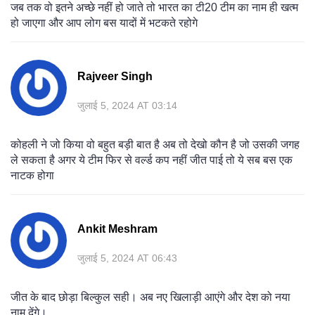
जब तक वो इतने अच्छे नहीं हो जाते तो भारत का टी20 टीम का नाम ही खत्म
हो जाएगा और आप लोग बस यादों में भटकते रहोगे
Rajveer Singh
जुलाई 5, 2024 AT 03:14
कोहली ने जो किया वो बहुत बड़ी बात है अब तो देखो कौन है जो उसकी जगह
ले सकता है अगर ये टीम फिर से वर्ल्ड कप नहीं जीत पाई तो ये सब बस एक
नाटक होगा
Ankit Meshram
जुलाई 5, 2024 AT 06:43
जीत के बाद छोड़ा बिल्कुल सही। अब नए खिलाड़ी आएंगे और देश को नया
नाम देंगे।