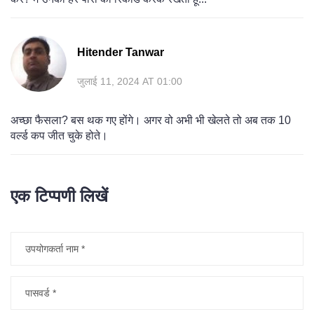
Hitender Tanwar
जुलाई 11, 2024 AT 01:00
अच्छा फैसला? बस थक गए होंगे। अगर वो अभी भी खेलते तो अब तक 10
वर्ल्ड कप जीत चुके होते।
एक टिप्पणी लिखें