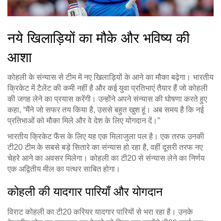
नये खिलाड़ियों का मौके और भविष्य की
आशा
कोहली के संन्यास से टीम में नए खिलाड़ियों के आने का मौका बढ़ेगा। भारतीय
क्रिकेट में टैलेंट की कमी नहीं है और कई युवा प्रतिभाएं तैयार हैं जो कोहली
की जगह लेने का प्रयास करेंगी। उन्होंने अपने संन्यास की घोषणा करते हुए
कहा, “मैंने जो सफर तय किया है, उससे बहुत खुश हूं। अब समय है कि नई
प्रतिभाओं को मौका मिले और वे देश के लिए योगदान दें।”
भारतीय क्रिकेट फैंस के लिए यह एक मिलाजुला पल है। एक तरफ उनकी
टी20 टीम के सबसे बड़े सितारे का संन्यास हो रहा है, वहीं दूसरी तरफ नए
चेहरे आने का अवसर मिलेगा। कोहली का टी20 से संन्यास लेने का निर्णय
एक अद्वितीय मील का पत्थर साबित होगा।
कोहली की यादगार पारियाँ और योगदान
विराट कोहली का टी20 करियर यादगार पारियों से भरा रहा है। उनके