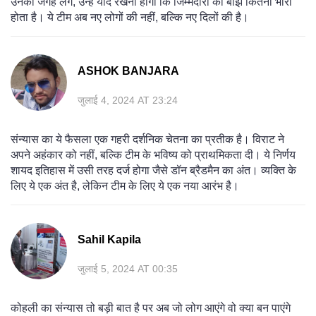
उनकी जगह लेंगे, उन्हें याद रखना होगा कि जिम्मेदारी का बोझ कितना भारी
होता है। ये टीम अब नए लोगों की नहीं, बल्कि नए दिलों की है।
ASHOK BANJARA
जुलाई 4, 2024 AT 23:24
संन्यास का ये फैसला एक गहरी दर्शनिक चेतना का प्रतीक है। विराट ने
अपने अहंकार को नहीं, बल्कि टीम के भविष्य को प्राथमिकता दी। ये निर्णय
शायद इतिहास में उसी तरह दर्ज होगा जैसे डॉन ब्रैडमैन का अंत। व्यक्ति के
लिए ये एक अंत है, लेकिन टीम के लिए ये एक नया आरंभ है।
Sahil Kapila
जुलाई 5, 2024 AT 00:35
कोहली का संन्यास तो बड़ी बात है पर अब जो लोग आएंगे वो क्या बन पाएंगे