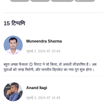
15 टिप्पणि
Muneendra Sharma
जुलाई 2, 2024 AT 10:49
बहुत अच्छा फैसला 😊 विराट ने जो किया, वो असली लीडरशिप है। अब
युवाओं को जगह मिलेगी, और भारतीय क्रिकेट का नया युग शुरू होगा।
Anand Itagi
जुलाई 3, 2024 AT 15:49