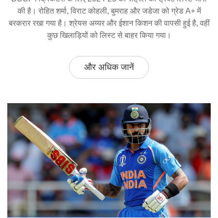
की है। रोहित शर्मा, विराट कोहली, बुमराह और जडेजा को ग्रेड A+ में
बरकरार रखा गया है। श्रेयस अय्यर और ईशान किशन की वापसी हुई है, वहीं
कुछ खिलाड़ियों को लिस्ट से बाहर किया गया।
और अधिक जानें