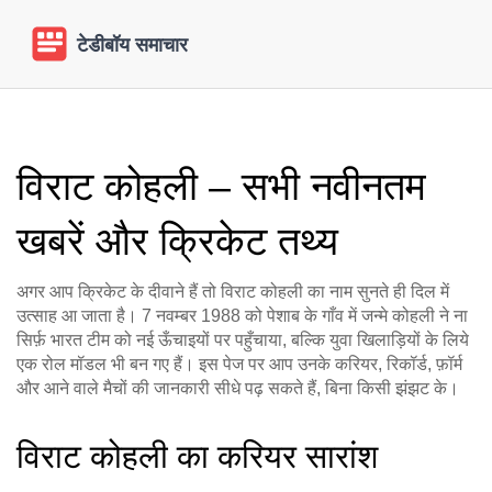
विराट कोहली – सभी नवीनतम
खबरें और क्रिकेट तथ्य
अगर आप क्रिकेट के दीवाने हैं तो विराट कोहली का नाम सुनते ही दिल में
उत्साह आ जाता है। 7 नवम्बर 1988 को पेशाब के गाँव में जन्मे कोहली ने ना
सिर्फ़ भारत टीम को नई ऊँचाइयों पर पहुँचाया, बल्कि युवा खिलाड़ियों के लिये
एक रोल मॉडल भी बन गए हैं। इस पेज पर आप उनके करियर, रिकॉर्ड, फ़ॉर्म
और आने वाले मैचों की जानकारी सीधे पढ़ सकते हैं, बिना किसी झंझट के।
विराट कोहली का करियर सारांश