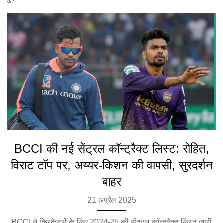
BCCI की नई सेंट्रल कॉन्ट्रैक्ट लिस्ट: रोहित,
विराट टॉप पर, अय्यर-किशन की वापसी, सुरदर्शन
बाहर
21 अप्रैल 2025
BCCI ने क्रिकेटरों के लिए 2024-25 की सेंट्रल कॉन्ट्रैक्ट लिस्ट जारी