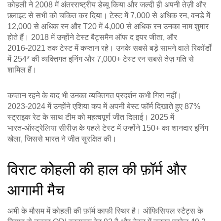
कोहली ने 2008 में अंतरराष्ट्रीय डेब्यू किया और जल्दी ही अपनी तेज़ी और
फ़्लाइट से सभी को चकित कर दिया। टेस्ट में 7,000 से अधिक रन, वनडे में
12,000 से अधिक रन और T20 में 4,000 से अधिक रन उनका नाम शुमार
होते हैं। 2018 में उन्होंने टेस्ट बैट्समैन ऑफ द इयर जीता, और
2016‑2021 तक टेस्ट में कप्तान रहे। उनके सबसे बड़े सामने वाले रिकॉर्डों
में 254* की व्यक्तिगत इनिंग और 7,000+ टेस्ट रन सबसे तेज़ गति से
शामिल हैं।
कप्तान रहने के बाद भी उनका व्यक्तिगत प्रदर्शन कभी गिरा नहीं।
2023‑2024 में उन्होंने एशिया कप में अपनी बेस्ट फॉर्म दिखाते हुए 87%
स्ट्राइक रेट के साथ टीम को महत्वपूर्ण जीत दिलाई। 2025 में
भारत‑ऑस्ट्रेलिया सीरीज़ के पहले टेस्ट में उन्होंने 150+ का शानदार इनिंग
खेला, जिससे भारत ने जीत सुरक्षित की।
विराट कोहली की हाल की फ़ॉर्म और
आगामी मैच
अभी के मौसम में कोहली की फ़ॉर्म काफी स्थिर है। ऑफिसियल स्टैट्स के