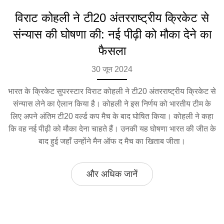
विराट कोहली ने टी20 अंतरराष्ट्रीय क्रिकेट से
संन्यास की घोषणा की: नई पीढ़ी को मौका देने का
फैसला
30 जून 2024
भारत के क्रिकेट सुपरस्टार विराट कोहली ने टी20 अंतरराष्ट्रीय क्रिकेट से
संन्यास लेने का ऐलान किया है। कोहली ने इस निर्णय को भारतीय टीम के
लिए अपने अंतिम टी20 वर्ल्ड कप मैच के बाद घोषित किया। कोहली ने कहा
कि वह नई पीढ़ी को मौका देना चाहते हैं। उनकी यह घोषणा भारत की जीत के
बाद हुई जहाँ उन्होंने मैन ऑफ द मैच का खिताब जीता।
और अधिक जानें