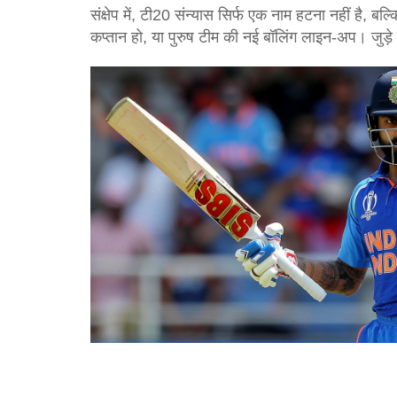
संक्षेप में, टी20 संन्यास सिर्फ एक नाम हटना नहीं है,
कप्तान हो, या पुरुष टीम की नई बॉलिंग लाइन‑अप। जुड