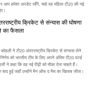
ार पर आप हमेशा अपडेट रहेँगे, चाहे वह महिला टी20 की नई
ाइए।
रराष्ट्रीय क्रिकेट से संन्यास की घोषणा
ने का फैसला
कोहली ने टी20 अंतरराष्ट्रीय क्रिकेट से संन्यास लेने
िर्णय को भारतीय टीम के लिए अपने अंतिम टी20 वर्ल्ड
ी ने कहा कि वह नई पीढ़ी को मौका देना चाहते हैं।
बाद हुई जहाँ उन्होंने मैन ऑफ द मैच का खिताब जीता।