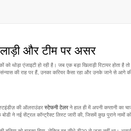
खिलाड़ी और टीम पर असर
्शकों को थोड़ा एंजाइटी हो रही है। जब एक बड़ा खिलाड़ी रिटायर होता है 
 संन्यास की राह पर हैं, उनका करियर कैसा रहा और उनके जाने से आगे क
ेस्टइंडीज़ की ऑलराउंडर
स्टेफनी टेलर
ने हाल ही में अपनी कप्तानी का च
ोडी ने नई सेंट्रल कॉन्ट्रैक्ट लिस्ट जारी की, जिसमें कुछ पुराने नामों