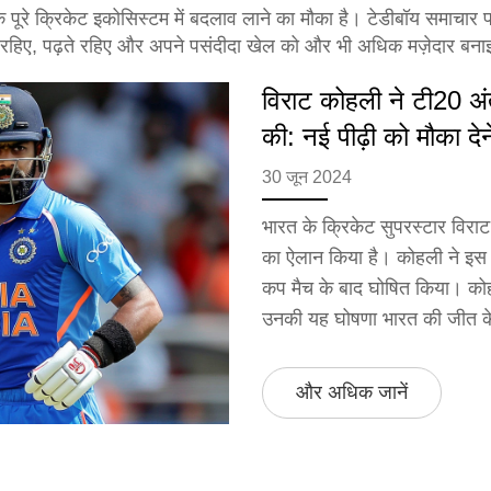
 बल्कि पूरे क्रिकेट इकोसिस्टम में बदलाव लाने का मौका है। टेडीबॉय समाच
़े रहिए, पढ़ते रहिए और अपने पसंदीदा खेल को और भी अधिक मज़ेदार बन
विराट कोहली ने टी20 अंत
की: नई पीढ़ी को मौका दे
30 जून 2024
भारत के क्रिकेट सुपरस्टार विराट 
का ऐलान किया है। कोहली ने इस न
कप मैच के बाद घोषित किया। कोहल
उनकी यह घोषणा भारत की जीत के 
और अधिक जानें