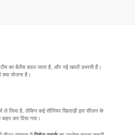
तो टीम का बैलेंस बदल जाता है, और नई खपतें उभरती हैं।
ी क्या योजना है।
ार्ज ले लिया है, लेकिन कई सीनियर खिलाड़ी इस सीज़न के
 को बाहर कर दिया गया।