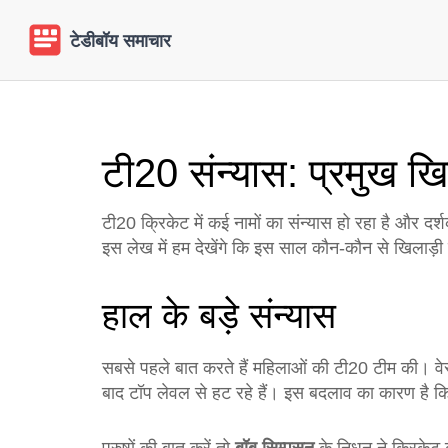
टी20 संन्यास: प्रमुख 
टी20 क्रिकेट में कई नामों का संन्यास हो रहा है और दर
इस लेख में हम देखेंगे कि इस साल कौन‑कौन से खिलाड़ी
हाल के बड़े संन्यास
सबसे पहले बात करते हैं महिलाओं की टी20 टीम की। व
बाद टॉप लेवल से हट रहे हैं। इस बदलाव का कारण है कि ब