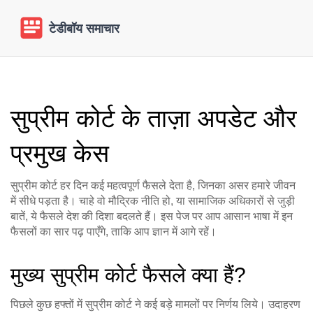
सुप्रीम कोर्ट के ताज़ा अपडेट और
प्रमुख केस
सुप्रीम कोर्ट हर दिन कई महत्वपूर्ण फैसले देता है, जिनका असर हमारे जीवन
में सीधे पड़ता है। चाहे वो मौद्रिक नीति हो, या सामाजिक अधिकारों से जुड़ी
बातें, ये फैसले देश की दिशा बदलते हैं। इस पेज पर आप आसान भाषा में इन
फैसलों का सार पढ़ पाएँगे, ताकि आप ज्ञान में आगे रहें।
मुख्य सुप्रीम कोर्ट फैसले क्या हैं?
पिछले कुछ हफ्तों में सुप्रीम कोर्ट ने कई बड़े मामलों पर निर्णय लिये। उदाहरण