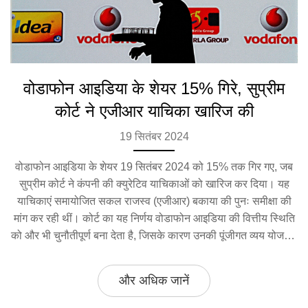
वोडाफोन आइडिया के शेयर 15% गिरे, सुप्रीम
कोर्ट ने एजीआर याचिका खारिज की
19 सितंबर 2024
वोडाफोन आइडिया के शेयर 19 सितंबर 2024 को 15% तक गिर गए, जब
सुप्रीम कोर्ट ने कंपनी की क्युरेटिव याचिकाओं को खारिज कर दिया। यह
याचिकाएं समायोजित सकल राजस्व (एजीआर) बकाया की पुनः समीक्षा की
मांग कर रही थीं। कोर्ट का यह निर्णय वोडाफोन आइडिया की वित्तीय स्थिति
को और भी चुनौतीपूर्ण बना देता है, जिसके कारण उनकी पूंजीगत व्यय योजनाएं
संदिग्ध हो गई हैं।
और अधिक जानें