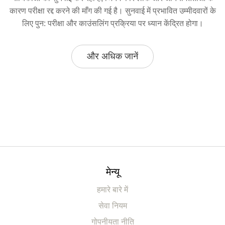
कारण परीक्षा रद्द करने की माँग की गई है। सुनवाई में प्रभावित उम्मीदवारों के
लिए पुन: परीक्षा और काउंसलिंग प्रक्रिया पर ध्यान केंद्रित होगा।
और अधिक जानें
मेन्यू
हमारे बारे में
सेवा नियम
गोपनीयता नीति