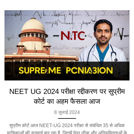
NEET UG 2024 परीक्षा रद्दीकरण पर सुप्रीम
कोर्ट का अहम फैसला आज
8 जुलाई 2024
सुप्रीम कोर्ट आज NEET-UG 2024 परीक्षा से संबंधित 35 से अधिक
याचिकाओं की सुनवाई कर रहा है, जिनमें पेपर लीक और अनियमितताओं के