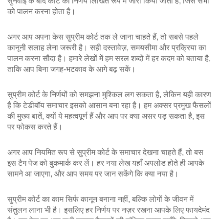
सुनवाई के बाद कोर्ट का निर्णय लिखित रूप में जारी किया जाता है, जिसे सभी
को पालन करना होता है।
अगर आप अपना केस सुप्रीम कोर्ट तक ले जाना चाहते हैं, तो सबसे पहले
कानूनी सलाह लेना जरूरी है। सही दस्तावेज़, समयसीमा और प्रक्रिया का
पालन करना सौदा है। हमारे लेखों में हम सरल शब्दों में हर कदम को बताया है,
ताकि आप बिना जगह-भटकाव के आगे बढ़ सकें।
सुप्रीम कोर्ट के निर्णयों को समझना मुश्किल लग सकता है, लेकिन यही कारण
है कि टेडीबॉय समाचार इसको आसान बना रहा है। हम अक्सर प्रमुख फैसलों
की मुख्य बातें, क्यों ये महत्वपूर्ण हैं और आप पर क्या असर पड़ सकता है, इस
पर फोकस करते हैं।
अगर आप नियमित रूप से सुप्रीम कोर्ट के समाचार देखना चाहते हैं, तो बस
इस टैग पेज को बुकमार्क कर लें। हर नया लेख यहाँ अपलोड होते ही आपके
सामने आ जाएगा, और आप समय पर जान सकेंगे कि क्या नया है।
सुप्रीम कोर्ट का काम सिर्फ कानून बनाना नहीं, बल्कि लोगों के जीवन में
संतुलन लाना भी है। इसलिए हर निर्णय पर नज़र रखना आपके लिए फायदेमंद