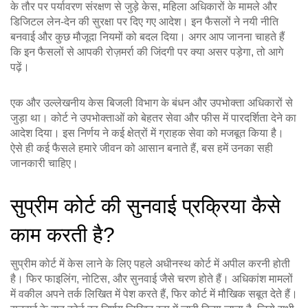
के तौर पर पर्यावरण संरक्षण से जुड़े केस, महिला अधिकारों के मामले और
डिजिटल लेन‑देन की सुरक्षा पर दिए गए आदेश। इन फैसलों ने नयी नीति
बनवाई और कुछ मौजूदा नियमों को बदल दिया। अगर आप जानना चाहते हैं
कि इन फैसलों से आपकी रोज़मर्रा की जिंदगी पर क्या असर पड़ेगा, तो आगे
पढ़ें।
एक और उल्लेखनीय केस बिजली विभाग के बंधन और उपभोक्ता अधिकारों से
जुड़ा था। कोर्ट ने उपभोक्ताओं को बेहतर सेवा और फीस में पारदर्शिता देने का
आदेश दिया। इस निर्णय ने कई क्षेत्रों में ग्राहक सेवा को मजबूत किया है।
ऐसे ही कई फैसले हमारे जीवन को आसान बनाते हैं, बस हमें उनका सही
जानकारी चाहिए।
सुप्रीम कोर्ट की सुनवाई प्रक्रिया कैसे
काम करती है?
सुप्रीम कोर्ट में केस लाने के लिए पहले अधीनस्थ कोर्ट में अपील करनी होती
है। फिर फाइलिंग, नोटिस, और सुनवाई जैसे चरण होते हैं। अधिकांश मामलों
में वकील अपने तर्क लिखित में पेश करते हैं, फिर कोर्ट में मौखिक सबूत देते हैं।