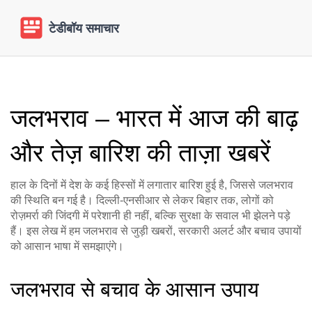
जलभराव – भारत में आज की बाढ़
और तेज़ बारिश की ताज़ा खबरें
हाल के दिनों में देश के कई हिस्सों में लगातार बारिश हुई है, जिससे जलभराव
की स्थिति बन गई है। दिल्ली‑एनसीआर से लेकर बिहार तक, लोगों को
रोज़मर्रा की जिंदगी में परेशानी ही नहीं, बल्कि सुरक्षा के सवाल भी झेलने पड़े
हैं। इस लेख में हम जलभराव से जुड़ी खबरों, सरकारी अलर्ट और बचाव उपायों
को आसान भाषा में समझाएंगे।
जलभराव से बचाव के आसान उपाय