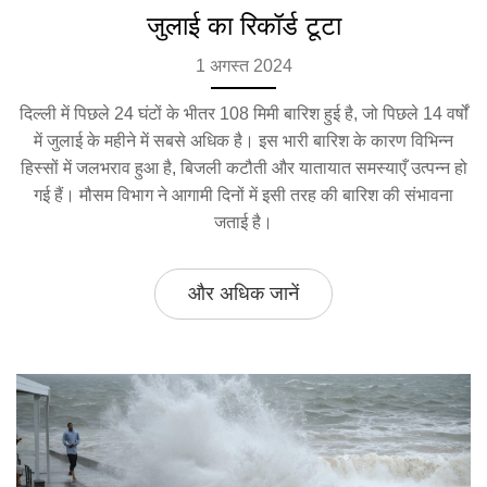
जुलाई का रिकॉर्ड टूटा
1 अगस्त 2024
दिल्ली में पिछले 24 घंटों के भीतर 108 मिमी बारिश हुई है, जो पिछले 14 वर्षों
में जुलाई के महीने में सबसे अधिक है। इस भारी बारिश के कारण विभिन्न
हिस्सों में जलभराव हुआ है, बिजली कटौती और यातायात समस्याएँ उत्पन्न हो
गई हैं। मौसम विभाग ने आगामी दिनों में इसी तरह की बारिश की संभावना
जताई है।
और अधिक जानें