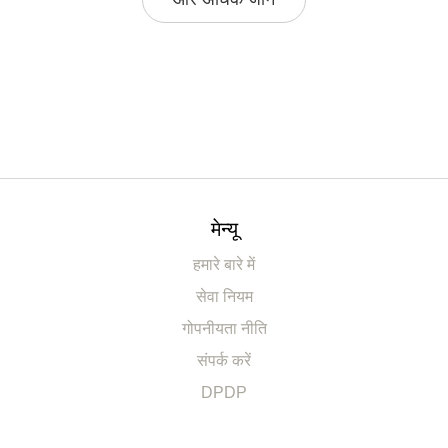
मेन्यू
हमारे बारे में
सेवा नियम
गोपनीयता नीति
संपर्क करें
DPDP