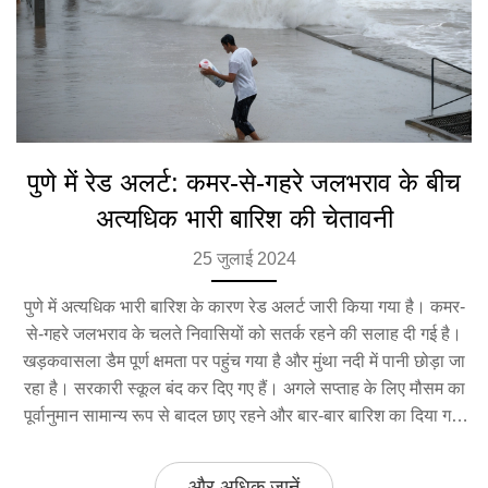
पुणे में रेड अलर्ट: कमर-से-गहरे जलभराव के बीच
अत्यधिक भारी बारिश की चेतावनी
25 जुलाई 2024
पुणे में अत्यधिक भारी बारिश के कारण रेड अलर्ट जारी किया गया है। कमर-
से-गहरे जलभराव के चलते निवासियों को सतर्क रहने की सलाह दी गई है।
खड़कवासला डैम पूर्ण क्षमता पर पहुंच गया है और मुंथा नदी में पानी छोड़ा जा
रहा है। सरकारी स्कूल बंद कर दिए गए हैं। अगले सप्ताह के लिए मौसम का
पूर्वानुमान सामान्य रूप से बादल छाए रहने और बार-बार बारिश का दिया गया
है।
और अधिक जानें