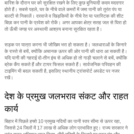
बारिश के दौरान घर को सुरक्षित रखने के लिए कुछ बुनियादी कदम मददगार
होते हैं। सबसे पहले, घर के नीचे वाले कमरों में जमा पानी को तुरंत पंप या
बाल्टी से निकालें। दरवाजे व खिड़कियों के नीचे रेत या प्लास्टिक की शीट
बिछा कर पानी के प्रवेश को रोकें। अगर आपका क्षेत्र सतह जल से घिरा हो
तो ऊँची जगह पर अस्थायी आश्रय बनाना सुरक्षित रहता है।
सड़क पर यात्रा करना भी जोखिम भरा हो सकता है। जलधाराओं के किनारे
के रास्ते से बचें, क्योंकि अचानक ऊपर की ओर पानी की धारा आ सकती है।
यदि पानी की गहराई दो‑तीन इंच से अधिक हो तो गाड़ी चलाने से बचें, क्योंकि
ब्रेक कँप सकते हैं और टायर फिसल सकते हैं। सार्वजनिक परिवहन की
टाइमिंग भी बदल सकती है, इसलिए स्थानीय ट्रांसपोर्ट अपडेट पर नजर
रखें।
देश के प्रमुख जलभराव संकट और राहत
कार्य
बिहार में पिछले हफ्ते 10 प्रमुख नदियों का पानी स्तर सीमा से ऊपर रहा,
जिससे 24 जिलों में 17 लाख से अधिक लोग प्रभावित हुए। राज्य सरकार ने