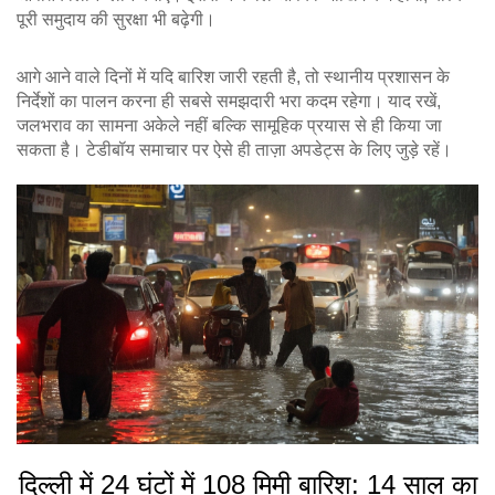
पूरी समुदाय की सुरक्षा भी बढ़ेगी।
आगे आने वाले दिनों में यदि बारिश जारी रहती है, तो स्थानीय प्रशासन के
निर्देशों का पालन करना ही सबसे समझदारी भरा कदम रहेगा। याद रखें,
जलभराव का सामना अकेले नहीं बल्कि सामूहिक प्रयास से ही किया जा
सकता है। टेडीबॉय समाचार पर ऐसे ही ताज़ा अपडेट्स के लिए जुड़े रहें।
दिल्ली में 24 घंटों में 108 मिमी बारिश: 14 साल का