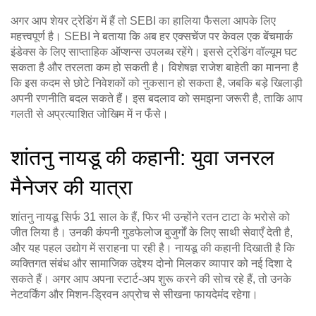
अगर आप शेयर ट्रेडिंग में हैं तो SEBI का हालिया फैसला आपके लिए
महत्त्वपूर्ण है। SEBI ने बताया कि अब हर एक्सचेंज पर केवल एक बेंचमार्क
इंडेक्स के लिए साप्ताहिक ऑप्शन्स उपलब्ध रहेंगे। इससे ट्रेडिंग वॉल्यूम घट
सकता है और तरलता कम हो सकती है। विशेषज्ञ राजेश बाहेती का मानना है
कि इस कदम से छोटे निवेशकों को नुकसान हो सकता है, जबकि बड़े खिलाड़ी
अपनी रणनीति बदल सकते हैं। इस बदलाव को समझना जरूरी है, ताकि आप
गलती से अप्रत्याशित जोखिम में न फँसे।
शांतनु नायडू की कहानी: युवा जनरल
मैनेजर की यात्रा
शांतनु नायडू सिर्फ 31 साल के हैं, फिर भी उन्होंने रतन टाटा के भरोसे को
जीत लिया है। उनकी कंपनी गुडफेलोज बुजुर्गों के लिए साथी सेवाएँ देती है,
और यह पहल उद्योग में सराहना पा रही है। नायडू की कहानी दिखाती है कि
व्यक्तिगत संबंध और सामाजिक उद्देश्य दोनो मिलकर व्यापार को नई दिशा दे
सकते हैं। अगर आप अपना स्टार्ट‑अप शुरू करने की सोच रहे हैं, तो उनके
नेटवर्किंग और मिशन‑ड्रिवन अप्रोच से सीखना फायदेमंद रहेगा।