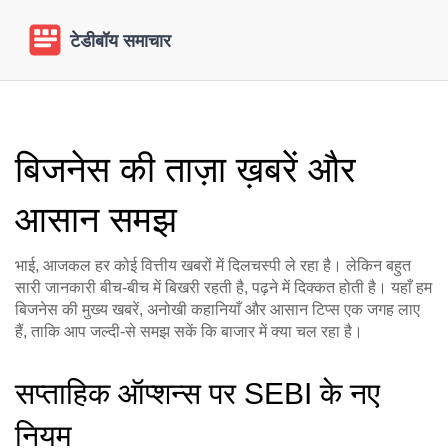
बिजनेस की ताज़ा ख़बरें और
आसान समझ
भाई, आजकल हर कोई वित्तीय खबरों में दिलचस्पी ले रहा है। लेकिन बहुत
सारी जानकारी बीच‑बीच में बिखरी रहती है, पढ़ने में दिक्कत होती है। यहाँ हम
बिजनेस की मुख्य खबरें, अनोखी कहानियाँ और आसान टिप्स एक जगह लाए
हैं, ताकि आप जल्दी‑से समझ सकें कि बाजार में क्या चल रहा है।
सप्ताहिक ऑप्शन्स पर SEBI के नए
नियम