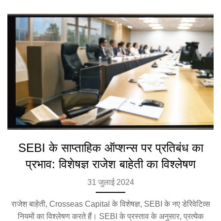
SEBI के साप्ताहिक ऑप्शन्स पर प्रतिबंध का
प्रभाव: विशेषज्ञ राजेश बाहेती का विश्लेषण
31 जुलाई 2024
राजेश बाहेती, Crosseas Capital के विशेषज्ञ, SEBI के नए डेरिवेटिव्स
नियमों का विश्लेषण करते हैं। SEBI के प्रस्ताव के अनुसार, प्रत्येक