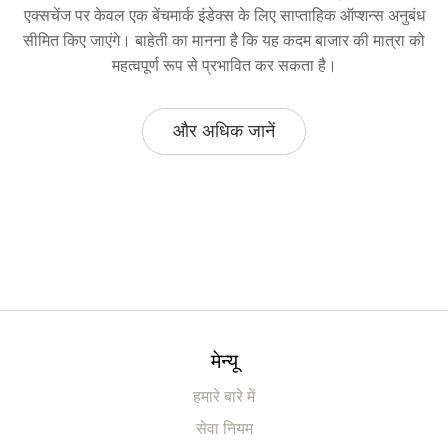
एक्सचेंज पर केवल एक बेंचमार्क इंडेक्स के लिए साप्ताहिक ऑप्शन्स अनुबंध
सीमित किए जाएंगे। बाहेती का मानना है कि यह कदम बाजार की मात्रा को
महत्वपूर्ण रूप से प्रभावित कर सकता है।
और अधिक जानें
मेन्यू
हमारे बारे में
सेवा नियम