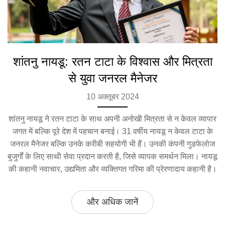
शांतनु नायडू: रतन टाटा के विश्वास और मित्रता
से युवा जनरल मैनेजर
10 अक्तूबर 2024
शांतनु नायडू ने रतन टाटा के साथ अपनी अनोखी मित्रता से न केवल व्यापार
जगत में बल्कि पूरे देश में पहचान बनाई। 31 वर्षीय नायडू न केवल टाटा के
जनरल मैनेजर बल्कि उनके करीबी सहयोगी भी हैं। उनकी कंपनी गुडफेलोज
बुजुर्गों के लिए साथी सेवा प्रदान करती है, जिसे व्यापक समर्थन मिला। नायडू
की कहानी नवाचार, उद्यमिता और व्यक्तिगत गरिमा की प्रेरणादाय कहानी है।
और अधिक जानें