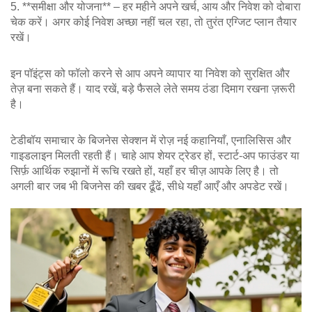
5. **समीक्षा और योजना** – हर महीने अपने खर्च, आय और निवेश को दोबारा
चेक करें। अगर कोई निवेश अच्छा नहीं चल रहा, तो तुरंत एग्जिट प्लान तैयार
रखें।
इन पॉइंट्स को फॉलो करने से आप अपने व्यापार या निवेश को सुरक्षित और
तेज़ बना सकते हैं। याद रखें, बड़े फैसले लेते समय ठंडा दिमाग रखना ज़रूरी
है।
टेडीबॉय समाचार के बिजनेस सेक्शन में रोज़ नई कहानियाँ, एनालिसिस और
गाइडलाइन मिलती रहती हैं। चाहे आप शेयर ट्रेडर हों, स्टार्ट‑अप फाउंडर या
सिर्फ़ आर्थिक रुझानों में रूचि रखते हों, यहाँ हर चीज़ आपके लिए है। तो
अगली बार जब भी बिजनेस की खबर ढूँढें, सीधे यहाँ आएँ और अपडेट रखें।