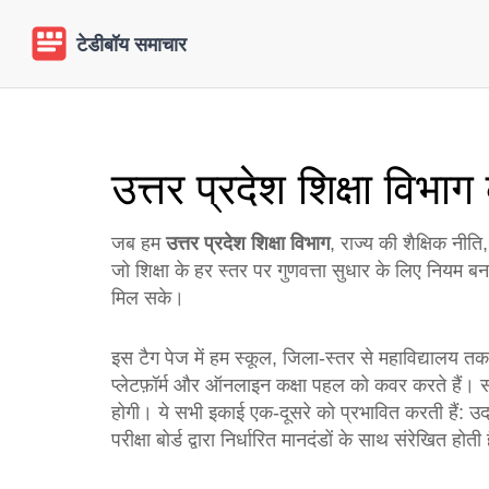
उत्तर प्रदेश शिक्षा विभ
जब हम
उत्तर प्रदेश शिक्षा विभाग
,
राज्य की शैक्षिक नीत
जो शिक्षा के हर स्तर पर गुणवत्ता सुधार के लिए नियम 
मिल सके।
इस टैग पेज में हम
स्कूल
,
जिला‑स्तर से महाविद्यालय तक 
प्लेटफ़ॉर्म और ऑनलाइन कक्षा पहल
को कवर करते हैं। 
होगी। ये सभी इकाई एक‑दूसरे को प्रभावित करती हैं: 
परीक्षा बोर्ड द्वारा निर्धारित मानदंडों के साथ संरेखित होती 