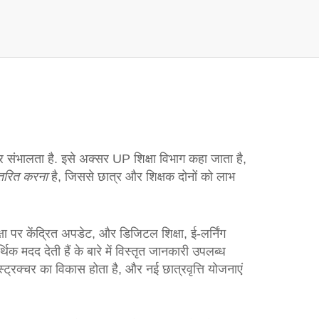
र संभालता है
. इसे अक्सर
UP शिक्षा विभाग
कहा जाता है,
तरित करना
है, जिससे छात्र और शिक्षक दोनों को लाभ
्षा पर केंद्रित अपडेट
, और
डिजिटल शिक्षा
,
ई‑लर्निंग
िक मदद देती हैं
के बारे में विस्तृत जानकारी उपलब्ध
रास्ट्रक्चर का विकास होता है, और नई छात्रवृत्ति योजनाएं