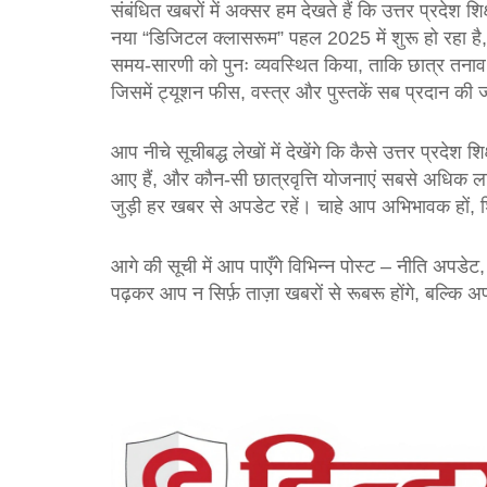
संबंधित खबरों में अक्सर हम देखते हैं कि उत्तर प्रदेश शि
नया “डिजिटल क्लासरूम” पहल 2025 में शुरू हो रहा है, जिस
समय‑सारणी को पुनः व्यवस्थित किया, ताकि छात्र तनाव कम
जिसमें ट्यूशन फीस, वस्त्र और पुस्तकें सब प्रदान की 
आप नीचे सूचीबद्ध लेखों में देखेंगे कि कैसे उत्तर प्रदेश 
आए हैं, और कौन‑सी छात्रवृत्ति योजनाएं सबसे अधिक लाभद
जुड़ी हर खबर से अपडेट रहें। चाहे आप अभिभावक हों, 
आगे की सूची में आप पाएँगे विभिन्न पोस्ट – नीति अपडेट, स
पढ़कर आप न सिर्फ़ ताज़ा खबरों से रूबरू होंगे, बल्कि अपन