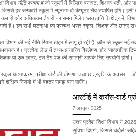
क्षा विभाग
नीति बनाता है
जो स्कूलों में बिल्डिंग बनावट, शिक्षक भर्ती, औ
से हर सरकारी स्कूल में न्यूनतम दो कंप्यूटर लैब स्थापित होंगे। इसी तरह, 
 हो और अधिकतम तैयारी का समय मिले। छात्रवृत्ति के क्षेत्र में, विभाग
जाती हैं। इन सभी घटनाओं का प्रत्यक्ष असर स्कूल, शिक्षक और छात्र सभ
शिक्षा विभाग की नई नीति रियल-टाइम में लागू हो रही है, कौन‑से स्कूल नई तक
ायक हैं। प्रत्येक लेख में तथ्य‑आधारित विश्लेषण और व्यावहारिक टिप्स 
शिक्षक या एक छात्र, इस टैग पेज की सामग्री आपके लिए उपयोगी होगी।
्कूल घटनाक्रम, परीक्षा बोर्ड की घोषणा, तथा छात्रवृत्ति के अवसर – जो सभी
े शैक्षिक निर्णयों में भी बेहतर समझ बना पाएँगे।
आरटीई में क्रॉस‑वार्ड प्र
7 अक्तूबर 2025
उत्तर प्रदेश शिक्षा विभाग ने 202
सुविधा दिएगी, जिससे चंदौली सहित 