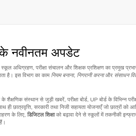
ाग के नवीनतम अपडेट
ि, स्कूल अधिग्रहण, परीक्षा संचालन और शिक्षक प्रशिक्षण का प्रमुख प्रभा
बनाता है। इस विभाग का काम
नियम बनाना
,
निगरानी करना
और
संसाधन वि
के शैक्षणिक संस्थान
से जुड़ी खबरें,
परीक्षा बोर्ड
,
UP बोर्ड के विभिन्न परीक
साथ ही
छात्रवृत्ति
,
सरकारी तथा निजी सहायता योजनाएँ जो छात्रों को आर्थ
उदाहरण के लिए,
डिजिटल शिक्षा
को बढ़ावा देने से स्कूलों में तकनीकी इन्फ्
हैं।