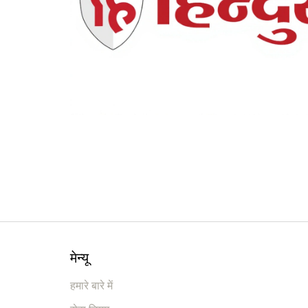
मेन्यू
हमारे बारे में