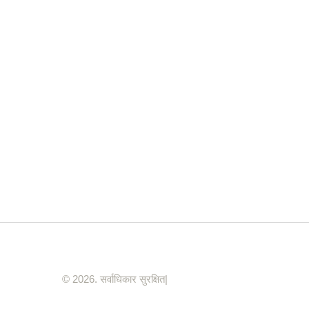
© 2026. सर्वाधिकार सुरक्षित|