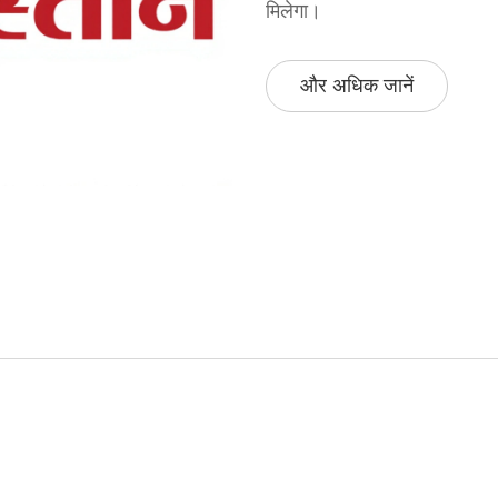
मिलेगा।
और अधिक जानें