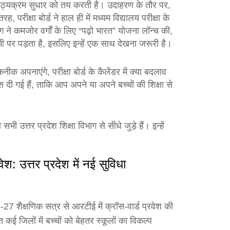
र पाठ्यक्रम सुधार को तय करती है। उदाहरण के तौर पर,
परीक्षा बोर्ड ने हाल ही में मध्यम विद्यालय परीक्षा के
 ने कमजोर वर्गों के लिए “पढ़ो भारत” योजना लॉन्च की,
ी पर पड़ता है, इसलिए इन्हें एक साथ देखना जरूरी है।
नीक अपनाएंगे, परीक्षा बोर्ड के कैलेंडर में क्या बदलाव
दी गई हैं, ताकि आप अपने या अपने बच्चों की शिक्षा से
 उत्तर प्रदेश शिक्षा विभाग से सीधे जुड़े हैं। इन्हें
वेश: उत्तर प्रदेश में नई सुविधा
6‑27 शैक्षणिक सत्र से आरटीई में क्रॉस‑वार्ड प्रवेश की
कई जिलों में बच्चों को बेहतर स्कूलों का विकल्प