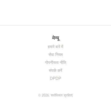
मेन्यू
हमारे बारे में
सेवा नियम
गोपनीयता नीति
संपर्क करें
DPDP
© 2026. सर्वाधिकार सुरक्षित|