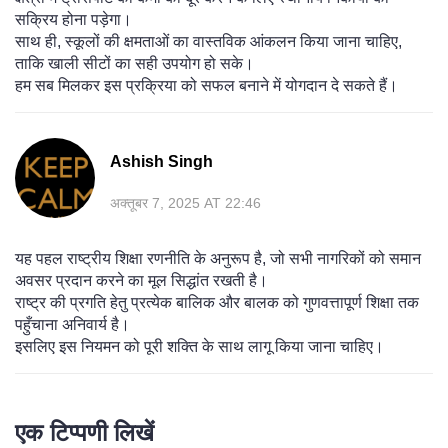
सक्रिय होना पड़ेगा।
साथ ही, स्कूलों की क्षमताओं का वास्तविक आंकलन किया जाना चाहिए,
ताकि खाली सीटों का सही उपयोग हो सके।
हम सब मिलकर इस प्रक्रिया को सफल बनाने में योगदान दे सकते हैं।
Ashish Singh
अक्तूबर 7, 2025 AT 22:46
यह पहल राष्ट्रीय शिक्षा रणनीति के अनुरूप है, जो सभी नागरिकों को समान
अवसर प्रदान करने का मूल सिद्धांत रखती है।
राष्ट्र की प्रगति हेतु प्रत्येक बालिक और बालक को गुणवत्तापूर्ण शिक्षा तक
पहुँचाना अनिवार्य है।
इसलिए इस नियमन को पूरी शक्ति के साथ लागू किया जाना चाहिए।
एक टिप्पणी लिखें