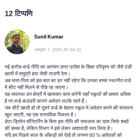
12 टिप्पणि
Sunil Kumar
अक्तूबर 7, 2025 AT 04:10
नई क्रॉस‑वार्ड नीति का आगमन उत्तर प्रदेश के शिक्षा परिदृश्य को जैसे ठंडी
छतरी में समुद्री हवा जैसी ताज़गी देगा।
अब माता‑पिता को इस बात का डर नहीं रहेगा कि उनका बच्चा स्थानीय वार्ड
में सीट नहीं मिलने से पीछे रह जाएगा।
यह व्यवस्था उन क्षेत्रों में खासकर काम करेगी जहाँ स्कूलों की क्षमता अधिक
है पर वार्ड‑बाउंडरी कारण आवेदन लटके रहते हैं।
जब सीटें खाली हों तो दूसरे वार्ड के बेहतर स्कूल में आवेदन करने की संभावना
खुल जाएगी, यह एक वास्तविक विकल्प है।
डेटा‑ड्रिवेन मॉनिटरिंग के बिना इस नीति की सफलता का दावा सिर्फ शब्दों
की चमक है, लेकिन विभाग ने इसे लेकर आशावादी स्वर लिया है।
यदि हम पिछले साल के आँकड़ों को देखें तो लगभग 60 % आवेदकों को