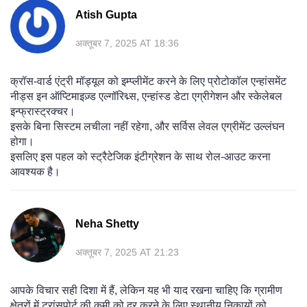
Atish Gupta
अक्तूबर 7, 2025 AT 18:36
क्रॉस‑वार्ड एंट्री मॉड्यूल को इम्प्लीमेंट करने के लिए प्रोटोकॉल एन्हांसमेंट
नीड्स इन ऑप्टिमाइज़्ड एल्गॉरिद्म्स, एन्हांस्ड डेटा एग्रीगेशन और स्केलेबल
इन्फ्रास्ट्रक्चर।
इसके बिना सिस्टम लचीला नहीं रहेगा, और सर्विस लेवल एग्रीमेंट उल्लंघन
होगा।
इसलिए इस पहल को स्ट्रैटेजिक इंटीग्रेशन के साथ रोल‑आउट करना
आवश्यक है।
Neha Shetty
अक्तूबर 7, 2025 AT 21:23
आपके विचार सही दिशा में हैं, लेकिन यह भी याद रखना चाहिए कि ग्रामीण
क्षेत्रों में ट्रांसपोर्ट की कमी को दूर करने के लिए स्थानीय निकायों को