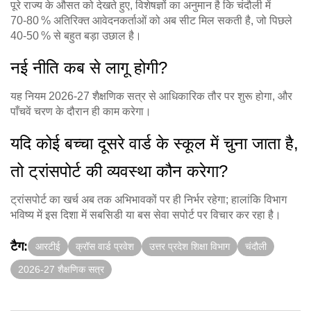
पूरे राज्य के औसत को देखते हुए, विशेषज्ञों का अनुमान है कि चंदौली में
70‑80 % अतिरिक्त आवेदनकर्ताओं को अब सीट मिल सकती है, जो पिछले
40‑50 % से बहुत बड़ा उछाल है।
नई नीति कब से लागू होगी?
यह नियम
2026‑27 शैक्षणिक सत्र
से आधिकारिक तौर पर शुरू होगा, और
पाँचवें चरण के दौरान ही काम करेगा।
यदि कोई बच्चा दूसरे वार्ड के स्कूल में चुना जाता है,
तो ट्रांसपोर्ट की व्यवस्था कौन करेगा?
ट्रांसपोर्ट का खर्च अब तक अभिभावकों पर ही निर्भर रहेगा; हालांकि विभाग
भविष्य में इस दिशा में सबसिडी या बस सेवा सपोर्ट पर विचार कर रहा है।
टैग:
आरटीई
क्रॉस वार्ड प्रवेश
उत्तर प्रदेश शिक्षा विभाग
चंदौली
2026‑27 शैक्षणिक सत्र