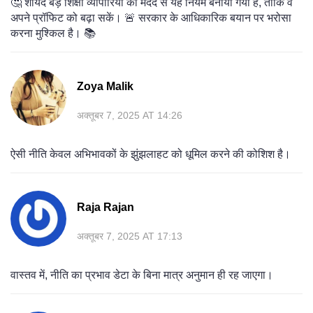
🤔 शायद बड़े शिक्षा व्यापारियों की मदद से यह नियम बनाया गया है, ताकि वे
अपने प्रॉफिट को बढ़ा सकें। 🚨 सरकार के आधिकारिक बयान पर भरोसा
करना मुश्किल है। 📚
Zoya Malik
अक्तूबर 7, 2025 AT 14:26
ऐसी नीति केवल अभिभावकों के झुंझलाहट को धूमिल करने की कोशिश है।
Raja Rajan
अक्तूबर 7, 2025 AT 17:13
वास्तव में, नीति का प्रभाव डेटा के बिना मात्र अनुमान ही रह जाएगा।