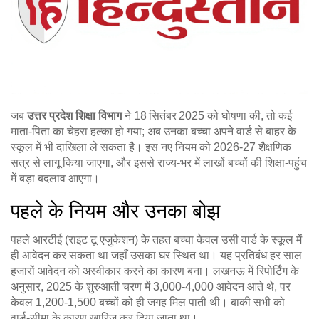
जब
उत्तर प्रदेश शिक्षा विभाग
ने 18 सितंबर 2025 को घोषणा की, तो कई
माता‑पिता का चेहरा हल्का हो गया; अब उनका बच्चा अपने वार्ड से बाहर के
स्कूल में भी दाखिला ले सकता है। इस नए नियम को
2026‑27 शैक्षणिक
सत्र
से लागू किया जाएगा, और इससे राज्य‑भर में लाखों बच्चों की शिक्षा‑पहुंच
में बड़ा बदलाव आएगा।
पहले के नियम और उनका बोझ
पहले आरटीई (राइट टू एजुकेशन) के तहत बच्चा केवल उसी वार्ड के स्कूल में
ही आवेदन कर सकता था जहाँ उसका घर स्थित था। यह प्रतिबंध हर साल
हजारों आवेदन को अस्वीकार करने का कारण बना। लखनऊ में रिपोर्टिंग के
अनुसार, 2025 के शुरुआती चरण में 3,000‑4,000 आवेदन आते थे, पर
केवल 1,200‑1,500 बच्चों को ही जगह मिल पाती थी। बाकी सभी को
वार्ड‑सीमा के कारण खारिज कर दिया जाता था।