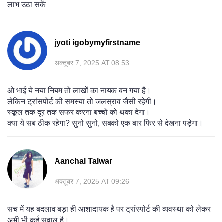
लाभ उठा सकें
jyoti igobymyfirstname
अक्तूबर 7, 2025 AT 08:53
ओ भाई ये नया नियम तो लाखों का नायक बन गया है।
लेकिन ट्रांसपोर्ट की समस्या तो जलस्राव जैसी रहेगी।
स्कूल तक दूर तक सफर करना बच्चों को थका देगा।
क्या ये सब ठीक रहेगा? सुनो सुनो, सबको एक बार फिर से देखना पड़ेगा।
Aanchal Talwar
अक्तूबर 7, 2025 AT 09:26
सच में यह बदलाव बड़ा ही आशादायक है पर ट्रांस्पोर्ट की व्यवस्था को लेकर
अभी भी कई सवाल है।