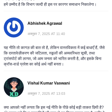
हमें उम्मीद है कि विभाग जल्दी ही इस पर कारगर समाधान निकालेगा।
Abhishek Agrawal
अक्तूबर 7, 2025 AT 11:40
यह नीति तो कागज़ की बात तो है, लेकिन वास्तविकता में कई बाधाएँ हैं, जैसे
कि दस्तावेज़ीकरण की जटिलता, स्कूलों की अव्यवस्थित सूची, तथा
ट्रांसपोर्ट की लागत, जो आम जनता को भारित करती है, और इसके बिना
क्रॉस‑वार्ड प्रवेश का कोई अर्थ नहीं बनता।
Vishal Kumar Vaswani
अक्तूबर 7, 2025 AT 13:03
क्या आपको नहीं लगता कि इस नई नीति के पीछे कोई बड़ी ताकत छिपी है?