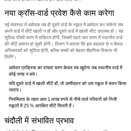
नया क्रॉस‑वार्ड प्रवेश कैसे काम करेगा
नई व्यवस्था में आवेदक तब ही दूसरे वार्ड के स्कूल में आवेदन कर सकेगा जब
अपने वार्ड में सीटें खाली न हों और दूसरे वार्ड में खाली सीट उपलब्ध हो। यह
सुविधा पाँचवें चरण में सक्रिय होगी, जिसमें पहले चार चरण में स्थानीय वार्ड
की सीटें समाप्त हो चुकी होंगी। विभाग ने बताया कि इस बदलाव से न केवल
अभिभावकों को सुविधा होगी, बल्कि बच्चों को बेहतर शैक्षणिक विकल्प भी
मिलेंगे।
आवेदन प्रक्रिया का पांचवां चरण केवल तब खुलेगा जब स्थानीय वार्ड में
कोई जगह न बचे।
यदि दूसरे वार्ड में खाली सीटें हों, तो उम्मीदवार को उस स्कूल में चयन किया
जाएगा।
नियमितता के तहत आय 1 लाख रुपये से नीचे वाले परिवारों को निजी
स्कूलों में 25 % आरक्षित सीटें मिलती हैं।
चंदौली में संभावित प्रभाव