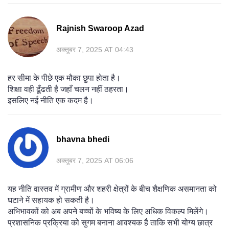
Rajnish Swaroop Azad
अक्तूबर 7, 2025 AT 04:43
हर सीमा के पीछे एक मौका छुपा होता है।
शिक्षा वही ढूँढती है जहाँ चलन नहीं ठहरता।
इसलिए नई नीति एक कदम है।
bhavna bhedi
अक्तूबर 7, 2025 AT 06:06
यह नीति वास्तव में ग्रामीण और शहरी क्षेत्रों के बीच शैक्षणिक असमानता को
घटाने में सहायक हो सकती है।
अभिभावकों को अब अपने बच्चों के भविष्य के लिए अधिक विकल्प मिलेंगे।
प्रशासनिक प्रक्रिया को सुगम बनाना आवश्यक है ताकि सभी योग्य छात्र