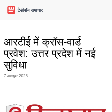
आरटीई में क्रॉस‑वार्ड
प्रवेश: उत्तर प्रदेश में नई
सुविधा
7 अक्तूबर 2025