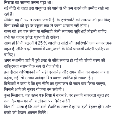
निराशा का सामना करना पड़ा था।
नई नीति के तहत इस अनुपात को आधे से भी कम करने की उम्मीद रखी जा
रही है।
लेकिन यह भी ध्यान रखना जरूरी है कि ट्रांसपोर्ट की समस्या को हल किए
बिना बच्चों को दूर के स्कूल तक ले जाना आसान नहीं होगा।
राज्य को अब बस सेवा या सब्सिडी जैसी सहायक सुविधाएँ जोड़नी चाहिए,
तभी यह कदम पूर्णतः प्रभावी हो सकेगा।
साथ ही निजी स्कूलों में 25 % आरक्षित सीटों की उपस्थिति एक सकारात्मक
पहल है, लेकिन इसे यथार्थ में लागू करने के लिये पारदर्शी लॉटरी प्रक्रिया
चाहिए।
अगर स्थानीय वार्ड में पूरी तरह से सीटें समाप्त हो गईं तो पांचवें चरण की
सक्रियता स्वाभाविक रूप से तेज़ होगी।
इस दौरान अभिभावकों को सही दस्तावेज़ और समय सीमा का पालन करना
पड़ेगा, नहीं तो उनका आवेदन बिन कारण खारिज हो सकता है।
विशेषज्ञों ने कहा है कि इस नीति का मूल्यांकन दो साल बाद किया जाएगा,
जिससे आगे की सुधार योजना बन सकेगी।
कुल मिलाकर, यह पहल एक दिशा में कदम है, पर इसकी सफलता बहुत हद
तक क्रियान्वयन की सटीकता पर निर्भर करेगी।
फिर भी, आशा है कि आने वाले शैक्षणिक सत्र में हमारा दर्जा बेहतर होगा और
बच्चों को बेहतर अवसर मिलेंगे।