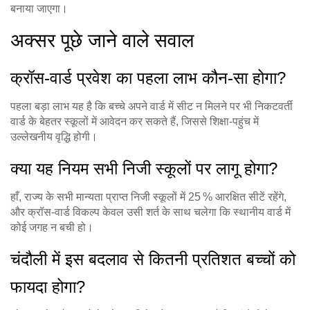
बनाया जाएगा।
अक्सर पूछे जाने वाले सवाल
क्रॉस‑वार्ड प्रवेश का पहला लाभ कौन‑सा होगा?
पहला बड़ा लाभ यह है कि बच्चे अपने वार्ड में सीट न मिलने पर भी निकटवर्ती
वार्ड के बेहतर स्कूलों में आवेदन कर सकते हैं, जिससे शिक्षा‑पहुंच में
उल्लेखनीय वृद्धि होगी।
क्या यह नियम सभी निजी स्कूलों पर लागू होगा?
हाँ, राज्य के सभी मान्यता प्राप्त निजी स्कूलों में 25 % आरक्षित सीटें रहेंगे,
और क्रॉस‑वार्ड विकल्प केवल उसी शर्त के साथ चलेगा कि स्थानीय वार्ड में
कोई जगह न बची हो।
चंदौली में इस बदलाव से कितनी प्रतिशत बच्चों को
फायदा होगा?