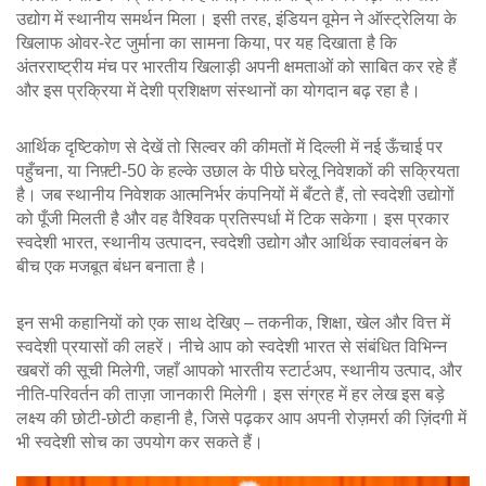
उद्योग में स्थानीय समर्थन मिला। इसी तरह, इंडियन वूमेन ने ऑस्ट्रेलिया के
खिलाफ ओवर‑रेट जुर्माना का सामना किया, पर यह दिखाता है कि
अंतरराष्ट्रीय मंच पर भारतीय खिलाड़ी अपनी क्षमताओं को साबित कर रहे हैं
और इस प्रक्रिया में देशी प्रशिक्षण संस्थानों का योगदान बढ़ रहा है।
आर्थिक दृष्टिकोण से देखें तो सिल्वर की कीमतों में दिल्ली में नई ऊँचाई पर
पहुँचना, या निफ़्टी‑50 के हल्के उछाल के पीछे घरेलू निवेशकों की सक्रियता
है। जब स्थानीय निवेशक आत्मनिर्भर कंपनियों में बँटते हैं, तो स्वदेशी उद्योगों
को पूँजी मिलती है और वह वैश्विक प्रतिस्पर्धा में टिक सकेगा। इस प्रकार
स्वदेशी भारत, स्थानीय उत्पादन, स्वदेशी उद्योग और आर्थिक स्वावलंबन के
बीच एक मजबूत बंधन बनाता है।
इन सभी कहानियों को एक साथ देखिए – तकनीक, शिक्षा, खेल और वित्त में
स्वदेशी प्रयासों की लहरें। नीचे आप को स्वदेशी भारत से संबंधित विभिन्न
खबरों की सूची मिलेगी, जहाँ आपको भारतीय स्टार्टअप, स्थानीय उत्पाद, और
नीति‑परिवर्तन की ताज़ा जानकारी मिलेगी। इस संग्रह में हर लेख इस बड़े
लक्ष्य की छोटी‑छोटी कहानी है, जिसे पढ़कर आप अपनी रोज़मर्रा की ज़िंदगी में
भी स्वदेशी सोच का उपयोग कर सकते हैं।