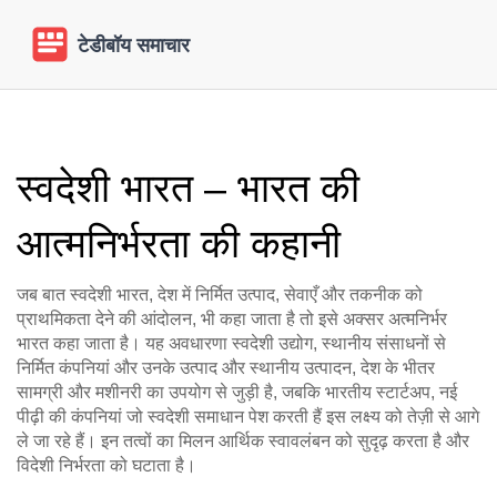
स्वदेशी भारत – भारत की
आत्मनिर्भरता की कहानी
जब बात
स्वदेशी भारत
,
देश में निर्मित उत्पाद, सेवाएँ और तकनीक को
प्राथमिकता देने की आंदोलन
, भी कहा जाता है तो इसे अक्सर
अत्मनिर्भर
भारत
कहा जाता है। यह अवधारणा
स्वदेशी उद्योग
,
स्थानीय संसाधनों से
निर्मित कंपनियां और उनके उत्पाद
और
स्थानीय उत्पादन
,
देश के भीतर
सामग्री और मशीनरी का उपयोग
से जुड़ी है, जबकि
भारतीय स्टार्टअप
,
नई
पीढ़ी की कंपनियां जो स्वदेशी समाधान पेश करती हैं
इस लक्ष्य को तेज़ी से आगे
ले जा रहे हैं। इन तत्वों का मिलन
आर्थिक स्वावलंबन
को सुदृढ़ करता है और
विदेशी निर्भरता को घटाता है।