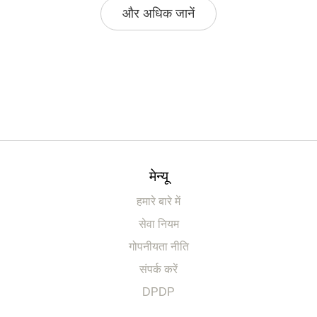
और अधिक जानें
मेन्यू
हमारे बारे में
सेवा नियम
गोपनीयता नीति
संपर्क करें
DPDP