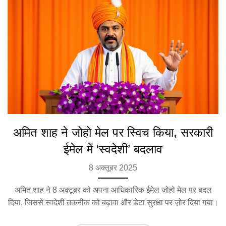
अमित शाह ने जोहो मेल पर स्विच किया, सरकारी
ईमेल में ‘स्वदेशी’ बदलाव
8 अक्तूबर 2025
अमित शाह ने 8 अक्टूबर को अपना आधिकारिक ईमेल ज़ोहो मेल पर बदल
दिया, जिससे स्वदेशी तकनीक को बढ़ावा और डेटा सुरक्षा पर ज़ोर दिया गया।