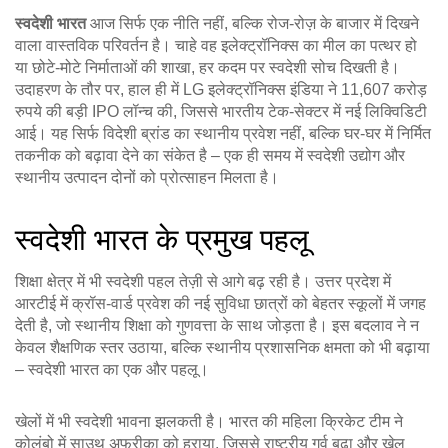
स्वदेशी भारत
आज सिर्फ एक नीति नहीं, बल्कि रोज‑रोज़ के बाजार में दिखने
वाला वास्तविक परिवर्तन है। चाहे वह इलेक्ट्रॉनिक्स का मील का पत्थर हो
या छोटे‑मोटे निर्माताओं की शाखा, हर कदम पर स्वदेशी सोच दिखती है।
उदाहरण के तौर पर, हाल ही में LG इलेक्ट्रॉनिक्स इंडिया ने 11,607 करोड़
रुपये की बड़ी IPO लॉन्च की, जिससे भारतीय टेक‑सेक्टर में नई लिक्विडिटी
आई। यह सिर्फ विदेशी ब्रांड का स्थानीय प्रवेश नहीं, बल्कि घर‑घर में निर्मित
तकनीक को बढ़ावा देने का संकेत है – एक ही समय में स्वदेशी उद्योग और
स्थानीय उत्पादन दोनों को प्रोत्साहन मिलता है।
स्वदेशी भारत के प्रमुख पहलू
शिक्षा क्षेत्र में भी स्वदेशी पहल तेज़ी से आगे बढ़ रही है। उत्तर प्रदेश में
आरटीई में क्रॉस‑वार्ड प्रवेश की नई सुविधा छात्रों को बेहतर स्कूलों में जगह
देती है, जो स्थानीय शिक्षा को गुणवत्ता के साथ जोड़ता है। इस बदलाव ने न
केवल शैक्षणिक स्तर उठाया, बल्कि स्थानीय प्रशासनिक क्षमता को भी बढ़ाया
– स्वदेशी भारत का एक और पहलू।
खेलों में भी स्वदेशी भावना झलकती है। भारत की महिला क्रिकेट टीम ने
कोलंबो में साउथ अफ्रीका को हराया, जिससे राष्ट्रीय गर्व बढ़ा और खेल