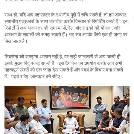
साथ ही, यदि आप महाराष्ट्र के स्थानीय मुद्दों में रुचि रखते हैं, तो हम अक्सर
स्थानीय पत्रकारों के साथ बातचीत करके विस्तार से रिपोर्टिंग करते हैं। इन
रिपोर्टों में आप गांव‑स्तर की समस्याओं, रेल और सड़कों की योजना, और
आरक्षण के सवालों को समझ सकते हैं। यह सब आपके लिये एक ही जगह पर
मिल जाता है।
शिवसेना को समझना आसान नहीं है, पर सही जानकारी से आप जल्दी ही
इसके मुख्य बिंदु पकड़ सकते हैं। इस टैग पेज का उपयोग करके आप सभी
महत्वपूर्ण खबरों को एक जगह देख सकते हैं और स्वयं के विचार बना सकते
हैं। पढ़ते रहिए, जानकार बने रहिए।