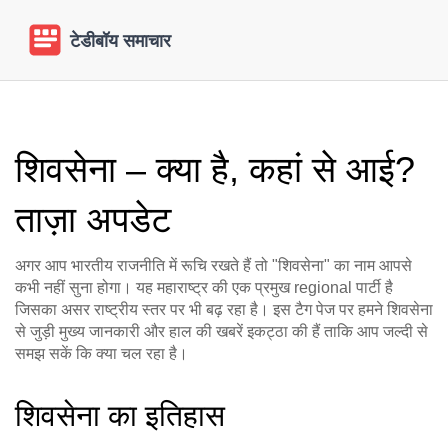
शिवसेना – क्या है, कहां से आई?
ताज़ा अपडेट
अगर आप भारतीय राजनीति में रूचि रखते हैं तो "शिवसेना" का नाम आपसे
कभी नहीं सुना होगा। यह महाराष्ट्र की एक प्रमुख regional पार्टी है
जिसका असर राष्ट्रीय स्तर पर भी बढ़ रहा है। इस टैग पेज पर हमने शिवसेना
से जुड़ी मुख्य जानकारी और हाल की खबरें इकट्ठा की हैं ताकि आप जल्दी से
समझ सकें कि क्या चल रहा है।
शिवसेना का इतिहास