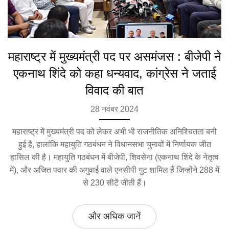
महाराष्ट्र में मुख्यमंत्री पद पर असमंजस : बीजेपी ने
एकनाथ शिंदे को कहा धन्यवाद, कांग्रेस ने जताई
विवाद की बात
28 नवंबर 2024
महाराष्ट्र में मुख्यमंत्री पद को लेकर अभी भी राजनीतिक अनिश्चितता बनी
हुई है, हालांकि महायुति गठबंधन ने विधानसभा चुनावों में निर्णायक जीत
हासिल की है। महायुति गठबंधन में बीजेपी, शिवसेना (एकनाथ शिंदे के नेतृत्व
में), और अजित पवार की अगुवाई वाले एनसीपी गुट शामिल हैं जिन्होंने 288 में
से 230 सीटें जीती हैं।
और अधिक जानें