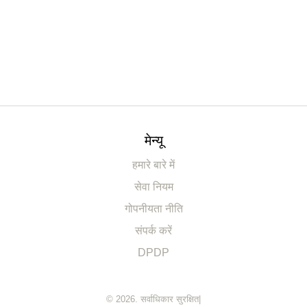
मेन्यू
हमारे बारे में
सेवा नियम
गोपनीयता नीति
संपर्क करें
DPDP
© 2026. सर्वाधिकार सुरक्षित|