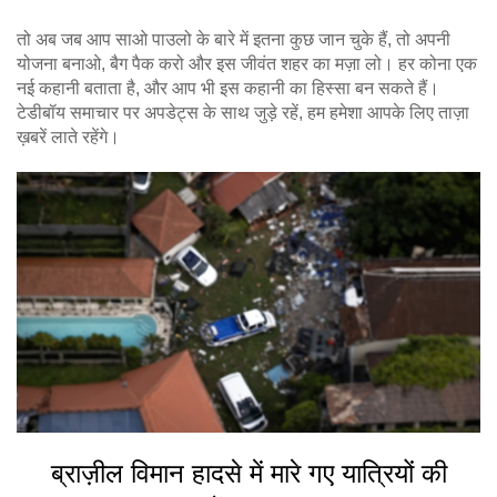
तो अब जब आप साओ पाउलो के बारे में इतना कुछ जान चुके हैं, तो अपनी
योजना बनाओ, बैग पैक करो और इस जीवंत शहर का मज़ा लो। हर कोना एक
नई कहानी बताता है, और आप भी इस कहानी का हिस्सा बन सकते हैं।
टेडीबॉय समाचार पर अपडेट्स के साथ जुड़े रहें, हम हमेशा आपके लिए ताज़ा
ख़बरें लाते रहेंगे।
ब्राज़ील विमान हादसे में मारे गए यात्रियों की