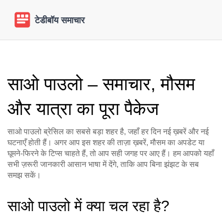
साओ पाउलो – समाचार, मौसम
और यात्रा का पूरा पैकेज
साओ पाउलो ब्रेसिल का सबसे बड़ा शहर है, जहाँ हर दिन नई ख़बरें और नई
घटनाएँ होती हैं। अगर आप इस शहर की ताज़ा ख़बरें, मौसम का अपडेट या
घूमने‑फिरने के टिप्स चाहते हैं, तो आप सही जगह पर आए हैं। हम आपको यहाँ
सभी ज़रूरी जानकारी आसान भाषा में देंगे, ताकि आप बिना झंझट के सब
समझ सकें।
साओ पाउलो में क्या चल रहा है?