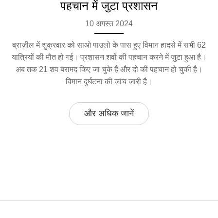
पहचान में जुटा प्रशासन
10 अगस्त 2024
ब्राज़ील में शुक्रवार को साओ पाउलो के पास हुए विमान हादसे में सभी 62
यात्रियों की मौत हो गई। प्रशासन शवों की पहचान करने में जुटा हुआ है।
अब तक 21 शव बरामद किए जा चुके हैं और दो की पहचान हो चुकी है।
विमान दुर्घटना की जांच जारी है।
और अधिक जानें