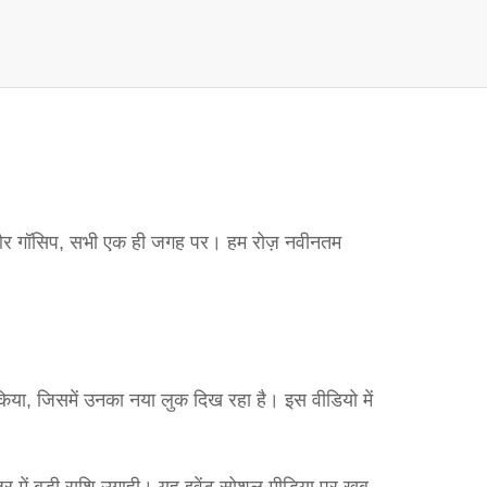
स्ट और गॉसिप, सभी एक ही जगह पर। हम रोज़ नवीनतम
किया, जिसमें उनका नया लुक दिख रहा है। इस वीडियो में