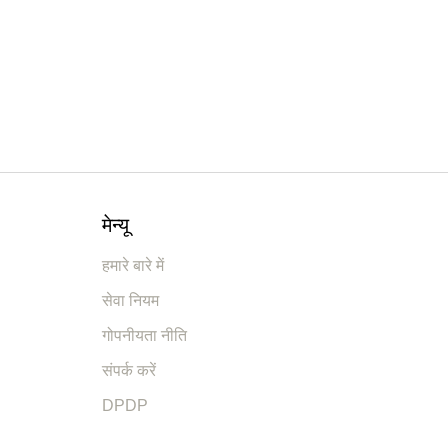
मेन्यू
हमारे बारे में
सेवा नियम
गोपनीयता नीति
संपर्क करें
DPDP