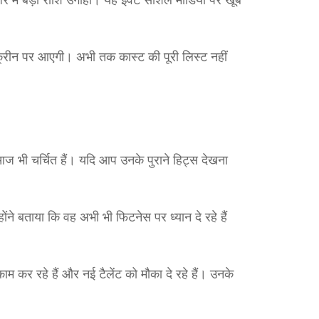
़र में बड़ी राशि उगाही। यह इवेंट सोशल मीडिया पर खूब
्क्रीन पर आएगी। अभी तक कास्ट की पूरी लिस्ट नहीं
आज भी चर्चित हैं। यदि आप उनके पुराने हिट्स देखना
ोंने बताया कि वह अभी भी फिटनेस पर ध्यान दे रहे हैं
ाम कर रहे हैं और नई टैलेंट को मौका दे रहे हैं। उनके