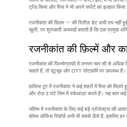
फिल्म के अलावा, रजनीकांत ने चैरिटी इवेंट में भी हिस
ट्रेंड किया और फैंस ने भी अपने सपोर्ट का इज़हार किया
रजनीकांत की फ़िल्म ‘~’ की रिलीज़ डेट अभी तय नहीं ह
खुली, पर शुरुआती अफवाहें बताती हैं कि एक प्रमुख अभिन
रजनीकांत की फ़िल्में और का
रजनीकांत की फिल्मोग्राफी में लगभग चार सौ से अधिक फ़
चाहते हैं, तो यूट्यूब और OTT प्लेटफ़ॉर्म पर उपलब्ध हैं।
हालिया टूर में रजनीकांत ने कई शहरों में फैंस को मिलते
और रोज़ 3 घंटे जिम में वर्कआउट करते हैं। यह बात कई 
भविष्य में रजनीकांत के लिए कई बड़े प्रोजेक्ट्स की आशा
बॉक्स ऑफिस रिकॉर्ड अभी भी सबसे ऊँचे हैं, इसलिए हर नई