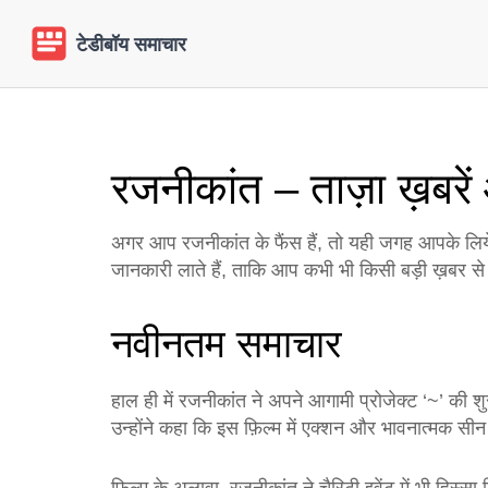
रजनीकांत – ताज़ा ख़बरे
अगर आप रजनीकांत के फैंस हैं, तो यही जगह आपके लिये 
जानकारी लाते हैं, ताकि आप कभी भी किसी बड़ी ख़बर से 
नवीनतम समाचार
हाल ही में रजनीकांत ने अपने आगामी प्रोजेक्ट ‘~’ की
उन्होंने कहा कि इस फ़िल्म में एक्शन और भावनात्मक सीन 