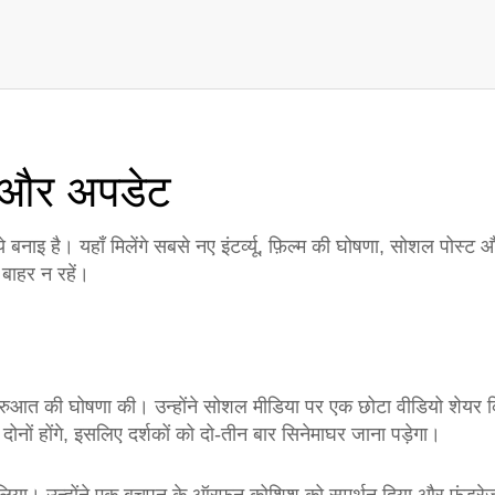
ं और अपडेट
बनाइ है। यहाँ मिलेंगे सबसे नए इंटर्व्यू, फ़िल्म की घोषणा, सोशल पो
बाहर न रहें।
 शुरुआत की घोषणा की। उन्होंने सोशल मीडिया पर एक छोटा वीडियो शेयर 
दोनों होंगे, इसलिए दर्शकों को दो‑तीन बार सिनेमाघर जाना पड़ेगा।