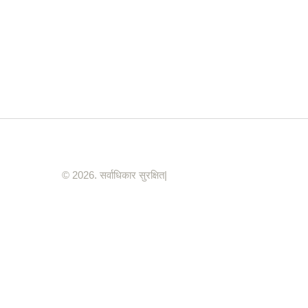
© 2026. सर्वाधिकार सुरक्षित|