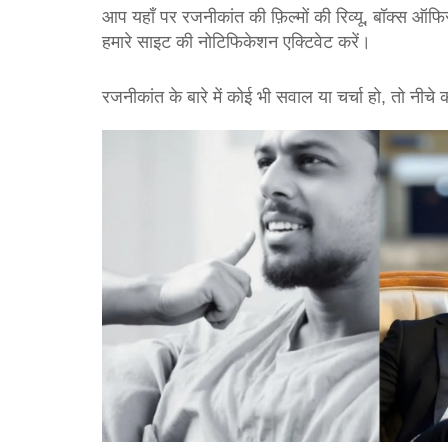
आप यहाँ पर रजनीकांत की फ़िल्मों की रिव्यू, बॉक्स ऑ
हमारे साइट की नोटिफिकेशन एक्टिवेट करें।
रजनीकांत के बारे में कोई भी सवाल या चर्चा हो, तो नीच