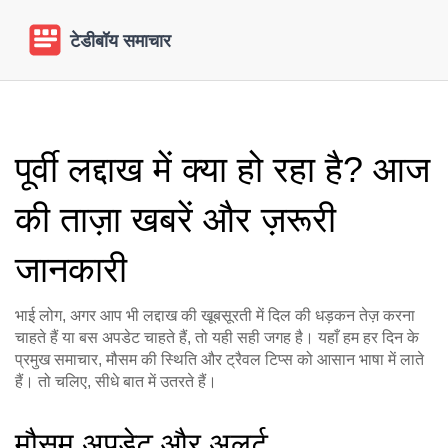
पूर्वी लद्दाख में क्या हो रहा है? आज
की ताज़ा खबरें और ज़रूरी
जानकारी
भाई लोग, अगर आप भी लद्दाख की खूबसूरती में दिल की धड़कन तेज़ करना
चाहते हैं या बस अपडेट चाहते हैं, तो यही सही जगह है। यहाँ हम हर दिन के
प्रमुख समाचार, मौसम की स्थिति और ट्रैवल टिप्स को आसान भाषा में लाते
हैं। तो चलिए, सीधे बात में उतरते हैं।
मौसम अपडेट और अलर्ट