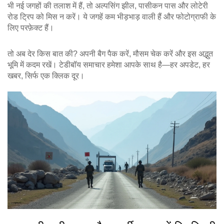
भी नई जगहों की तलाश में हैं, तो अल्पसिंग झील, पासीकन पास और लोटेरी
रोड ट्रिप को मिस न करें। ये जगहें कम भीड़भाड़ वाली हैं और फोटोग्राफी के
लिए परफ़ेक्ट हैं।
तो अब देर किस बात की? अपनी बैग पैक करें, मौसम चेक करें और इस अद्भुत
भूमि में कदम रखें। टेडीबॉय समाचार हमेशा आपके साथ है—हर अपडेट, हर
खबर, सिर्फ एक क्लिक दूर।