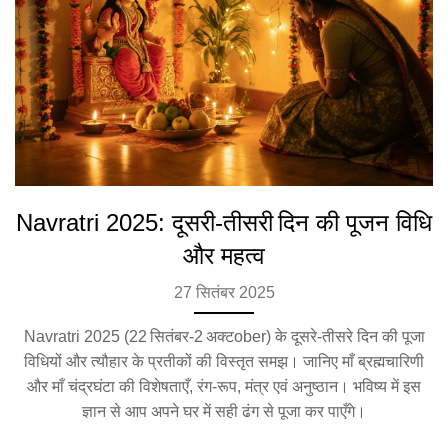
Navratri 2025: दूसरी‑तीसरी दिन की पूजन विधि
और महत्व
27 सितंबर 2025
Navratri 2025 (22 सितंबर‑2 अक्टober) के दूसरे‑तीसरे दिन की पूजा
विधियों और त्यौहार के प्रतीकों की विस्तृत समझ। जानिए माँ ब्रह्मचारिणी
और माँ चंद्रघंटा की विशेषताएँ, रंग‑रूप, मंत्र एवं अनुष्ठान। भविष्य में इस
ज्ञान से आप अपने घर में सही ढंग से पूजा कर पाएँगे।