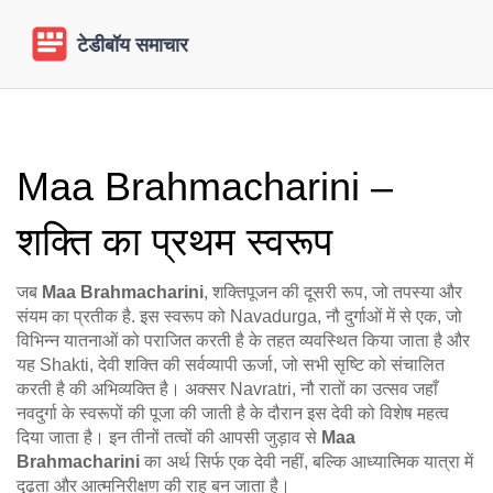
Maa Brahmacharini –
शक्ति का प्रथम स्वरूप
जब
Maa Brahmacharini
,
शक्तिपूजन की दूसरी रूप, जो तपस्या और
संयम का प्रतीक है
. इस स्वरूप को
Navadurga
,
नौ दुर्गाओं में से एक, जो
विभिन्न यातनाओं को पराजित करती है
के तहत व्यवस्थित किया जाता है और
यह
Shakti
,
देवी शक्ति की सर्वव्यापी ऊर्जा, जो सभी सृष्टि को संचालित
करती है
की अभिव्यक्ति है। अक्सर
Navratri
,
नौ रातों का उत्सव जहाँ
नवदुर्गा के स्वरूपों की पूजा की जाती है
के दौरान इस देवी को विशेष महत्व
दिया जाता है। इन तीनों तत्वों की आपसी जुड़ाव से
Maa
Brahmacharini
का अर्थ सिर्फ एक देवी नहीं, बल्कि आध्यात्मिक यात्रा में
दृढ़ता और आत्मनिरीक्षण की राह बन जाता है।