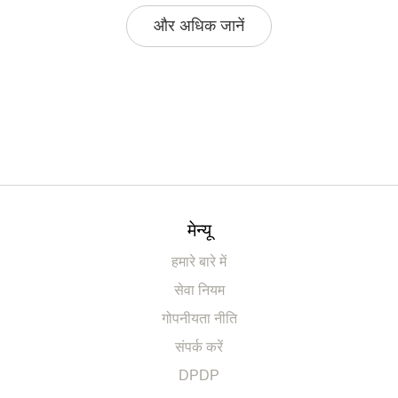
और अधिक जानें
मेन्यू
हमारे बारे में
सेवा नियम
गोपनीयता नीति
संपर्क करें
DPDP