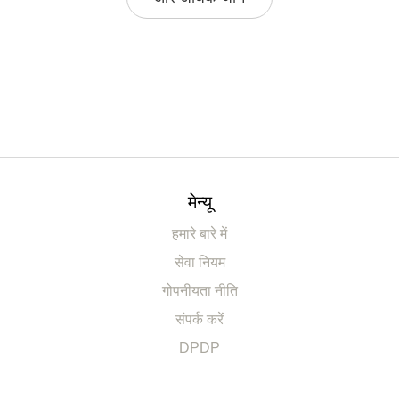
मेन्यू
हमारे बारे में
सेवा नियम
गोपनीयता नीति
संपर्क करें
DPDP