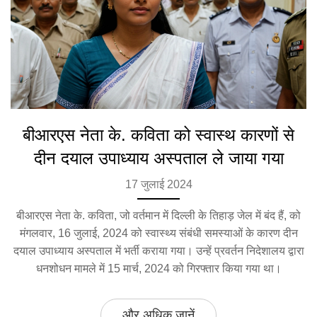
बीआरएस नेता के. कविता को स्वास्थ कारणों से
दीन दयाल उपाध्याय अस्पताल ले जाया गया
17 जुलाई 2024
बीआरएस नेता के. कविता, जो वर्तमान में दिल्ली के तिहाड़ जेल में बंद हैं, को
मंगलवार, 16 जुलाई, 2024 को स्वास्थ्य संबंधी समस्याओं के कारण दीन
दयाल उपाध्याय अस्पताल में भर्ती कराया गया। उन्हें प्रवर्तन निदेशालय द्वारा
धनशोधन मामले में 15 मार्च, 2024 को गिरफ्तार किया गया था।
और अधिक जानें