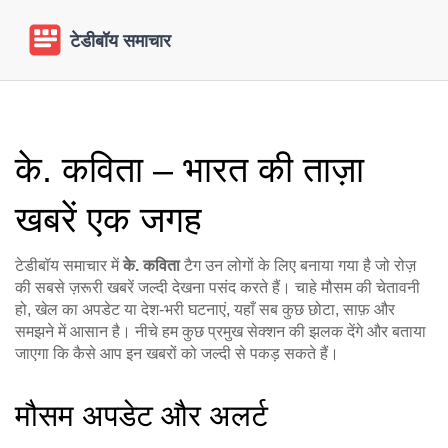
के. कविता – भारत की ताज़ा
खबरें एक जगह
टेडीबॉय समाचार में
के. कविता
टैग उन लोगों के लिए बनाया गया है जो रोज़
की सबसे ज़रूरी खबरें जल्दी देखना पसंद करते हैं। चाहे मौसम की चेतावनी
हो, खेल का अपडेट या देश‑भरी घटनाएं, यहाँ सब कुछ छोटा, साफ़ और
समझने में आसान है। नीचे हम कुछ प्रमुख सेक्शन की झलक देंगे और बताया
जाएगा कि कैसे आप इन खबरों को जल्दी से पकड़ सकते हैं।
मौसम अपडेट और अलर्ट