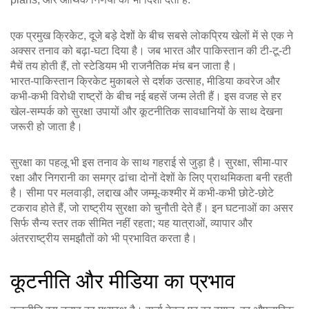
एक प्रमुख
क्रिकेट
,
दूजे बड़े देशों के बीच सबसे लोकप्रिय खेलों में से एक
ने
अक्सर तनाव को बढ़ा‑घटा दिया है। जब भारत और पाकिस्तान की टी‑टू‑टी
मैचें तय होती हैं, तो स्टेडियम भी राजनैतिक मंच बन जाता है।
भारत‑पाकिस्तान क्रिकेट मुकाबले से दर्शक उत्साह, मीडिया कवरेज और
कभी‑कभी विरोधी राष्ट्रों के बीच नई बहसें जन्म लेती हैं। इस वजह से हर
खेल‑सम्पर्क को सुरक्षा उपायों और कूटनीतिक सावधानियों के साथ देखना
जरूरी हो जाता है।
सुरक्षा का पहलू भी इस तनाव के साथ गहराई से जुड़ा है।
सुरक्षा
,
सीमा‑पार
रक्षा और निगरानी का समग्र ढांचा
दोनों देशों के लिए प्राथमिकता बनी रहती
है। सीमा पर मलवाड़ी, लद्दाख और जम्मू‑कश्मीर में कभी‑कभी छोटे‑छोटे
टकराव होते हैं, जो राष्ट्रीय सुरक्षा को चुनौती देते हैं। इन घटनाओं का असर
सिर्फ सैन्य स्तर तक सीमित नहीं रहता; यह यात्राओं, व्यापार और
अंतरराष्ट्रीय समझौतों को भी प्रभावित करता है।
कूटनीति और मीडिया का प्रभाव