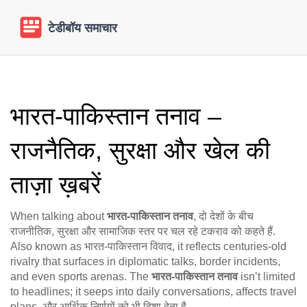
भारत‑पाकिस्तान तनाव –
राजनैतिक, सुरक्षा और खेल की
ताज़ा ख़बरें
When talking about
भारत‑पाकिस्तान तनाव
,
दो देशों के बीच
राजनीतिक, सुरक्षा और सामाजिक स्तर पर चल रहे टकराव को कहते हैं
.
Also known as
भारत‑पाकिस्तान विवाद
, it reflects centuries‑old
rivalry that surfaces in diplomatic talks, border incidents,
and even sports arenas.
The
भारत‑पाकिस्तान तनाव
isn’t limited
to headlines; it seeps into daily conversations, affects travel
plans, और आर्थिक निर्णयों को भी दिशा देता है.