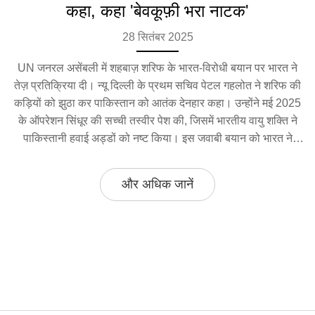
कहा, कहा 'बेवकूफ़ी भरा नाटक'
28 सितंबर 2025
UN जनरल असेंबली में शहबाज़ शरिफ के भारत‑विरोधी बयान पर भारत ने
तेज़ प्रतिक्रिया दी। न्यू दिल्ली के प्रथम सचिव पेटल गहलोत ने शरिफ की
कड़ियों को झुठा कर पाकिस्तान को आतंक देनहार कहा। उन्होंने मई 2025
के ऑपरेशन सिंधूर की सच्ची तस्वीर पेश की, जिसमें भारतीय वायु शक्ति ने
पाकिस्तानी हवाई अड्डों को नष्ट किया। इस जवाबी बयान को भारत ने
'बेवकूफ़ी भरा नाटक' बताया।
और अधिक जानें