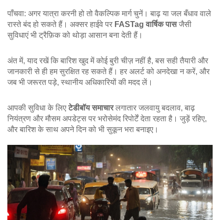
पाँचवा: अगर यात्रा करनी हो तो वैकल्पिक मार्ग चुनें। बाढ़ या जल बँधाव वाले
रास्ते बंद हो सकते हैं। अक्सर हाईवे पर
FASTag वार्षिक पास
जैसी
सुविधाएं भी ट्रैफ़िक को थोड़ा आसान बना देती हैं।
अंत में, याद रखें कि बारिश खुद में कोई बुरी चीज़ नहीं है, बस सही तैयारी और
जानकारी से ही हम सुरक्षित रह सकते हैं। हर अलर्ट को अनदेखा न करें, और
जब भी जरूरत पड़े, स्थानीय अधिकारियों की मदद लें।
आपकी सुविधा के लिए
टेडीबॉय समाचार
लगातार जलवायु बदलाव, बाढ़
नियंत्रण और मौसम अपडेट्स पर भरोसेमंद रिपोर्टें देता रहता है। जुड़ें रहिए,
और बारिश के साथ अपने दिन को भी सुकून भरा बनाइए।