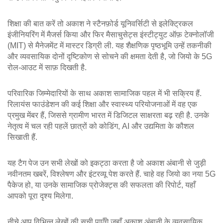
शिक्षा की बात करें तो अकाश ने स्टैनफ़ोर्ड यूनिवर्सिटी से इलेक्ट्रिकल
इंजीनियरिंग में मैजर्स किया और फिर मैसाचुसेट्स इंस्टीट्युट ऑफ़ टेक्नोलॉजी
(MIT) से मैनेजमेंट में मास्टर डिग्री ली. यह शैक्षणिक पृष्ठभूमि उन्हें तकनीकी
और व्यवसायिक दोनों दृष्टिकोण से सोचने की क्षमता देती है, जो जियो के 5G
रोल‑आउट में साफ़ दिखती है.
परिवारिक जिम्मेदारियों के साथ अकाश सामाजिक पहल में भी सक्रिय हैं.
रिलायंस फाउंडेशन की कई शिक्षा और स्वास्थ्य परियोजनाओं में वह एक
प्रमुख मेंबर हैं, जिससे ग्रामीण भारत में डिजिटल साक्षरता बढ़ रही है. उनके
नेतृत्व में चल रही पहलें छात्रों को कोडिंग, AI और उद्यमिता के कौशल
सिखाती हैं.
यह टैग पेज उन सभी लेखों को इकट्ठा करता है जो अकाश अंबानी से जुड़ी
नवीनतम खबरें, विश्लेषण और इंटरव्यू पेश करते हैं. चाहे वह जियो का नया 5G
पैकेज हो, या उनके सामाजिक प्रोजेक्ट्स की सफलता की रिपोर्ट, यहाँ
आपको पूरा दृश्य मिलेगा.
नीचे आप विभिन्न लेखों की सूची पाएँगे जहाँ अकाश अंबानी के व्यवसायिक