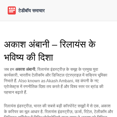
अकाश अंबानी – रिलायंस के
भविष्य की दिशा
जब हम
अकाश अंबानी
,
रिलायंस इंडस्ट्रीज़ के समूह के प्रमुख युवा
कार्यकारी, भारतीय टेलीकॉम और डिजिटल एंटरप्राइज़ में सक्रिय भूमिका
निभाते हैं
. Also known as
Akash Ambani
, वह कंपनी के नए
प्रोजेक्ट्स में रणनीतिक दिशा तय करते हैं और विश्व स्तर पर ब्रांड की
पहचान बढ़ाते हैं.
रिलायंस इंडस्ट्रीज़, भारत की सबसे बड़ी कॉरपोरेट समूहों में से एक, अकाश
के करियर का मूल आधार है.
रिलायंस इंडस्ट्रीज़
,
ऊर्जा, रिटेल, टेलीकॉम और