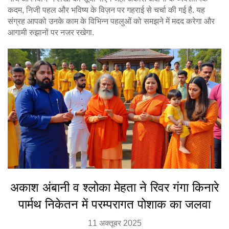
कदम, निजी पहल और भविष्य के विज़न पर गहराई से चर्चा की गई है. यह
संग्रह आपको उनके काम के विभिन्न पहलुओं को समझने में मदद करेगा और
आगामी रुझानों पर नजर रखेगा.
अकाश अंबानी व श्लोका मेहता ने रिवर गंगा किनारे
पार्मथ निकेतन में परम्परागत पोशाक का जलवा
11 अक्तूबर 2025