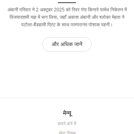
अंबानी परिवार ने 2 अक्टूबर 2025 को रिवर गंगा किनारे पार्मथ निकेतन में
विजयादशमी यज्ञ में भाग लिया, जहाँ अकाश अंबानी और श्लोका मेहता ने
पटोला‑बैंडहामी प्रिंट के साथ परम्परागत पोशाक पहनी।
और अधिक जानें
मेन्यू
हमारे बारे में
सेवा नियम