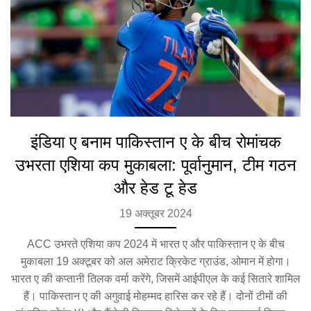
इंडिया ए बनाम पाकिस्तान ए के बीच रोमांचक
उभरता एशिया कप मुकाबला: पूर्वानुमान, टीम गठन
और हेड टू हेड
19 अक्तूबर 2024
ACC उभरते एशिया कप 2024 में भारत ए और पाकिस्तान ए के बीच
मुकाबला 19 अक्टूबर को अल अमेराट क्रिकेट ग्राउंड, ओमान में होगा।
भारत ए की कप्तानी तिलक वर्मा करेंगे, जिसमें आईपीएल के कई सितारे शामिल
हैं। पाकिस्तान ए की अगुवाई मोहम्मद हारिस कर रहे हैं। दोनों टीमों की