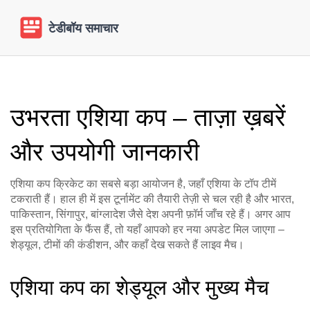
उभरता एशिया कप – ताज़ा ख़बरें
और उपयोगी जानकारी
एशिया कप क्रिकेट का सबसे बड़ा आयोजन है, जहाँ एशिया के टॉप टीमें
टकराती हैं। हाल ही में इस टूर्नामेंट की तैयारी तेज़ी से चल रही है और भारत,
पाकिस्तान, सिंगापुर, बांग्लादेश जैसे देश अपनी फ़ॉर्म जाँच रहे हैं। अगर आप
इस प्रतियोगिता के फैंस हैं, तो यहाँ आपको हर नया अपडेट मिल जाएगा –
शेड्यूल, टीमों की कंडीशन, और कहाँ देख सकते हैं लाइव मैच।
एशिया कप का शेड्यूल और मुख्य मैच