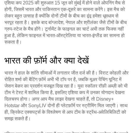
एशिया कप 2025 की शुरुआत 15 जून को मुंबई में होने वाले ओपनिंग मैच से
होगी, जिसमें भारत और पाकिस्तान एक-दूसरे का सामना करेंगे। इस मैच को
लेकर बहुत उत्साह है क्योंकि दोनों टीमों के बीच का द्वंद्व हमेशा धूमधाम से
भरपूर रहता है। इसके बाद बांग्लादेश, नेपाल और श्रीलंका जैसे टीमों के बीच
ग्रुप‑स्टेज के मैच होंगे। टूर्नामेंट के फाइनल का चार्ट अभी तक फिक्स नहीं
हुआ है, लेकिन फाइनल में भारत-ऑस्ट्रेलिया या भारत-इंग्लैंड का सामना हो
सकता है।
भारत की फ़ॉर्म और क्या देखें
भारत ने हाल के शांति सीमाओं में लगातार जीत दर्ज की है। विराट कोहली और
रोहित शर्मा की बैटिंग फ़ॉर्म अभी भी टॉप पर है, जबकि मूअर पेंचिंग यूनिट में
जेसन बेकर का प्रदर्शन मजबूत दिख रहा है। युवा स्कॉलर रॉफ़ी अब्ज़ी को भी
टीम ने टेस्ट में शामिल किया है, इसलिए एशिया कप में उनका योगदान देखना
दिलचस्प होगा। अगर आप मैच लाइव देखना चाहते हैं, तो Disney+
Hotstar और SonyLIV दोनों ही प्लेटफ़ॉर्म पर स्ट्रीमिंग मिल जाएगी। साथ
ही, क्रिकेट एक्सपर्ट्स के विश्लेषण से आप टीम के स्ट्रेंथ‑अवेलिबिलिटी को
समझ सकते हैं।