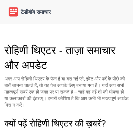
रोहिणी थिएटर - ताज़ा समाचार
और अपडेट
अगर आप रोहिणी थिएटर के फैन हैं या बस नई प्ले, इवेंट और पर्दे के पीछे की
बातें जानना चाहते हैं, तो यह पेज आपके लिए बनाया गया है। यहाँ आप सभी
महत्वपूर्ण खबरें एक ही जगह पर पा सकते हैं – चाहे वह नई शो की घोषणा हो
या कलाकारों की इंटरव्यू। हमारी कोशिश है कि आप कभी भी महत्वपूर्ण अपडेट
मिस न करें।
क्यों पढ़ें रोहिणी थिएटर की ख़बरें?