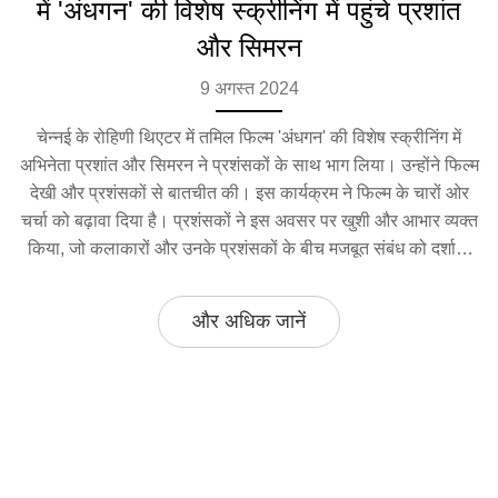
में 'अंधगन' की विशेष स्क्रीनिंग में पहुंचे प्रशांत
और सिमरन
9 अगस्त 2024
चेन्नई के रोहिणी थिएटर में तमिल फिल्म 'अंधगन' की विशेष स्क्रीनिंग में
अभिनेता प्रशांत और सिमरन ने प्रशंसकों के साथ भाग लिया। उन्होंने फिल्म
देखी और प्रशंसकों से बातचीत की। इस कार्यक्रम ने फिल्म के चारों ओर
चर्चा को बढ़ावा दिया है। प्रशंसकों ने इस अवसर पर खुशी और आभार व्यक्त
किया, जो कलाकारों और उनके प्रशंसकों के बीच मजबूत संबंध को दर्शाता
है।
और अधिक जानें