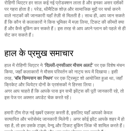
रोहिणी थिएटर हर साल कई नई प्रोडक्शन लाता है और इनका असर दर्शकों
पर गहरा होता है। परेड, थीमैटिक शोज़ और सामाजिक मुद्दों पर चर्चा करने
वाले नाटकों की जानकारी यहाँ तेज़ी से मिलती है। साथ ही, आप जान सकते
हैं कि कौन से कलाकारों ने किस भूमिका में मज़ा लिया, टिकट की कीमतें क्या
हैं और कैसे बुकिंग कर सकते हैं। इस तरह से आप अपने प्लान को पहले से ही
सेट कर सकते हैं।
हाल के प्रमुख समाचार
हाल में रोहिणी थिएटर ने
‘दिल्ली‑एनसीआर मौसम अलर्ट’
पर एक विशेष मंचन
किया, जहाँ कलाकारों ने मौसम परिवर्तन को नाट्य रूप में दिखाया। इसी
तरह,
‘बॉब सिम्पसन का निधन’
पर एक ट्रिब्युट शो आयोजित हुआ था, जहाँ
क्रिकेट और थियेटर दोनों के प्रशंसकों ने हिस्सा लिया।
अगर आप चाहते हैं कि आपके पास इन सभी इवेंट्स की पूरी जानकारी रहे, तो
इस पेज पर अक्सर अपडेट चेक करते रहें।
हमारी टीम रोज़ नई ख़बरें एकत्र करती है, इसलिए यहाँ आपको केवल
सत्यापित और भरोसेमंद जानकारी मिलेगी। अगर कोई इवेंट आपके शहर में हो
रहा है, तो हम उसके टाइम, वेन्यू और टिकट बुकिंग लिंक भी शामिल करते हैं।