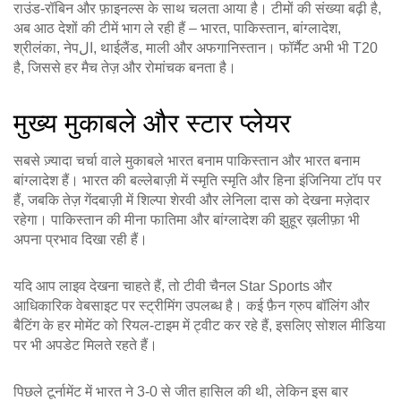
राउंड‑रॉबिन और फ़ाइनल्स के साथ चलता आया है। टीमों की संख्या बढ़ी है,
अब आठ देशों की टीमें भाग ले रही हैं – भारत, पाकिस्तान, बांग्लादेश,
श्रीलंका, नेपال, थाईलैंड, माली और अफगानिस्तान। फॉर्मैट अभी भी T20
है, जिससे हर मैच तेज़ और रोमांचक बनता है।
मुख्य मुकाबले और स्टार प्लेयर
सबसे ज़्यादा चर्चा वाले मुकाबले भारत बनाम पाकिस्तान और भारत बनाम
बांग्लादेश हैं। भारत की बल्लेबाज़ी में स्मृति स्मृति और हिना इंजिनिया टॉप पर
हैं, जबकि तेज़ गेंदबाज़ी में शिल्पा शेरवी और लेनिला दास को देखना मज़ेदार
रहेगा। पाकिस्तान की मीना फातिमा और बांग्लादेश की झुहूर ख़लीफ़ा भी
अपना प्रभाव दिखा रही हैं।
यदि आप लाइव देखना चाहते हैं, तो टीवी चैनल Star Sports और
आधिकारिक वेबसाइट पर स्ट्रीमिंग उपलब्ध है। कई फ़ैन ग्रुप बॉलिंग और
बैटिंग के हर मोमेंट को रियल‑टाइम में ट्वीट कर रहे हैं, इसलिए सोशल मीडिया
पर भी अपडेट मिलते रहते हैं।
पिछले टूर्नामेंट में भारत ने 3‑0 से जीत हासिल की थी, लेकिन इस बार