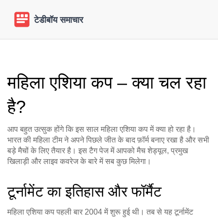
महिला एशिया कप – क्या चल रहा
है?
आप बहुत उत्सुक होंगे कि इस साल महिला एशिया कप में क्या हो रहा है।
भारत की महिला टीम ने अपने पिछले जीत के बाद फ़ॉर्म बनाए रखा है और सभी
बड़े मैचों के लिए तैयार है। इस टैग पेज में आपको मैच शेड्यूल, प्रमुख
खिलाड़ी और लाइव कवरेज के बारे में सब कुछ मिलेगा।
टूर्नामेंट का इतिहास और फॉर्मैट
महिला एशिया कप पहली बार 2004 में शुरू हुई थी। तब से यह टूर्नामेंट