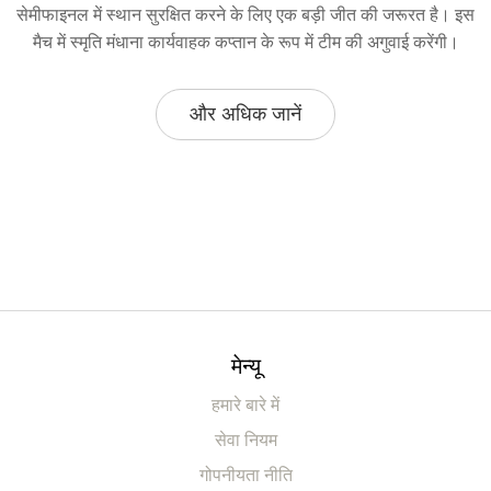
सेमीफाइनल में स्थान सुरक्षित करने के लिए एक बड़ी जीत की जरूरत है। इस
मैच में स्मृति मंधाना कार्यवाहक कप्तान के रूप में टीम की अगुवाई करेंगी।
और अधिक जानें
मेन्यू
हमारे बारे में
सेवा नियम
गोपनीयता नीति