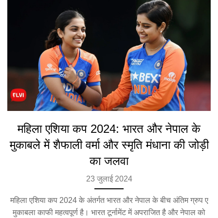
महिला एशिया कप 2024: भारत और नेपाल के
मुकाबले में शैफाली वर्मा और स्मृति मंधाना की जोड़ी
का जलवा
23 जुलाई 2024
महिला एशिया कप 2024 के अंतर्गत भारत और नेपाल के बीच अंतिम ग्रुप ए
मुकाबला काफी महत्वपूर्ण है। भारत टूर्नामेंट में अपराजित है और नेपाल को