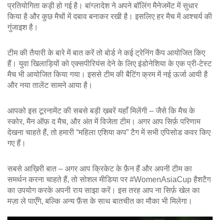
प्रतियोगिता कड़ी हो गई है। बांग्लादेश ने अपने बॉलिंग मैनेजमेंट में सुधार
किया है और कुछ मैचों में दबाव बनाकर रखी है। इसलिए हर मैच में आश्चर्य की
गुंजाइश है।
टीम की तैयारी के बारे में बात करें तो बोर्ड ने कई ट्रेनिंग कैंप आयोजित किए
हैं। युवा खिलाड़ियों को एक्सपीरियंस देने के लिए इंडोनेशिया के एक प्री‑टेस्ट
मैच भी आयोजित किया गया। इससे टीम की बैटिंग क्रम में नई ऊर्जा आयी है
और नया तालेंट सामने आया है।
आपको इस टूरनामेंट की सबसे बड़ी ख़बरें यहाँ मिलेंगी – जैसे कि मैच के
स्कोर, मैन ऑफ़ द मैच, और अंत में विजेता टीम। अगर आप सिर्फ़ परिणाम
देखना चाहते हैं, तो हमारी “महिला एशिया कप” टैग में सभी एपिसोड कवर किए
गए हैं।
सबसे आख़िरी बात – अगर आप क्रिकेट के फ़ैन हैं और अपनी टीम का
समर्थन करना चाहते हैं, तो सोशल मीडिया पर #WomenAsiaCup हैशटैग
का उपयोग करके अपनी राय साझा करें। इस तरह आप ना सिर्फ़ खेल का
मज़ा ले पाएँगे, बल्कि अन्य फ़ैंस के साथ बातचीत का मौका भी मिलेगा।