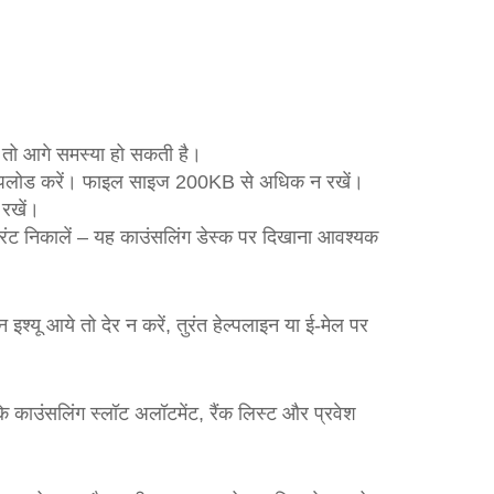
ं तो आगे समस्या हो सकती है।
ें अपलोड करें। फाइल साइज 200KB से अधिक न रखें।
 रखें।
्रिंट निकालें – यह काउंसलिंग डेस्क पर दिखाना आवश्यक
 आये तो देर न करें, तुरंत हेल्पलाइन या ई‑मेल पर
ि काउंसलिंग स्लॉट अलॉटमेंट, रैंक लिस्ट और प्रवेश