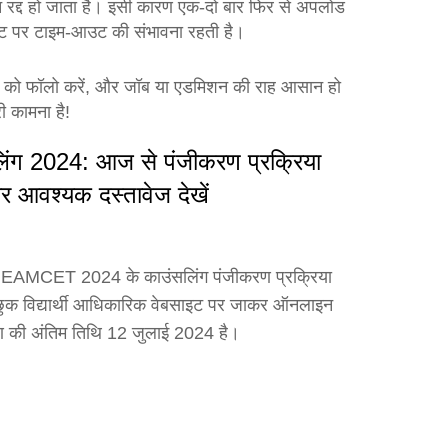
 रद्द हो जाता है। इसी कारण एक‑दो बार फिर से अपलोड
साइट पर टाइम‑आउट की संभावना रहती है।
 को फॉलो करें, और जॉब या एडमिशन की राह आसान हो
 कामना है!
 2024: आज से पंजीकरण प्रक्रिया
 आवश्यक दस्तावेज देखें
े TS EAMCET 2024 के काउंसलिंग पंजीकरण प्रक्रिया
्छुक विद्यार्थी आधिकारिक वेबसाइट पर जाकर ऑनलाइन
ण की अंतिम तिथि 12 जुलाई 2024 है।