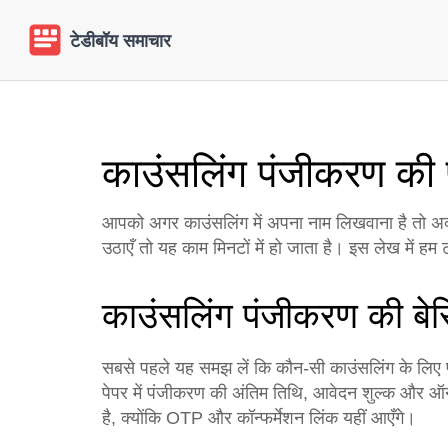
काउंसलिंग पंजीकरण की 
आपको अगर काउंसलिंग में अपना नाम लिखवाना है तो अ
उठाएँ तो यह काम मिनटों में हो जाता है। इस लेख में 
काउंसलिंग पंजीकरण की बेस
सबसे पहले यह समझ लें कि कौन‑सी काउंसलिंग के लिए 
पेपर में पंजीकरण की अंतिम तिथि, आवेदन शुल्क और 
है, क्योंकि OTP और कॉन्फर्मेशन लिंक यहीं आएँगे।