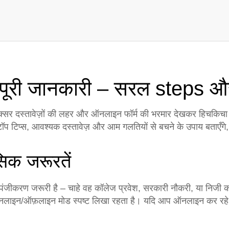
पूरी जानकारी – सरल steps और
क्सर दस्तावेज़ों की लहर और ऑनलाइन फॉर्म की भरमार देखकर हिचकिचा
हम टॉप टिप्स, आवश्यक दस्तावेज़ और आम गलतियों से बचने के उपाय बताएँ
िक जरूरतें
पंजीकरण जरूरी है – चाहे वह कॉलेज प्रवेश, सरकारी नौकरी, या निजी 
ऑनलाइन/ऑफ़लाइन मोड स्पष्ट लिखा रहता है। यदि आप ऑनलाइन कर रहे 