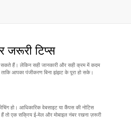
 जरूरी टिप्स
 सकते हैं। लेकिन सही जानकारी और सही क्रम में कदम
गे, ताकि आपका पंजीकरण बिना झंझट के पूरा हो सके।
कोचिंग हो। आधिकारिक वेबसाइट या कैंपस की नोटिस
हैं तो एक सक्रिय ई‑मेल और मोबाइल नंबर रखना ज़रूरी