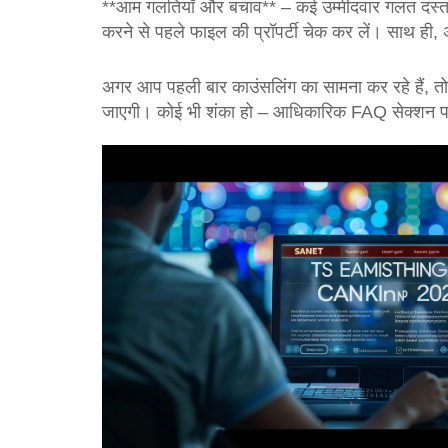
**आम गलतियाँ और बचाव** – कई उम्मीदवार गलत दस्ताव
करने से पहले फाइल की प्रॉपर्टी चेक कर लें। साथ ही,
अगर आप पहली बार काउंसलिंग का सामना कर रहे हैं,
जाएगी। कोई भी शंका हो – आधिकारिक FAQ सेक्शन पढ़ें