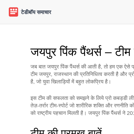
जयपुर पिंक पैंथर्स – टी
जब बात
जयपुर पिंक पैंथर्स
की आती है, तो हम एक ऐसे प्र
टीम जयपुर, राजस्थान की प्रतिनिधित्व करती है और प्रो क
है, जो युवा खिलाड़ियों में बहुत लोकप्रिय है।
इस टीम की सफलता को समझने के लिये
प्रो कबड्डी ल
तेज़-तर्रार टीम‑स्पोर्ट जो शारीरिक शक्ति और रणनीति को
को राष्ट्रीय पहचान मिलती है। जयपुर पिंक पैंथर्स ने
टीम की प्रमुख बातें