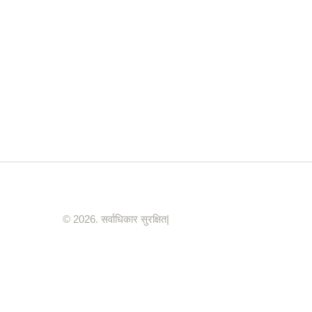
© 2026. सर्वाधिकार सुरक्षित|