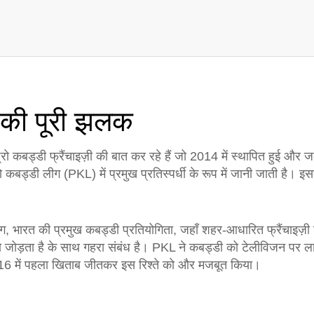
म की पूरी झलक
ो कबड्डी फ्रैंचाइज़ी की बात कर रहे हैं जो 2014 में स्थापित हुई और 
बड्डी लीग (PKL) में प्रमुख प्रतिस्पर्धी के रूप में जानी जाती है
। इस
ीग
,
भारत की प्रमुख कबड्डी प्रतियोगिता, जहाँ शहर-आधारित फ्रैंचाइज़ी टॉ
 जोड़ता है
के साथ गहरा संबंध है। PKL ने कबड्डी को टेलीविजन पर लाया,
 2016 में पहला खिताब जीतकर इस रिश्ते को और मजबूत किया।