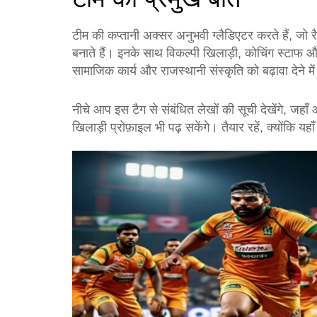
टीम की कप्तानी अक्सर अनुभवी ग्लैडिएटर करते हैं, जो र
बनाते हैं। इनके साथ विकल्पी खिलाड़ी, कोचिंग स्टाफ औ
सामाजिक कार्य और राजस्थानी संस्कृति को बढ़ावा देने मे
नीचे आप इस टैग से संबंधित लेखों की सूची देखेंगे, ज
खिलाड़ी प्रोफ़ाइल भी पढ़ सकेंगे। तैयार रहें, क्योंकि य