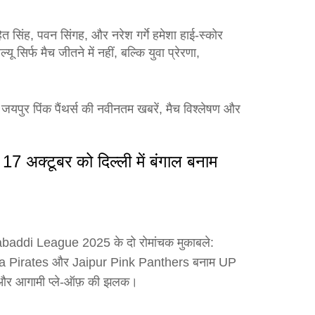
ित सिंह, पवन सिंगह, और नरेश गर्गे हमेशा हाई‑स्कोर
ल्यू सिर्फ मैच जीतने में नहीं, बल्कि युवा प्रेरणा,
यपुर पिंक पैंथर्स की नवीनतम खबरें, मैच विश्लेषण और
17 अक्टूबर को दिल्ली में बंगाल बनाम
 Kabaddi League 2025 के दो रोमांचक मुकाबले:
a Pirates और Jaipur Pink Panthers बनाम UP
 और आगामी प्ले‑ऑफ़ की झलक।