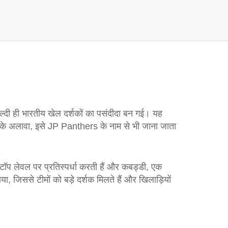
जल्दी ही भारतीय खेल दर्शकों का पसंदीदा बन गई।
यह
के अलावा, इसे
JP Panthers
के नाम से भी जाना जाता
प लेवल पर प्रतिस्पर्धा करती हैं
और
कबड्डी
,
एक
 जिससे टीमों को बड़े दर्शक मिलते हैं और खिलाड़ियों