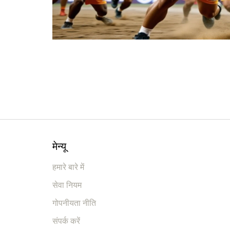
मेन्यू
हमारे बारे में
सेवा नियम
गोपनीयता नीति
संपर्क करें