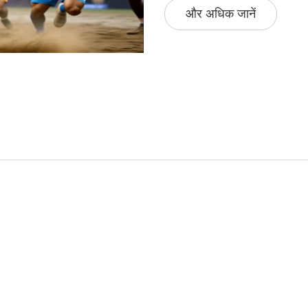
और अधिक जानें