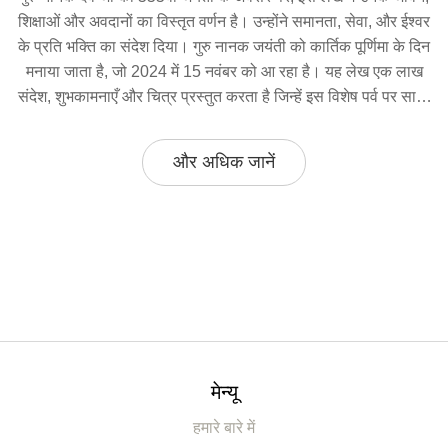
शिक्षाओं और अवदानों का विस्तृत वर्णन है। उन्होंने समानता, सेवा, और ईश्वर
के प्रति भक्ति का संदेश दिया। गुरु नानक जयंती को कार्तिक पूर्णिमा के दिन
मनाया जाता है, जो 2024 में 15 नवंबर को आ रहा है। यह लेख एक लाख
संदेश, शुभकामनाएँ और चित्र प्रस्तुत करता है जिन्हें इस विशेष पर्व पर साझा
किया जा सकता है।
और अधिक जानें
मेन्यू
हमारे बारे में