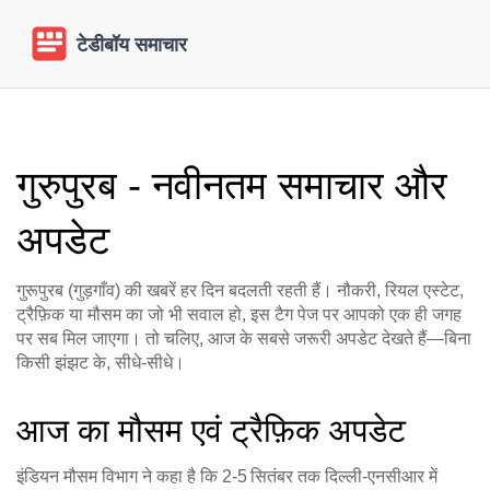
गुरुपुरब - नवीनतम समाचार और
अपडेट
गुरूपुरब (गुड़गाँव) की खबरें हर दिन बदलती रहती हैं। नौकरी, रियल एस्टेट,
ट्रैफ़िक या मौसम का जो भी सवाल हो, इस टैग पेज पर आपको एक ही जगह
पर सब मिल जाएगा। तो चलिए, आज के सबसे जरूरी अपडेट देखते हैं—बिना
किसी झंझट के, सीधे‑सीधे।
आज का मौसम एवं ट्रैफ़िक अपडेट
इंडियन मौसम विभाग ने कहा है कि 2‑5 सितंबर तक दिल्ली‑एनसीआर में