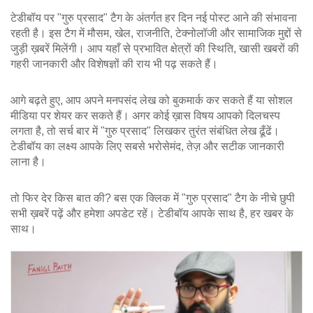
टेडीबॉय पर "गुरु प्रसाद" टैग के अंतर्गत हर दिन नई पोस्ट आने की संभावना
रहती है। इस टैग में मौसम, खेल, राजनीति, टेक्नोलॉजी और सामाजिक मुद्दों से
जुड़ी ख़बरें मिलेंगी। आप यहाँ से प्रभावित क्षेत्रों की स्थिति, खासी खबरों की
गहरी जानकारी और विशेषज्ञों की राय भी पढ़ सकते हैं।
आगे बढ़ते हुए, आप अपने मनपसंद लेख को बुकमार्क कर सकते हैं या सोशल
मीडिया पर शेयर कर सकते हैं। अगर कोई ख़ास विषय आपको दिलचस्प
लगता है, तो सर्च बार में "गुरु प्रसाद" लिखकर तुरंत संबंधित लेख ढूँढें।
टेडीबॉय का लक्ष्य आपके लिए सबसे भरोसेमंद, तेज़ और सटीक जानकारी
लाना है।
तो फिर देर किस बात की? बस एक क्लिक में "गुरु प्रसाद" टैग के नीचे छुपी
सभी ख़बरें पढ़ें और हमेशा अपडेट रहें। टेडीबॉय आपके साथ है, हर खबर के
साथ।