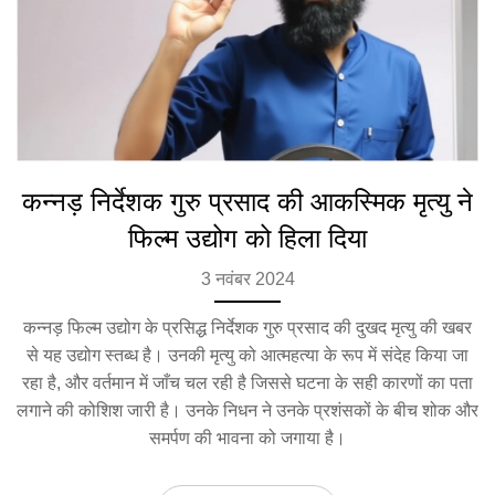
कन्नड़ निर्देशक गुरु प्रसाद की आकस्मिक मृत्यु ने
फिल्म उद्योग को हिला दिया
3 नवंबर 2024
कन्नड़ फिल्म उद्योग के प्रसिद्ध निर्देशक गुरु प्रसाद की दुखद मृत्यु की खबर
से यह उद्योग स्तब्ध है। उनकी मृत्यु को आत्महत्या के रूप में संदेह किया जा
रहा है, और वर्तमान में जाँच चल रही है जिससे घटना के सही कारणों का पता
लगाने की कोशिश जारी है। उनके निधन ने उनके प्रशंसकों के बीच शोक और
समर्पण की भावना को जगाया है।