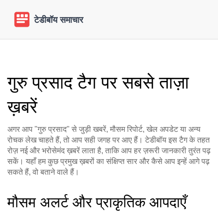
गुरु प्रसाद टैग पर सबसे ताज़ा
ख़बरें
अगर आप "गुरु प्रसाद" से जुड़ी खबरें, मौसम रिपोर्ट, खेल अपडेट या अन्य
रोचक लेख चाहते हैं, तो आप सही जगह पर आए हैं। टेडीबॉय इस टैग के तहत
रोज़ नई और भरोसेमंद ख़बरें लाता है, ताकि आप हर ज़रूरी जानकारी तुरंत पढ़
सकें। यहाँ हम कुछ प्रमुख ख़बरों का संक्षिप्त सार और कैसे आप इन्हें आगे पढ़
सकते हैं, वो बताने वाले हैं।
मौसम अलर्ट और प्राकृतिक आपदाएँ