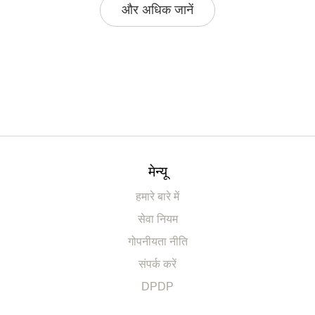
और अधिक जानें
मेन्यू
हमारे बारे में
सेवा नियम
गोपनीयता नीति
संपर्क करें
DPDP