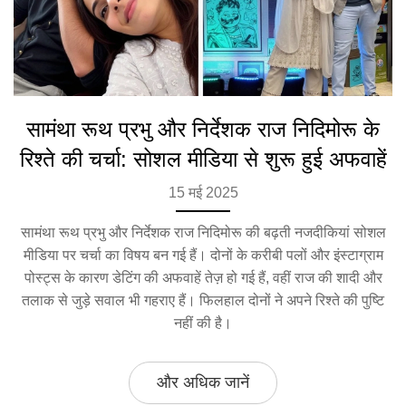
सामंथा रूथ प्रभु और निर्देशक राज निदिमोरू के
रिश्ते की चर्चा: सोशल मीडिया से शुरू हुई अफवाहें
15 मई 2025
सामंथा रूथ प्रभु और निर्देशक राज निदिमोरू की बढ़ती नजदीकियां सोशल
मीडिया पर चर्चा का विषय बन गई हैं। दोनों के करीबी पलों और इंस्टाग्राम
पोस्ट्स के कारण डेटिंग की अफवाहें तेज़ हो गई हैं, वहीं राज की शादी और
तलाक से जुड़े सवाल भी गहराए हैं। फिलहाल दोनों ने अपने रिश्ते की पुष्टि
नहीं की है।
और अधिक जानें