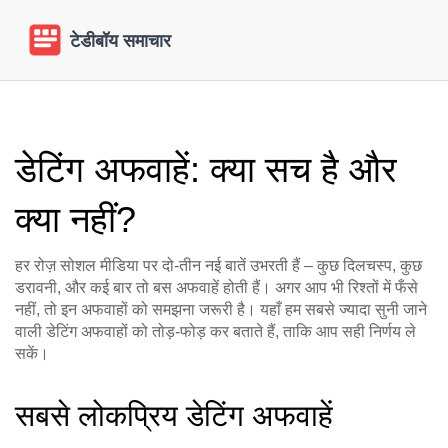
डेटिंग अफवाहें: क्या सच है और
क्या नहीं?
हर रोज़ सोशल मीडिया पर दो-तीन नई बातें उभरती हैं – कुछ दिलचस्प, कुछ
डरावनी, और कई बार तो बस अफवाहें होती हैं। अगर आप भी रिश्तों में फँसे
नहीं, तो इन अफवाहों को समझना जरूरी है। यहाँ हम सबसे ज्यादा सुनी जाने
वाली डेटिंग अफवाहों को तोड़‑फोड़ कर बताते हैं, ताकि आप सही निर्णय ले
सकें।
सबसे लोकप्रिय डेटिंग अफवाहें