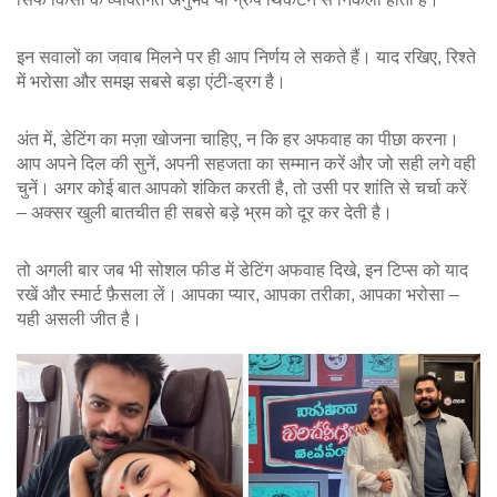
इन सवालों का जवाब मिलने पर ही आप निर्णय ले सकते हैं। याद रखिए, रिश्ते
में भरोसा और समझ सबसे बड़ा एंटी‑ड्रग है।
अंत में, डेटिंग का मज़ा खोजना चाहिए, न कि हर अफवाह का पीछा करना।
आप अपने दिल की सुनें, अपनी सहजता का सम्मान करें और जो सही लगे वही
चुनें। अगर कोई बात आपको शंकित करती है, तो उसी पर शांति से चर्चा करें
– अक्सर खुली बातचीत ही सबसे बड़े भ्रम को दूर कर देती है।
तो अगली बार जब भी सोशल फीड में डेटिंग अफवाह दिखे, इन टिप्स को याद
रखें और स्मार्ट फ़ैसला लें। आपका प्यार, आपका तरीका, आपका भरोसा –
यही असली जीत है।