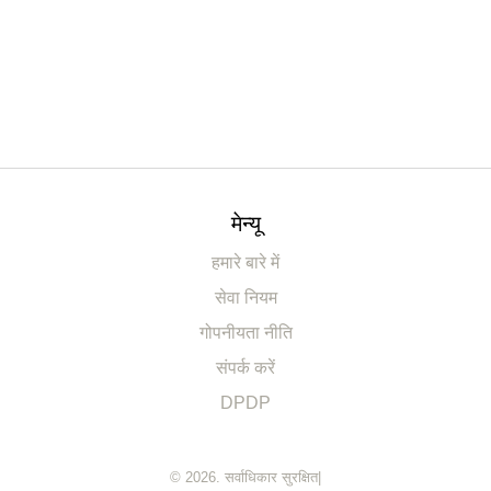
मेन्यू
हमारे बारे में
सेवा नियम
गोपनीयता नीति
संपर्क करें
DPDP
© 2026. सर्वाधिकार सुरक्षित|