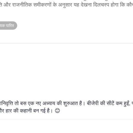
स्थिति और राजनीतिक समीकरणों के अनुसार यह देखना दिलचस्प होगा कि 
ेयक पारित
ेवानिवृत्ति तो बस एक नए अध्याय की शुरुआत है। बीजेपी की सीटें कम हुईं
 और हार की कहानी बन गई है। 😊