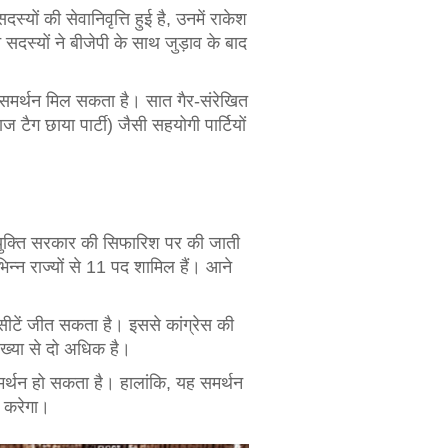
यों की सेवानिवृत्ति हुई है, उनमें राकेश
दस्यों ने बीजेपी के साथ जुड़ाव के बाद
क समर्थन मिल सकता है। सात गैर-संरेखित
ग छाया पार्टी) जैसी सहयोगी पार्टियों
ियुक्ति सरकार की सिफारिश पर की जाती
िन्न राज्यों से 11 पद शामिल हैं। आने
सीटें जीत सकता है। इससे कांग्रेस की
ंख्या से दो अधिक है।
मर्थन हो सकता है। हालांकि, यह समर्थन
भर करेगा।