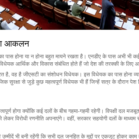
ं का आकलन
 का पास होना या न होना बहुत मायने रखता है। एनडीए के पास अभी भी कई ऐ
 विधेयक आर्थिक और विकास संबंधित होते हैं जो देश की तरक्की के लिए आ
त है, वह है जीएसटी का संशोधन विधेयक। इस विधेयक का पास होना व्यापा
क सुरक्षा से जुड़े कुछ महत्वपूर्ण विधेयक भी हैं जिन्हें सत्र के दौरान पे
्वपूर्ण होगा क्योंकि कई दलों के बीच गहमा-गहमी रहेगी। विपक्षी दल मजबूत
ं को लेकर विरोधी रणनीति अपनाएंगे। वहीं, सरकार सहयोगी दलों के माध्यम
उम्मीदें भी बनी रहेंगी कि सभी दल जनहित के मुद्दों पर एकजुट होकर काम