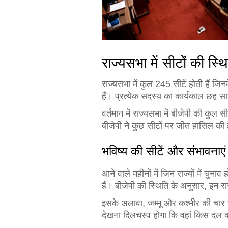
राज्यसभा में सीटों की स्थ
राज्यसभा में कुल 245 सीटें होती हैं जिनम
हैं। प्रत्येक सदस्य का कार्यकाल छह सा
वर्तमान में राज्यसभा में बीजेपी की कुल स
बीजेपी ने कुछ सीटों पर जीत हासिल की
भविष्य की सीटें और संभावनाएं
आने वाले महीनों में जिन राज्यों में चुना
हैं। बीजेपी की स्थिति के अनुसार, इन राज्
इसके अलावा, जम्मू और कश्मीर की चार सीट
देखना दिलचस्प होगा कि वहां किस दल 