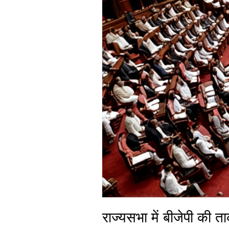
राज्यसभा में बीजेपी की