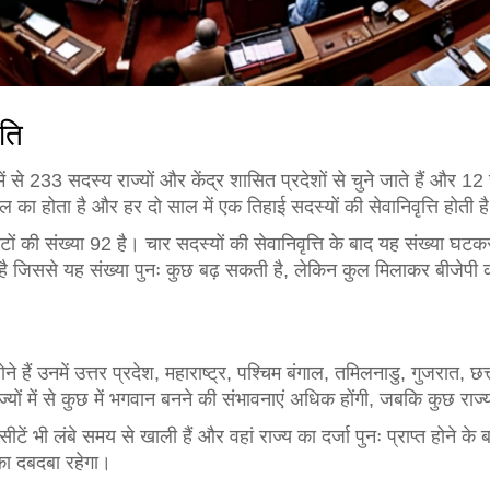
िति
ें से 233 सदस्य राज्यों और केंद्र शासित प्रदेशों से चुने जाते हैं और 12 
ल का होता है और हर दो साल में एक तिहाई सदस्यों की सेवानिवृत्ति होती ह
ीटों की संख्या 92 है। चार सदस्यों की सेवानिवृत्ति के बाद यह संख्या घटकर 
 है जिससे यह संख्या पुनः कुछ बढ़ सकती है, लेकिन कुल मिलाकर बीजेपी
व होने हैं उनमें उत्तर प्रदेश, महाराष्ट्र, पश्चिम बंगाल, तमिलनाडु, गुजरा
यों में से कुछ में भगवान बनने की संभावनाएं अधिक होंगी, जबकि कुछ राज्यों 
ें भी लंबे समय से खाली हैं और वहां राज्य का दर्जा पुनः प्राप्त होने क
का दबदबा रहेगा।