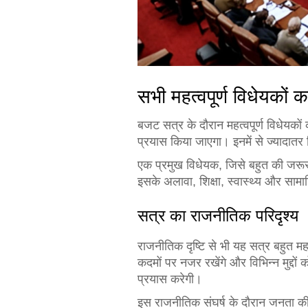
सभी महत्वपूर्ण विधेयको
बजट सत्र के दौरान महत्वपूर्ण विधेयकों
प्रयास किया जाएगा। इनमें से ज्यादातर
एक प्रमुख विधेयक, जिसे बहुत की जरूर
इसके अलावा, शिक्षा, स्वास्थ्य और सामाजि
सत्र का राजनीतिक परिदृश्य
राजनीतिक दृष्टि से भी यह सत्र बहुत महत
कदमों पर नजर रखेंगे और विभिन्न मुद्दो
प्रयास करेगी।
इस राजनीतिक संघर्ष के दौरान जनता की 