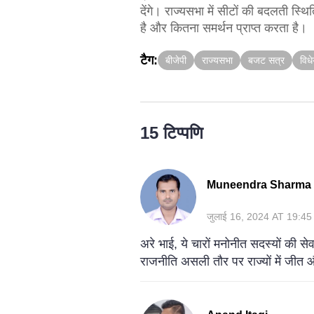
देंगे। राज्यसभा में सीटों की बदलती 
है और कितना समर्थन प्राप्त करता है।
टैग:
बीजेपी
राज्यसभा
बजट सत्र
विध
15 टिप्पणि
Muneendra Sharma
जुलाई 16, 2024 AT 19:45
अरे भाई, ये चारों मनोनीत सदस्यों की स
राजनीति असली तौर पर राज्यों में जीत