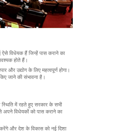
से विधेयक हैं जिन्हें पास कराने का
वश्यक होते हैं।
र और उद्योग के लिए महत्वपूर्ण होगा।
श किए जाने की संभावना है।
 स्थिति में रहते हुए सरकार के सभी
 से अपने विधेयकों को पास कराने का
 करेंगे और देश के विकास को नई दिशा