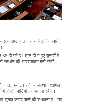
सदस्य राष्ट्रपति द्वारा नामित किए जाते
ै।
88 हो गई है। हाल ही में हुए चुनावों में
 को समर्थन की आवश्यकता बनी रहेगी।
त, छत्तीसगढ़, कर्नाटक और राजस्थान शामिल
में विपक्षी पार्टियों का दबदबा रहेगा।
े बाद चुनाव कराए जाने की संभावना है। यह