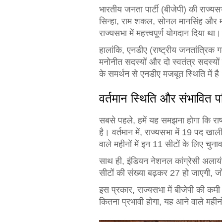
भारतीय जनता पार्टी (बीजेपी) की राज्यसभा
सिन्हा, राम शकल, सोनल मानसिंह और महे
राज्यसभा में महत्त्वपूर्ण योगदान दिया था।
हालांकि, एनडीए (राष्ट्रीय जनतांत्रिक
मनोनीत सदस्यों और दो स्वतंत्र सदस्यो
के समर्थन से एनडीए मजबूत स्थिति में है
वर्तमान स्थिति और संभावित प
सबसे पहले, हमें यह समझना होगा कि रा
है। वर्तमान में, राज्यसभा में 19 पद खा
वाले महीनों में इन 11 सीटों के लिए चु
साथ ही, इंडियन नेशनल कांग्रेसी अलायं
सीटों की संख्या बढ़कर 27 हो जाएगी, जो
इस प्रकार, राज्यसभा में बीजेपी की कम
कितना प्रभावी होगा, यह आने वाले महीनों मे