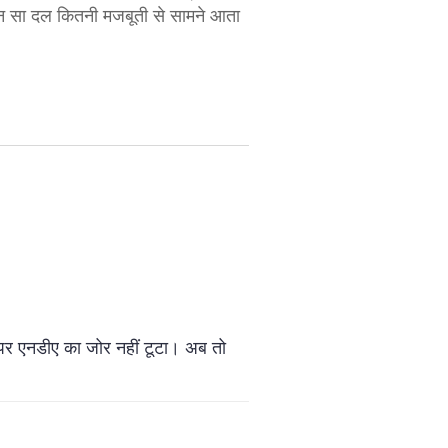
कौन सा दल कितनी मजबूती से सामने आता
, पर एनडीए का जोर नहीं टूटा। अब तो