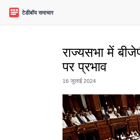
राज्यसभा में बी
पर प्रभाव
16 जुलाई 2024