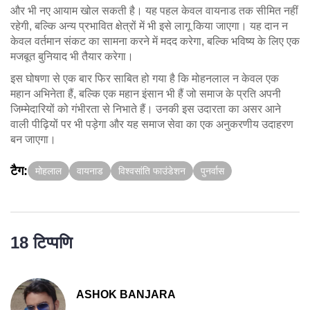
और भी नए आयाम खोल सकती है। यह पहल केवल वायनाड तक सीमित नहीं
रहेगी, बल्कि अन्य प्रभावित क्षेत्रों में भी इसे लागू किया जाएगा। यह दान न
केवल वर्तमान संकट का सामना करने में मदद करेगा, बल्कि भविष्य के लिए एक
मजबूत बुनियाद भी तैयार करेगा।
इस घोषणा से एक बार फिर साबित हो गया है कि मोहनलाल न केवल एक
महान अभिनेता हैं, बल्कि एक महान इंसान भी हैं जो समाज के प्रति अपनी
जिम्मेदारियों को गंभीरता से निभाते हैं। उनकी इस उदारता का असर आने
वाली पीढ़ियों पर भी पड़ेगा और यह समाज सेवा का एक अनुकरणीय उदाहरण
बन जाएगा।
टैग:
मोहलाल
वायनाड
विश्वसांति फाउंडेशन
पुनर्वास
18 टिप्पणि
ASHOK BANJARA