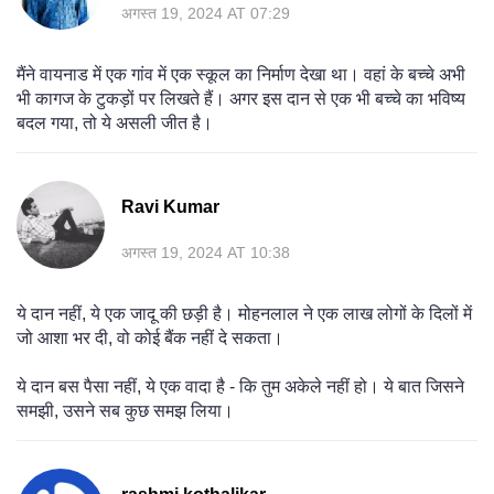
अगस्त 19, 2024 AT 07:29
मैंने वायनाड में एक गांव में एक स्कूल का निर्माण देखा था। वहां के बच्चे अभी
भी कागज के टुकड़ों पर लिखते हैं। अगर इस दान से एक भी बच्चे का भविष्य
बदल गया, तो ये असली जीत है।
Ravi Kumar
अगस्त 19, 2024 AT 10:38
ये दान नहीं, ये एक जादू की छड़ी है। मोहनलाल ने एक लाख लोगों के दिलों में
जो आशा भर दी, वो कोई बैंक नहीं दे सकता।
ये दान बस पैसा नहीं, ये एक वादा है - कि तुम अकेले नहीं हो। ये बात जिसने
समझी, उसने सब कुछ समझ लिया।