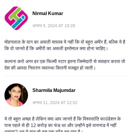
Nirmal Kumar
अगस्त 9, 2024 AT 19:28
मोहनलाल के दान का असली मतलब ये नहीं कि वो बहुत अमीर हैं, बल्कि ये है
कि वो जानते हैं कि अमीरी का असली इस्तेमाल क्या होना चाहिए।
कल्पना करो अगर हर एक फिल्मी स्टार इतना जिम्मेदारी से व्यवहार करता तो
देश की आपदा निवारण व्यवस्था कितनी मजबूत हो जाती।
Sharmila Majumdar
अगस्त 11, 2024 AT 12:52
ये तो बहुत अच्छा है लेकिन क्या आप जानते हैं कि विश्वसांति फाउंडेशन के
पास पहले से ही 12 करोड़ का फंड था और उन्होंने इसे वायनाड में नहीं
लगाया? अब ये दान तो बस एक ट्रेंड बन गया है।