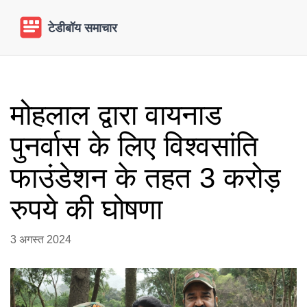
मोहलाल द्वारा वायनाड
पुनर्वास के लिए विश्वसांति
फाउंडेशन के तहत 3 करोड़
रुपये की घोषणा
3 अगस्त 2024