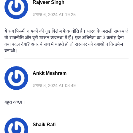
Rajveer Singh
अगस्त 6, 2024 AT 19:25
ये सब फिल्मी नायकों की गुड विलेज फेक नीति है। भारत के असली समस्याएं
तो राजनीति और बुरी शासन व्यवस्था में हैं। एक अभिनेता का 3 करोड़ देना
क्या बदल देगा? अगर ये सच में चाहते हो तो सरकार को दबाओ न कि इमेज
बनाओ।
Ankit Meshram
अगस्त 8, 2024 AT 08:49
बहुत अच्छा।
Shaik Rafi