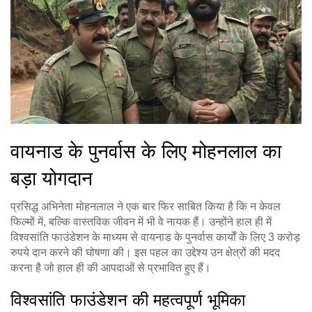
वायनाड के पुनर्वास के लिए मोहनलाल का
बड़ा योगदान
प्रसिद्ध अभिनेता मोहनलाल ने एक बार फिर साबित किया है कि न केवल
फिल्मों में, बल्कि वास्तविक जीवन में भी वे नायक हैं। उन्होंने हाल ही में
विश्वसांति फाउंडेशन के माध्यम से वायनाड के पुनर्वास कार्यों के लिए 3 करोड़
रुपये दान करने की घोषणा की। इस पहल का उद्देश्य उन क्षेत्रों की मदद
करना है जो हाल ही की आपदाओं से प्रभावित हुए हैं।
विश्वसांति फाउंडेशन की महत्वपूर्ण भूमिका