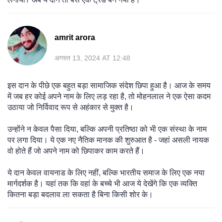
amrit arora
अगस्त 13, 2024 AT 12:48
इस दान के पीछे एक बहुत बड़ा सामाजिक संदेश छिपा हुआ है। आज के समय
में जब हर कोई अपने नाम के लिए लड़ रहा है, तो मोहनलाल ने एक ऐसा कदम
उठाया जो निर्विवाद रूप से अहंकार से मुक्त है।
उन्होंने न केवल पैसा दिया, बल्कि अपनी प्रतिष्ठा को भी एक संस्था के नाम
पर लगा दिया। ये एक नए नैतिक मानक की शुरुआत है - जहां असली नायक
वो होते हैं जो अपने नाम को छिपाकर काम करते हैं।
ये दान केवल वायनाड के लिए नहीं, बल्कि भारतीय समाज के लिए एक नया
मार्गदर्शक है। यहां तक कि वहां के बच्चे भी आज ये देखेंगे कि एक व्यक्ति
कितना बड़ा बदलाव ला सकता है बिना किसी शोर के।