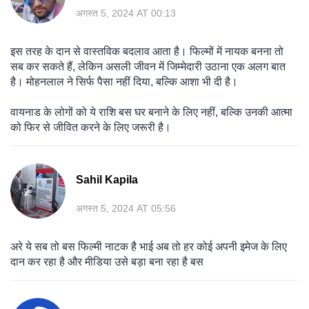
अगस्त 5, 2024 AT 00:13
इस तरह के दान से वास्तविक बदलाव आता है। फिल्मों में नायक बनना तो
सब कर सकते हैं, लेकिन असली जीवन में जिम्मेदारी उठाना एक अलग बात
है। मोहनलाल ने सिर्फ पैसा नहीं दिया, बल्कि आशा भी दी है।
वायनाड के लोगों को ये राशि बस घर बनाने के लिए नहीं, बल्कि उनकी आत्मा
को फिर से जीवित करने के लिए जरूरी है।
Sahil Kapila
अगस्त 5, 2024 AT 05:56
अरे ये सब तो बस फिल्मी नाटक है भाई अब तो हर कोई अपनी इमेज के लिए
दान कर रहा है और मीडिया उसे बड़ा बना रहा है बस