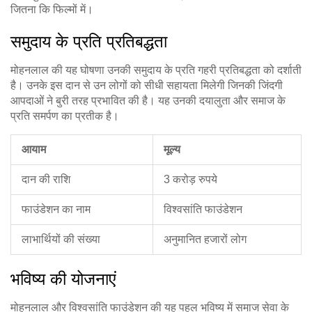
जितना कि फिल्मों में।
समुदाय के प्रति प्रतिबद्धता
मोहनलाल की यह घोषणा उनकी समुदाय के प्रति गहरी प्रतिबद्धता को दर्शाती
है। उनके इस दान से उन लोगों को सीधी सहायता मिलेगी जिनकी जिंदगी
आपदाओं ने बुरी तरह प्रभावित की है। यह उनकी दयालुता और समाज के
प्रति समर्पण का प्रतीक है।
आयाम
मूल्य
दान की राशि
3 करोड़ रुपये
फाउंडेशन का नाम
विश्वसांति फाउंडेशन
लाभार्थियों की संख्या
अनुमानित हजारों लोग
भविष्य की योजनाएं
मोहनलाल और विश्वसांति फाउंडेशन की यह पहल भविष्य में समाज सेवा के