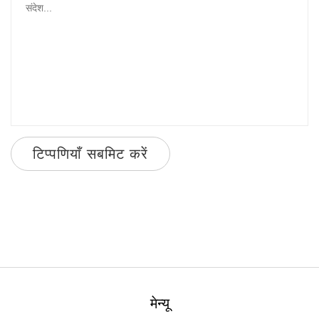
टिप्पणियाँ सबमिट करें
मेन्यू