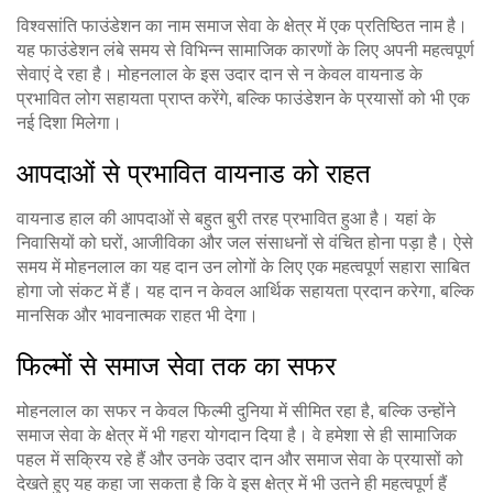
विश्वसांति फाउंडेशन का नाम समाज सेवा के क्षेत्र में एक प्रतिष्ठित नाम है।
यह फाउंडेशन लंबे समय से विभिन्न सामाजिक कारणों के लिए अपनी महत्वपूर्ण
सेवाएं दे रहा है। मोहनलाल के इस उदार दान से न केवल वायनाड के
प्रभावित लोग सहायता प्राप्त करेंगे, बल्कि फाउंडेशन के प्रयासों को भी एक
नई दिशा मिलेगा।
आपदाओं से प्रभावित वायनाड को राहत
वायनाड हाल की आपदाओं से बहुत बुरी तरह प्रभावित हुआ है। यहां के
निवासियों को घरों, आजीविका और जल संसाधनों से वंचित होना पड़ा है। ऐसे
समय में मोहनलाल का यह दान उन लोगों के लिए एक महत्वपूर्ण सहारा साबित
होगा जो संकट में हैं। यह दान न केवल आर्थिक सहायता प्रदान करेगा, बल्कि
मानसिक और भावनात्मक राहत भी देगा।
फिल्मों से समाज सेवा तक का सफर
मोहनलाल का सफर न केवल फिल्मी दुनिया में सीमित रहा है, बल्कि उन्होंने
समाज सेवा के क्षेत्र में भी गहरा योगदान दिया है। वे हमेशा से ही सामाजिक
पहल में सक्रिय रहे हैं और उनके उदार दान और समाज सेवा के प्रयासों को
देखते हुए यह कहा जा सकता है कि वे इस क्षेत्र में भी उतने ही महत्वपूर्ण हैं