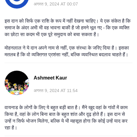
अगस्त 9, 2024 AT 00:07
इस दान को सिर्फ एक राशि के रूप में नहीं देखना चाहिए। ये एक संकेत है कि
समाज के अंदर अभी भी वह भावना बाकी है जो हमने भूल गए - कि एक व्यक्ति
का छोटा सा कदम भी एक पूरे समुदाय को बचा सकता है।
मोहनलाल ने ये दान अपने नाम से नहीं, एक संस्था के जरिए दिया है। इसका
मतलब है कि वो व्यक्तिगत प्रशंसा नहीं, बल्कि व्यवस्थित बदलाव चाहते हैं।
Ashmeet Kaur
अगस्त 9, 2024 AT 11:54
वायनाड के लोगों के लिए ये बहुत बड़ी बात है। मैंने खुद वहां के गांवों में काम
किया है, वहां के लोग बिना बात के बहुत शांत और दृढ़ होते हैं। इस दान से
उन्हें न सिर्फ भोजन मिलेगा, बल्कि ये भी महसूस होगा कि कोई उन्हें याद कर
रहा है।