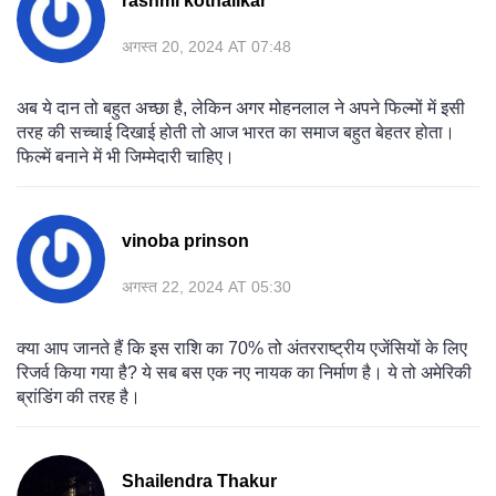
rashmi kothalikar
अगस्त 20, 2024 AT 07:48
अब ये दान तो बहुत अच्छा है, लेकिन अगर मोहनलाल ने अपने फिल्मों में इसी
तरह की सच्चाई दिखाई होती तो आज भारत का समाज बहुत बेहतर होता।
फिल्में बनाने में भी जिम्मेदारी चाहिए।
vinoba prinson
अगस्त 22, 2024 AT 05:30
क्या आप जानते हैं कि इस राशि का 70% तो अंतरराष्ट्रीय एजेंसियों के लिए
रिजर्व किया गया है? ये सब बस एक नए नायक का निर्माण है। ये तो अमेरिकी
ब्रांडिंग की तरह है।
Shailendra Thakur