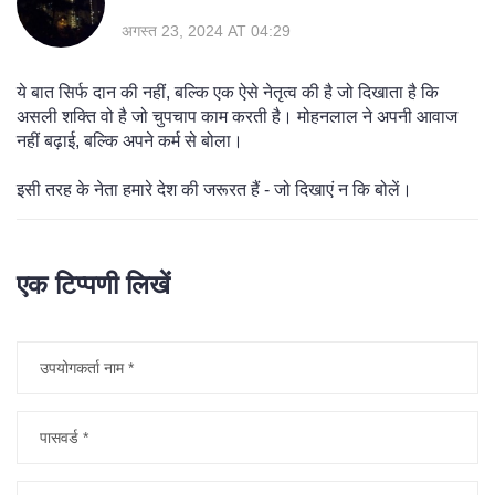
अगस्त 23, 2024 AT 04:29
ये बात सिर्फ दान की नहीं, बल्कि एक ऐसे नेतृत्व की है जो दिखाता है कि
असली शक्ति वो है जो चुपचाप काम करती है। मोहनलाल ने अपनी आवाज
नहीं बढ़ाई, बल्कि अपने कर्म से बोला।
इसी तरह के नेता हमारे देश की जरूरत हैं - जो दिखाएं न कि बोलें।
एक टिप्पणी लिखें