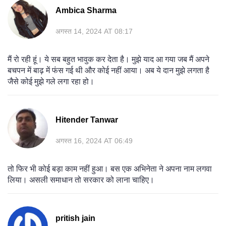
Ambica Sharma
अगस्त 14, 2024 AT 08:17
मैं रो रही हूं। ये सब बहुत भावुक कर देता है। मुझे याद आ गया जब मैं अपने
बचपन में बाढ़ में फंस गई थी और कोई नहीं आया। अब ये दान मुझे लगता है
जैसे कोई मुझे गले लगा रहा हो।
Hitender Tanwar
अगस्त 16, 2024 AT 06:49
तो फिर भी कोई बड़ा काम नहीं हुआ। बस एक अभिनेता ने अपना नाम लगवा
लिया। असली समाधान तो सरकार को लाना चाहिए।
pritish jain