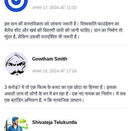
अगस्त 17, 2024 AT 11:02
इस दान की वास्तविकता को जांचना जरूरी है। विश्वसांति फाउंडेशन का
बैलेंस शीट और खर्च की विवरणी जारी की जानी चाहिए। दान का निर्माण तो
सुंदर है, लेकिन उसकी पारदर्शिता भी जरूरी है।
Gowtham Smith
अगस्त 18, 2024 AT 17:04
3 करोड़? ये तो एक फिल्म के बजट का एक छोटा सा हिस्सा है। इसका
असली लाभ तो लोगों के मन में बन रहा है - एक नए नायक का निर्माण। ये सब
एक ब्रांडिंग अभियान है, न कि सामाजिक उत्थान।
Shivateja Telukuntla