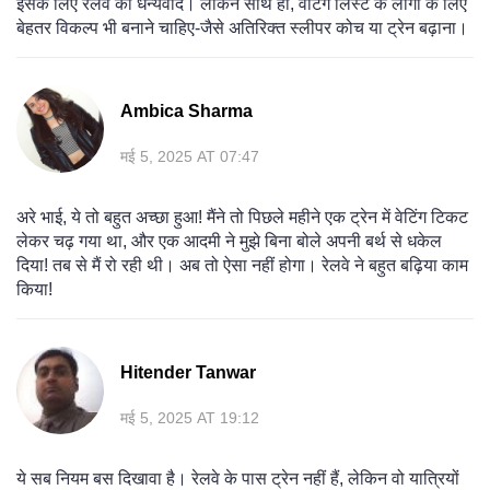
इसके लिए रेलवे को धन्यवाद। लेकिन साथ ही, वेटिंग लिस्ट के लोगों के लिए
बेहतर विकल्प भी बनाने चाहिए-जैसे अतिरिक्त स्लीपर कोच या ट्रेन बढ़ाना।
Ambica Sharma
मई 5, 2025 AT 07:47
अरे भाई, ये तो बहुत अच्छा हुआ! मैंने तो पिछले महीने एक ट्रेन में वेटिंग टिकट
लेकर चढ़ गया था, और एक आदमी ने मुझे बिना बोले अपनी बर्थ से धकेल
दिया! तब से मैं रो रही थी। अब तो ऐसा नहीं होगा। रेलवे ने बहुत बढ़िया काम
किया!
Hitender Tanwar
मई 5, 2025 AT 19:12
ये सब नियम बस दिखावा है। रेलवे के पास ट्रेन नहीं हैं, लेकिन वो यात्रियों