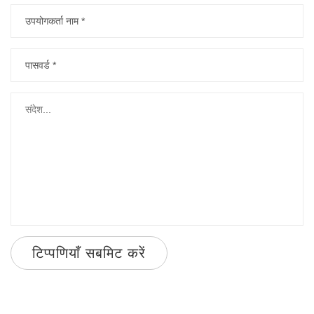
टिप्पणियाँ सबमिट करें