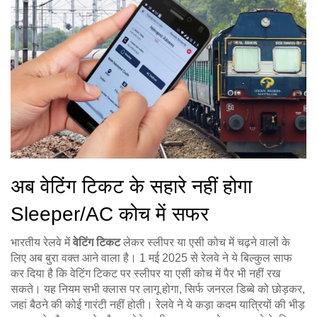
अब वेटिंग टिकट के सहारे नहीं होगा
Sleeper/AC कोच में सफर
भारतीय रेलवे में
वेटिंग टिकट
लेकर स्लीपर या एसी कोच में चढ़ने वालों के
लिए अब बुरा वक्त आने वाला है। 1 मई 2025 से रेलवे ने ये बिल्कुल साफ
कर दिया है कि वेटिंग टिकट पर स्लीपर या एसी कोच में पैर भी नहीं रख
सकते। यह नियम सभी क्लास पर लागू होगा, सिर्फ जनरल डिब्बे को छोड़कर,
जहां बैठने की कोई गारंटी नहीं होती। रेलवे ने ये कड़ा कदम यात्रियों की भीड़