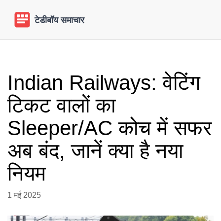
Indian Railways: वेटिंग
टिकट वालों का
Sleeper/AC कोच में सफर
अब बंद, जानें क्या है नया
नियम
1 मई 2025