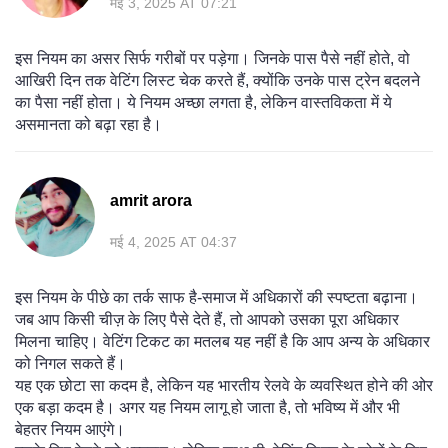
मई 3, 2025 AT 07:21
इस नियम का असर सिर्फ गरीबों पर पड़ेगा। जिनके पास पैसे नहीं होते, वो
आखिरी दिन तक वेटिंग लिस्ट चेक करते हैं, क्योंकि उनके पास ट्रेन बदलने
का पैसा नहीं होता। ये नियम अच्छा लगता है, लेकिन वास्तविकता में ये
असमानता को बढ़ा रहा है।
amrit arora
मई 4, 2025 AT 04:37
इस नियम के पीछे का तर्क साफ है-समाज में अधिकारों की स्पष्टता बढ़ाना।
जब आप किसी चीज़ के लिए पैसे देते हैं, तो आपको उसका पूरा अधिकार
मिलना चाहिए। वेटिंग टिकट का मतलब यह नहीं है कि आप अन्य के अधिकार
को निगल सकते हैं।
यह एक छोटा सा कदम है, लेकिन यह भारतीय रेलवे के व्यवस्थित होने की ओर
एक बड़ा कदम है। अगर यह नियम लागू हो जाता है, तो भविष्य में और भी
बेहतर नियम आएंगे।