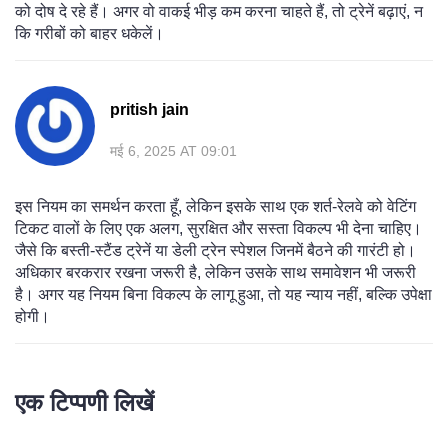
को दोष दे रहे हैं। अगर वो वाकई भीड़ कम करना चाहते हैं, तो ट्रेनें बढ़ाएं, न
कि गरीबों को बाहर धकेलें।
pritish jain
मई 6, 2025 AT 09:01
इस नियम का समर्थन करता हूँ, लेकिन इसके साथ एक शर्त-रेलवे को वेटिंग
टिकट वालों के लिए एक अलग, सुरक्षित और सस्ता विकल्प भी देना चाहिए।
जैसे कि बस्ती-स्टैंड ट्रेनें या डेली ट्रेन स्पेशल जिनमें बैठने की गारंटी हो।
अधिकार बरकरार रखना जरूरी है, लेकिन उसके साथ समावेशन भी जरूरी
है। अगर यह नियम बिना विकल्प के लागू हुआ, तो यह न्याय नहीं, बल्कि उपेक्षा
होगी।
एक टिप्पणी लिखें