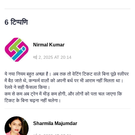
6 टिप्पणि
Nirmal Kumar
मई 2, 2025 AT 20:14
ये नया नियम बहुत अच्छा है। अब तक तो वेटिंग टिकट वाले बिना पूछे स्लीपर
में बैठ जाते थे, कन्फर्म वालों को अपनी बर्थ पर भी आराम नहीं मिलता था।
रेलवे ने सही फैसला किया।
कम से कम अब ट्रेन में भीड़ कम होगी, और लोगों को पता चल जाएगा कि
टिकट के बिना चढ़ना नहीं चलेगा।
Sharmila Majumdar