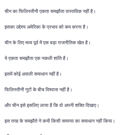
चीन का फिलिस्तीनी एकता समझौता वास्तविक नहीं है।
इसका उद्देश्य अमेरिका के प्रभाव को कम करना है।
चीन के लिए मध्य पूर्व में एक बड़ा राजनीतिक खेल है।
ये एकता समझौता एक नकली शांति है।
इसमें कोई असली समाधान नहीं है।
फिलिस्तीनी गुटों के बीच विश्वास नहीं है।
और चीन इसे इसलिए लाया है कि वो अपनी शक्ति दिखाए।
इस तरह के समझौते ने कभी किसी समस्या का समाधान नहीं किया।