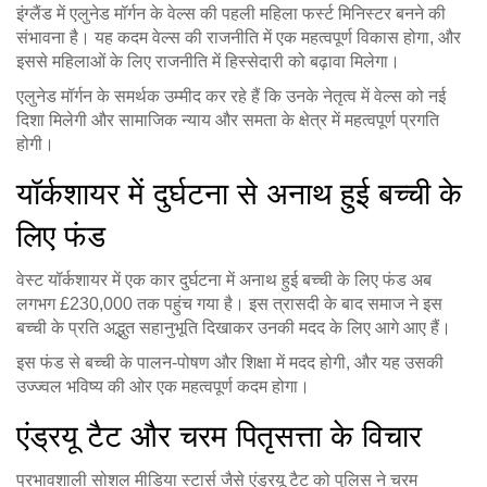
इंग्लैंड में एलुनेड मॉर्गन के वेल्स की पहली महिला फर्स्ट मिनिस्टर बनने की
संभावना है। यह कदम वेल्स की राजनीति में एक महत्वपूर्ण विकास होगा, और
इससे महिलाओं के लिए राजनीति में हिस्सेदारी को बढ़ावा मिलेगा।
एलुनेड मॉर्गन के समर्थक उम्मीद कर रहे हैं कि उनके नेतृत्व में वेल्स को नई
दिशा मिलेगी और सामाजिक न्याय और समता के क्षेत्र में महत्वपूर्ण प्रगति
होगी।
यॉर्कशायर में दुर्घटना से अनाथ हुई बच्ची के
लिए फंड
वेस्ट यॉर्कशायर में एक कार दुर्घटना में अनाथ हुई बच्ची के लिए फंड अब
लगभग £230,000 तक पहुंच गया है। इस त्रासदी के बाद समाज ने इस
बच्ची के प्रति अद्भुत सहानुभूति दिखाकर उनकी मदद के लिए आगे आए हैं।
इस फंड से बच्ची के पालन-पोषण और शिक्षा में मदद होगी, और यह उसकी
उज्ज्वल भविष्य की ओर एक महत्वपूर्ण कदम होगा।
एंड्रयू टैट और चरम पितृसत्ता के विचार
प्रभावशाली सोशल मीडिया स्टार्स जैसे एंड्रयू टैट को पुलिस ने चरम