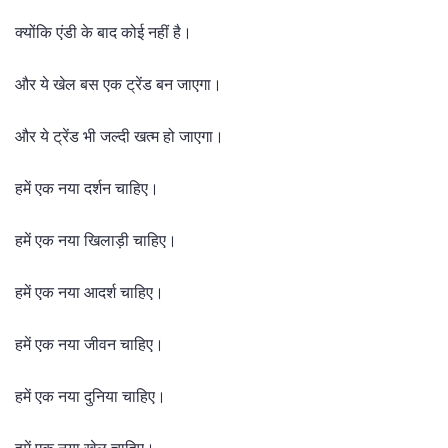
क्योंकि एंडी के बाद कोई नहीं है।
और ये खेल बस एक ट्रेंड बन जाएगा।
और ये ट्रेंड भी जल्दी खत्म हो जाएगा।
हमें एक नया दर्शन चाहिए।
हमें एक नया खिलाड़ी चाहिए।
हमें एक नया आदर्श चाहिए।
हमें एक नया जीवन चाहिए।
हमें एक नया दुनिया चाहिए।