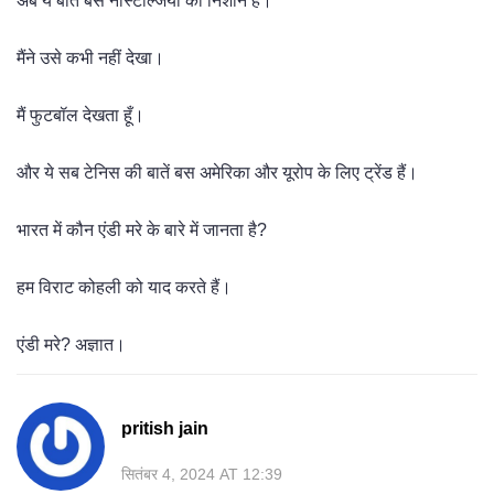
अब ये बातें बस नॉस्टैल्जिया का निशान हैं।
मैंने उसे कभी नहीं देखा।
मैं फुटबॉल देखता हूँ।
और ये सब टेनिस की बातें बस अमेरिका और यूरोप के लिए ट्रेंड हैं।
भारत में कौन एंडी मरे के बारे में जानता है?
हम विराट कोहली को याद करते हैं।
एंडी मरे? अज्ञात।
pritish jain
सितंबर 4, 2024 AT 12:39