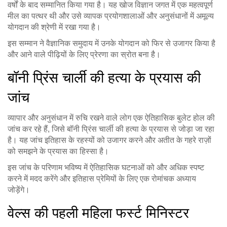
वर्षों के बाद सम्मानित किया गया है। यह खोज विज्ञान जगत में एक महत्वपूर्ण
मील का पत्थर थी और उसे व्यापक प्रयोगशालाओं और अनुसंधानों में अमूल्य
योगदान की श्रेणी में रखा गया है।
इस सम्मान ने वैज्ञानिक समुदाय में उनके योगदान को फिर से उजागर किया है
और आने वाले पीढ़ियों के लिए प्रेरणा का स्रोत बना है।
बॉनी प्रिंस चार्ली की हत्या के प्रयास की
जांच
व्यापार और अनुसंधान में रुचि रखने वाले लोग एक ऐतिहासिक बुलेट होल की
जांच कर रहे हैं, जिसे बॉनी प्रिंस चार्ली की हत्या के प्रयास से जोड़ा जा रहा
है। यह जांच इतिहास के रहस्यों को उजागर करने और अतीत के गहरे राज़ों
को समझने के प्रयास का हिस्सा है।
इस जांच के परिणाम भविष्य में ऐतिहासिक घटनाओं को और अधिक स्पष्ट
करने में मदद करेंगे और इतिहास प्रेमियों के लिए एक रोमांचक अध्याय
जोड़ेंगे।
वेल्स की पहली महिला फर्स्ट मिनिस्टर