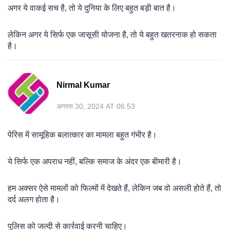
अगर ये वाकई सच है, तो ये दुनिया के लिए बहुत बड़ी बात है।
लेकिन अगर ये सिर्फ एक जासूसी योजना है, तो ये बहुत खतरनाक हो सकता
है।
Nirmal Kumar
अगस्त 30, 2024 AT 06:53
पेरिस में सामूहिक बलात्कार का मामला बहुत गंभीर है।
ये सिर्फ एक अपराध नहीं, बल्कि समाज के अंदर एक बीमारी है।
हम अक्सर ऐसे मामलों को फिल्मों में देखते हैं, लेकिन जब वो असली होते हैं, तो
दर्द अलग होता है।
पुलिस को जल्दी से कार्रवाई करनी चाहिए।