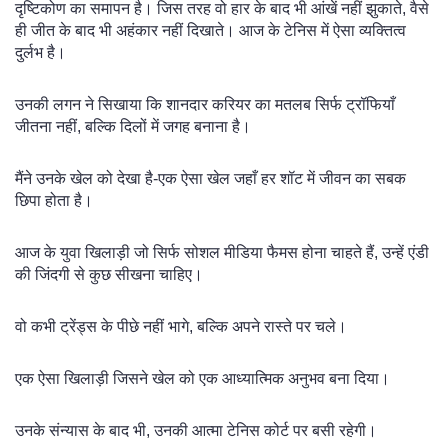
दृष्टिकोण का समापन है। जिस तरह वो हार के बाद भी आंखें नहीं झुकाते, वैसे
ही जीत के बाद भी अहंकार नहीं दिखाते। आज के टेनिस में ऐसा व्यक्तित्व
दुर्लभ है।
उनकी लगन ने सिखाया कि शानदार करियर का मतलब सिर्फ ट्रॉफियाँ
जीतना नहीं, बल्कि दिलों में जगह बनाना है।
मैंने उनके खेल को देखा है-एक ऐसा खेल जहाँ हर शॉट में जीवन का सबक
छिपा होता है।
आज के युवा खिलाड़ी जो सिर्फ सोशल मीडिया फैमस होना चाहते हैं, उन्हें एंडी
की जिंदगी से कुछ सीखना चाहिए।
वो कभी ट्रेंड्स के पीछे नहीं भागे, बल्कि अपने रास्ते पर चले।
एक ऐसा खिलाड़ी जिसने खेल को एक आध्यात्मिक अनुभव बना दिया।
उनके संन्यास के बाद भी, उनकी आत्मा टेनिस कोर्ट पर बसी रहेगी।