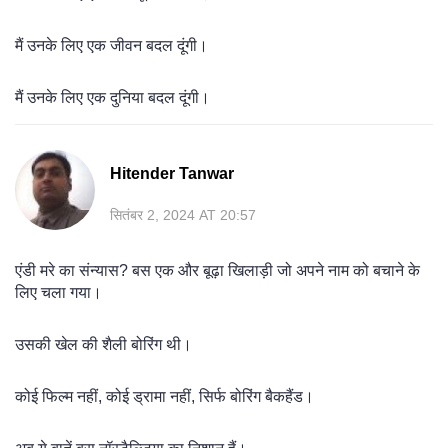
मैं उनके लिए एक जीवन बदल दूंगी।
मैं उनके लिए एक दुनिया बदल दूंगी।
Hitender Tanwar
सितंबर 2, 2024 AT 20:57
एंडी मरे का संन्यास? बस एक और बूढ़ा खिलाड़ी जो अपने नाम को बचाने के
लिए चला गया।
उसकी खेल की शैली बोरिंग थी।
कोई फिल्म नहीं, कोई ड्रामा नहीं, सिर्फ बोरिंग बैकहैंड।