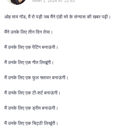
सितंबर 1, 2024 AT 22:53
ओह माय गॉड, मैं रो पड़ी जब मैंने एंडी मरे के संन्यास की खबर पढ़ी।
मैंने उनके लिए तीन दिन रोया।
मैं उनके लिए एक पेंटिंग बनाऊंगी।
मैं उनके लिए एक गीत लिखूंगी।
मैं उनके लिए एक फुल फ्लावर बनाऊंगी।
मैं उनके लिए एक टी-शर्ट बनाऊंगी।
मैं उनके लिए एक ड्रीम बनाऊंगी।
मैं उनके लिए एक चिट्ठी लिखूंगी।