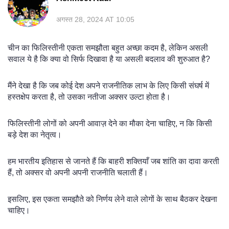
अगस्त 28, 2024 AT 10:05
चीन का फिलिस्तीनी एकता समझौता बहुत अच्छा कदम है, लेकिन असली
सवाल ये है कि क्या वो सिर्फ दिखावा है या असली बदलाव की शुरुआत है?
मैंने देखा है कि जब कोई देश अपने राजनीतिक लाभ के लिए किसी संघर्ष में
हस्तक्षेप करता है, तो उसका नतीजा अक्सर उल्टा होता है।
फिलिस्तीनी लोगों को अपनी आवाज़ देने का मौका देना चाहिए, न कि किसी
बड़े देश का नेतृत्व।
हम भारतीय इतिहास से जानते हैं कि बाहरी शक्तियाँ जब शांति का दावा करती
हैं, तो अक्सर वो अपनी अपनी राजनीति चलाती हैं।
इसलिए, इस एकता समझौते को निर्णय लेने वाले लोगों के साथ बैठकर देखना
चाहिए।