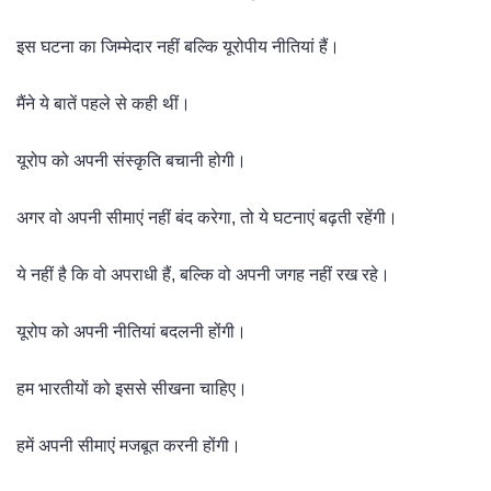
इस घटना का जिम्मेदार नहीं बल्कि यूरोपीय नीतियां हैं।
मैंने ये बातें पहले से कही थीं।
यूरोप को अपनी संस्कृति बचानी होगी।
अगर वो अपनी सीमाएं नहीं बंद करेगा, तो ये घटनाएं बढ़ती रहेंगी।
ये नहीं है कि वो अपराधी हैं, बल्कि वो अपनी जगह नहीं रख रहे।
यूरोप को अपनी नीतियां बदलनी होंगी।
हम भारतीयों को इससे सीखना चाहिए।
हमें अपनी सीमाएं मजबूत करनी होंगी।