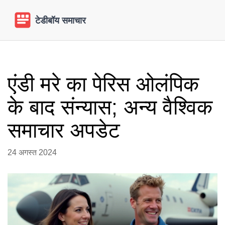
एंडी मरे का पेरिस ओलंपिक
के बाद संन्यास; अन्य वैश्विक
समाचार अपडेट
24 अगस्त 2024