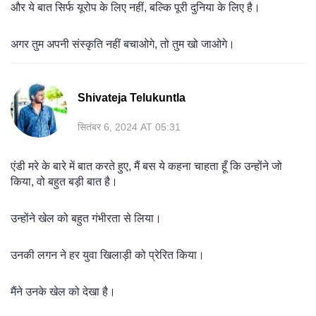
और ये बात सिर्फ यूरोप के लिए नहीं, बल्कि पूरी दुनिया के लिए है।
अगर तुम अपनी संस्कृति नहीं बचाओगे, तो तुम खो जाओगे।
Shivateja Telukuntla
सितंबर 6, 2024 AT 05:31
एंडी मरे के बारे में बात करते हुए, मैं बस ये कहना चाहता हूँ कि उन्होंने जो
किया, वो बहुत बड़ी बात है।
उन्होंने खेल को बहुत गंभीरता से लिया।
उनकी लगन ने हर युवा खिलाड़ी को प्रेरित किया।
मैंने उनके खेल को देखा है।