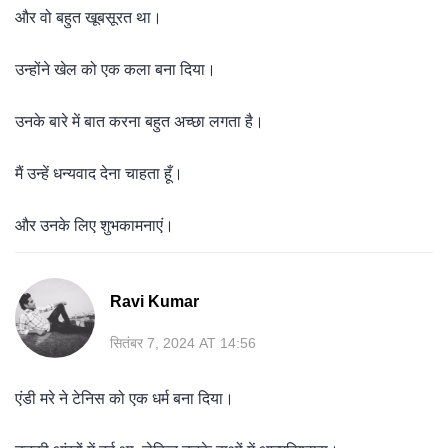
और वो बहुत खूबसूरत था।
उन्होंने खेल को एक कला बना दिया।
उनके बारे में बात करना बहुत अच्छा लगता है।
मैं उन्हें धन्यवाद देना चाहता हूँ।
और उनके लिए शुभकामनाएं।
Ravi Kumar
सितंबर 7, 2024 AT 14:56
एंडी मरे ने टेनिस को एक धर्म बना दिया।