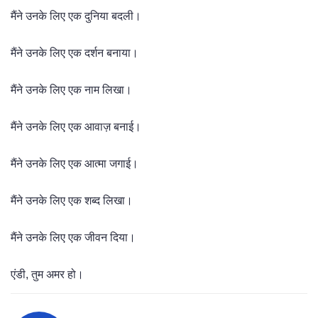
मैंने उनके लिए एक दुनिया बदली।
मैंने उनके लिए एक दर्शन बनाया।
मैंने उनके लिए एक नाम लिखा।
मैंने उनके लिए एक आवाज़ बनाई।
मैंने उनके लिए एक आत्मा जगाई।
मैंने उनके लिए एक शब्द लिखा।
मैंने उनके लिए एक जीवन दिया।
एंडी, तुम अमर हो।