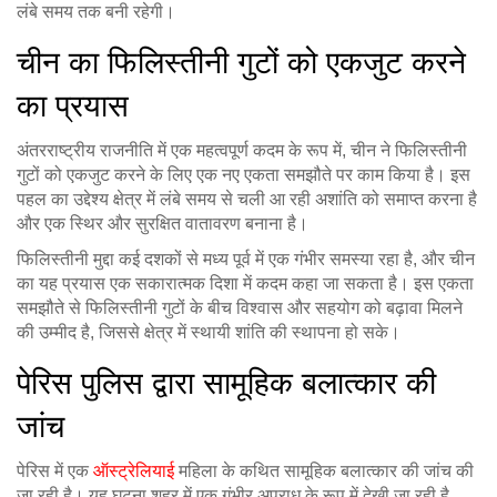
लंबे समय तक बनी रहेगी।
चीन का फिलिस्तीनी गुटों को एकजुट करने
का प्रयास
अंतरराष्ट्रीय राजनीति में एक महत्वपूर्ण कदम के रूप में, चीन ने फिलिस्तीनी
गुटों को एकजुट करने के लिए एक नए एकता समझौते पर काम किया है। इस
पहल का उद्देश्य क्षेत्र में लंबे समय से चली आ रही अशांति को समाप्त करना है
और एक स्थिर और सुरक्षित वातावरण बनाना है।
फिलिस्तीनी मुद्दा कई दशकों से मध्य पूर्व में एक गंभीर समस्या रहा है, और चीन
का यह प्रयास एक सकारात्मक दिशा में कदम कहा जा सकता है। इस एकता
समझौते से फिलिस्तीनी गुटों के बीच विश्वास और सहयोग को बढ़ावा मिलने
की उम्मीद है, जिससे क्षेत्र में स्थायी शांति की स्थापना हो सके।
पेरिस पुलिस द्वारा सामूहिक बलात्कार की
जांच
पेरिस में एक
ऑस्ट्रेलियाई
महिला के कथित सामूहिक बलात्कार की जांच की
जा रही है। यह घटना शहर में एक गंभीर अपराध के रूप में देखी जा रही है,