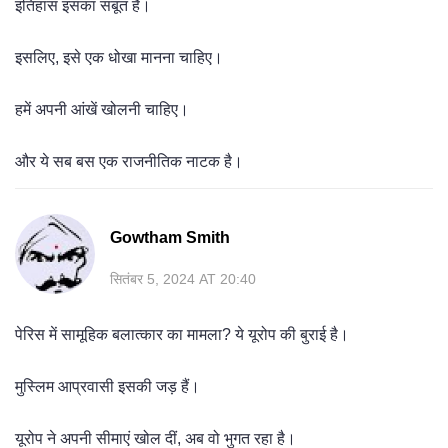
इतिहास इसका सबूत है।
इसलिए, इसे एक धोखा मानना चाहिए।
हमें अपनी आंखें खोलनी चाहिए।
और ये सब बस एक राजनीतिक नाटक है।
Gowtham Smith
सितंबर 5, 2024 AT 20:40
पेरिस में सामूहिक बलात्कार का मामला? ये यूरोप की बुराई है।
मुस्लिम आप्रवासी इसकी जड़ हैं।
यूरोप ने अपनी सीमाएं खोल दीं, अब वो भुगत रहा है।