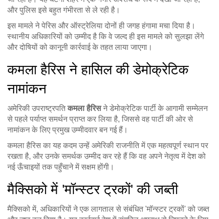
और पुलिस इसे बहुत गंभीरता से ले रही है।
इस मामले ने पेरिस और ऑस्ट्रेलिया दोनों ही जगह हंगामा मचा दिया है।
स्थानीय अधिकारियों को उम्मीद है कि वे जल्द ही इस मामले को सुलझा लेंगे
और दोषियों को कानूनी कार्रवाई के तहत लाया जाएगा।
कमला हैरिस ने हासिल की डेमोक्रेटिक
नामांकन
अमेरिकी उपराष्ट्रपति
कमला हैरिस
ने डेमोक्रेटिक पार्टी के आगामी सम्मेलन
से पहले पर्याप्त समर्थन प्राप्त कर लिया है, जिससे वह पार्टी की ओर से
नामांकन के लिए प्रमुख उम्मीदवार बन गई हैं।
कमला हैरिस का यह कदम उन्हें अमेरिकी राजनीति में एक महत्वपूर्ण स्थान पर
रखता है, और उनके समर्थक उम्मीद कर रहे हैं कि वह अपने नेतृत्व में देश को
नई ऊँचाइयों तक पहुँचाने में सक्षम होंगी।
मैक्सिको में 'मॉन्स्टर ट्रकों' की जब्ती
मैक्सिको में, अधिकारियों ने एक लागताल से संबंधित 'मॉन्स्टर ट्रकों' को जब्त