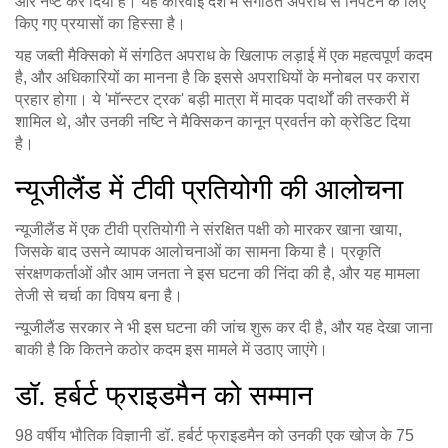
और नष्ट कर दिया है। यह कार्रवाई देश में संगठित अपराध से निपटने के लिए
किए गए प्रयासों का हिस्सा है।
यह जब्ती मैक्सिको में संगठित अपराध के खिलाफ लड़ाई में एक महत्वपूर्ण कदम
है, और अधिकारियों का मानना है कि इससे अपराधियों के मनोबल पर करारा
प्रहार होगा। ये 'मॉन्स्टर ट्रक' बड़ी मात्रा में मादक पदार्थों की तस्करी में
शामिल थे, और उनकी नष्टि ने मैक्सिकन कानून प्रवर्तन को क्रेडिट दिया
है।
न्यूजीलैंड में टीवी प्रतियोगी की आलोचना
न्यूजीलैंड में एक टीवी प्रतियोगी ने संरक्षित पक्षी को मारकर खाना खाया,
जिसके बाद उसने व्यापक आलोचनाओं का सामना किया है। प्रकृति
संरक्षणकर्ताओं और आम जनता ने इस घटना की निंदा की है, और यह मामला
तेजी से चर्चा का विषय बना है।
न्यूजीलैंड सरकार ने भी इस घटना की जांच शुरू कर दी है, और यह देखा जाना
बाकी है कि कितने कठोर कदम इस मामले में उठाए जाएंगे।
डॉ. हर्बर्ट फ्राइडमैन को सम्मान
98 वर्षीय भौतिक विज्ञानी डॉ. हर्बर्ट फ्राइडमैन को उनकी एक खोज के 75