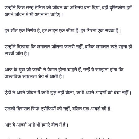
उन्होंने जिस तरह टेनिस को जीवन का अभिनय बना दिया, वही दृष्टिकोण हमें
अपने जीवन में भी अपनाना चाहिए।
हर शॉट एक निर्णय है, हर लाइन एक सीमा है, हर गिरना एक सबक है।
उन्होंने दिखाया कि लगातार जीतना जरूरी नहीं, बल्कि लगातार खड़े रहना ही
सच्ची जीत है।
आज के युवा जो जल्दी से फेमस होना चाहते हैं, उन्हें ये समझना होगा कि
वास्तविक सफलता धैर्य से आती है।
एंडी ने अपने जीवन में कभी झूठ नहीं बोला, कभी अपने आदर्शों को बेचा नहीं।
उनकी विरासत सिर्फ ट्रॉफियों की नहीं, बल्कि एक आदर्श की है।
और ये आदर्श अभी भी हमारे बीच में है।