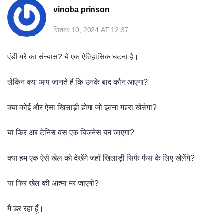
vinoba prinson
सितंबर 10, 2024 AT 12:37
एंडी मरे का संन्यास? ये एक ऐतिहासिक घटना है।
लेकिन क्या आप जानते हैं कि उनके बाद कौन आएगा?
क्या कोई और ऐसा खिलाड़ी होगा जो इतना गहरा खेलेगा?
या फिर अब टेनिस बस एक बिजनेस बन जाएगा?
क्या हम एक ऐसे खेल को देखेंगे जहाँ खिलाड़ी सिर्फ फैंस के लिए खेलेंगे?
या फिर खेल की आत्मा मर जाएगी?
मैं डर रहा हूँ।