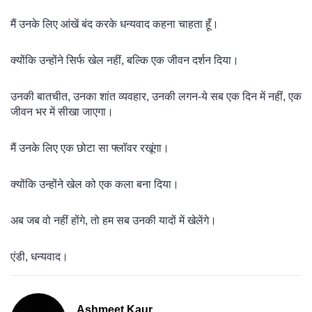
मैं उनके लिए आंखें बंद करके धन्यवाद कहना चाहता हूँ।
क्योंकि उन्होंने सिर्फ खेल नहीं, बल्कि एक जीवन दर्शन दिया।
उनकी बातचीत, उनका शांत व्यवहार, उनकी लगन-ये सब एक दिन में नहीं, एक
जीवन भर में सीखा जाएगा।
मैं उनके लिए एक छोटा सा फ्लॉवर रखूंगा।
क्योंकि उन्होंने खेल को एक कला बना दिया।
अब जब वो नहीं होंगे, तो हम सब उनकी यादों में खेलेंगे।
एंडी, धन्यवाद।
Ashmeet Kaur