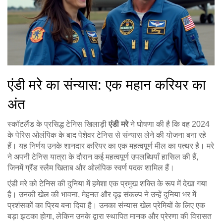
एंडी मरे का संन्यास: एक महान करियर का
अंत
स्कॉटलैंड के प्रसिद्ध टेनिस खिलाड़ी
एंडी मरे
ने घोषणा की है कि वह 2024
के पेरिस ओलंपिक के बाद पेशेवर टेनिस से संन्यास लेने की योजना बना रहे
हैं। यह निर्णय उनके शानदार करियर का एक महत्वपूर्ण मील का पत्थर है। मरे
ने अपनी टेनिस यात्रा के दौरान कई महत्वपूर्ण उपलब्धियाँ हासिल की हैं,
जिनमें ग्रैंड स्लैम खिताब और ओलंपिक स्वर्ण पदक शामिल हैं।
एंडी मरे को टेनिस की दुनिया में हमेशा एक प्रमुख शक्ति के रूप में देखा गया
है। उनकी खेल की भावना, मेहनत और दृढ़ संकल्प ने उन्हें दुनिया भर में
प्रशंसकों का प्रिय बना दिया है। उनका संन्यास खेल प्रेमियों के लिए एक
बड़ा झटका होगा, लेकिन उनके द्वारा स्थापित मानक और प्रेरणा की विरासत