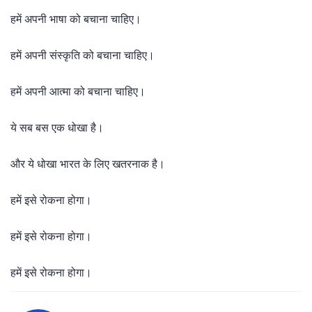
हमें अपनी भाषा को बचाना चाहिए।
हमें अपनी संस्कृति को बचाना चाहिए।
हमें अपनी आत्मा को बचाना चाहिए।
ये सब बस एक धोखा है।
और ये धोखा भारत के लिए खतरनाक है।
हमें इसे रोकना होगा।
हमें इसे रोकना होगा।
हमें इसे रोकना होगा।