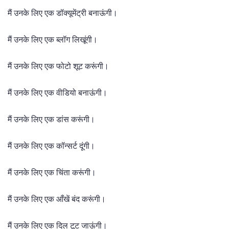
मैं उनके लिए एक डॉक्यूमेंट्री बनाऊंगी।
मैं उनके लिए एक ब्लॉग लिखूंगी।
मैं उनके लिए एक फोटो शूट करूंगी।
मैं उनके लिए एक वीडियो बनाऊंगी।
मैं उनके लिए एक डांस करूंगी।
मैं उनके लिए एक कॉन्सर्ट दूंगी।
मैं उनके लिए एक चिंता करूंगी।
मैं उनके लिए एक आँखें बंद करूंगी।
मैं उनके लिए एक दिल टूट जाऊंगी।