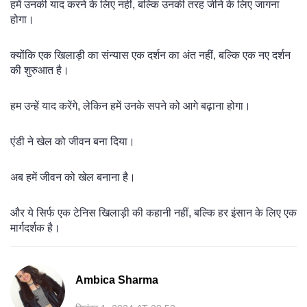
हमें उनकी याद करने के लिए नहीं, बल्कि उनकी तरह जीने के लिए जागना
होगा।
क्योंकि एक खिलाड़ी का संन्यास एक दर्शन का अंत नहीं, बल्कि एक नए दर्शन
की शुरुआत है।
हम उन्हें याद करेंगे, लेकिन हमें उनके सपने को आगे बढ़ाना होगा।
एंडी ने खेल को जीवन बना दिया।
अब हमें जीवन को खेल बनाना है।
और ये सिर्फ एक टेनिस खिलाड़ी की कहानी नहीं, बल्कि हर इंसान के लिए एक
मार्गदर्शक है।
Ambica Sharma