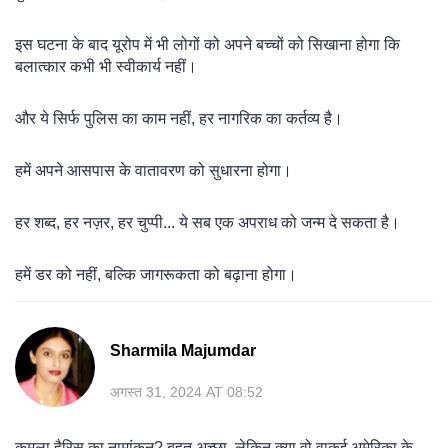
इस घटना के बाद यूरोप में भी लोगों को अपने बच्चों को सिखाना होगा कि
बलात्कार कभी भी स्वीकार्य नहीं।
और ये सिर्फ पुलिस का काम नहीं, हर नागरिक का कर्तव्य है।
हमें अपने आसपास के वातावरण को सुधारना होगा।
हर शब्द, हर नज़र, हर चुप्पी... ये सब एक अपराध को जन्म दे सकता है।
हमें डर को नहीं, बल्कि जागरूकता को बढ़ाना होगा।
Sharmila Majumdar
अगस्त 31, 2024 AT 08:52
कमला हैरिस का नामांकन? बहुत अच्छा, लेकिन क्या वो वाकई अमेरिका के