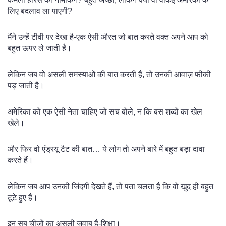
लिए बदलाव ला पाएगी?
मैंने उन्हें टीवी पर देखा है-एक ऐसी औरत जो बात करते वक्त अपने आप को
बहुत ऊपर ले जाती है।
लेकिन जब वो असली समस्याओं की बात करती हैं, तो उनकी आवाज़ फीकी
पड़ जाती है।
अमेरिका को एक ऐसी नेता चाहिए जो सच बोले, न कि बस शब्दों का खेल
खेले।
और फिर वो एंड्रयू टैट की बात… ये लोग तो अपने बारे में बहुत बड़ा दावा
करते हैं।
लेकिन जब आप उनकी जिंदगी देखते हैं, तो पता चलता है कि वो खुद ही बहुत
टूटे हुए हैं।
इन सब चीजों का असली जवाब है-शिक्षा।