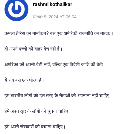
rashmi kothalikar
सितंबर 9, 2024 AT 06:04
कमला हैरिस का नामांकन? बस एक अमेरिकी राजनीति का नाटक।
वो अपने बच्चों को बाहर बेच रही है।
अमेरिका की अपनी बेटी नहीं, बल्कि एक विदेशी जाति की बेटी।
ये सब बस एक धोखा है।
हम भारतीय लोगों को इस तरह के नेताओं को अपनाना नहीं चाहिए।
हमें अपने खुद के लोगों को चुनना चाहिए।
हमें अपने संस्कारों को बचाना चाहिए।