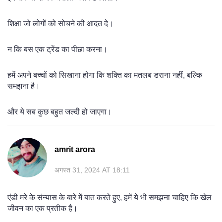
शिक्षा जो लोगों को सोचने की आदत दे।
न कि बस एक ट्रेंड का पीछा करना।
हमें अपने बच्चों को सिखाना होगा कि शक्ति का मतलब डराना नहीं, बल्कि
समझना है।
और ये सब कुछ बहुत जल्दी हो जाएगा।
amrit arora
अगस्त 31, 2024 AT 18:11
एंडी मरे के संन्यास के बारे में बात करते हुए, हमें ये भी समझना चाहिए कि खेल
जीवन का एक प्रतीक है।