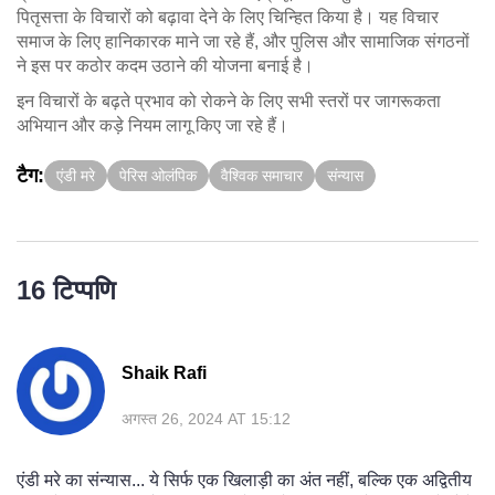
पितृसत्ता के विचारों को बढ़ावा देने के लिए चिन्हित किया है। यह विचार
समाज के लिए हानिकारक माने जा रहे हैं, और पुलिस और सामाजिक संगठनों
ने इस पर कठोर कदम उठाने की योजना बनाई है।
इन विचारों के बढ़ते प्रभाव को रोकने के लिए सभी स्तरों पर जागरूकता
अभियान और कड़े नियम लागू किए जा रहे हैं।
टैग:
एंडी मरे
पेरिस ओलंपिक
वैश्विक समाचार
संन्यास
16 टिप्पणि
Shaik Rafi
अगस्त 26, 2024 AT 15:12
एंडी मरे का संन्यास... ये सिर्फ एक खिलाड़ी का अंत नहीं, बल्कि एक अद्वितीय