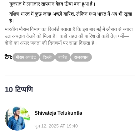
गुजरात में लगातार तापमान बेहद ऊँचा बना हुआ है।
दक्षिण भारत में कुछ जगह अच्छी बारिश, लेकिन मध्य भारत में अब भी सूखा
है।
भारतीय मौसम विभाग का रिकॉर्ड बताता है कि इस बार मई में औसत से ज्यादा
उतार-चढ़ाव देखने को मिला है। कहीं राहत की बारिश तो कहीं तेज़ गर्मी—
दोनों का असर जनता की दिनचर्या पर साफ़ दिखता है।
टैग:
मौसम अपडेट
दिल्ली
बारिश
राजस्थान
10 टिप्पणि
Shivateja Telukuntla
जून 12, 2025 AT 19:40