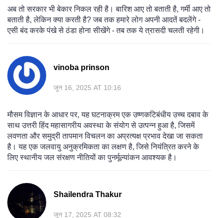
अब तो सरकार भी बेकार निकल रही है। बारिश आए तो बताती है, गर्मी आए तो
बताती है, लेकिन क्या करती है? जब तक हमारे लोग अपनी आदतें बदलेंगे -
एसी बंद करके पंखे से ठंडा होना सीखेंगे - तब तक ये त्रासदी चलती रहेगी।
vinoba prinson
जून 16, 2025 AT 10:16
मौसम विज्ञान के आधार पर, यह घटनाक्रम एक उष्णकटिबंधीय उच्च दबाव के
साथ उत्तरी हिंद महासागरीय अवस्था के संयोग से उत्पन्न हुआ है, जिसमें
लवणता और समुद्री तापमान विचलन का अप्रत्यक्ष प्रभाव देखा जा सकता
है। यह एक जलवायु अनुक्रमिकता का लक्षण है, जिसे नियंत्रित करने के
लिए स्थानीय जल संरक्षण नीतियों का पुनर्मूल्यांकन आवश्यक है।
Shailendra Thakur
जून 17, 2025 AT 08:32