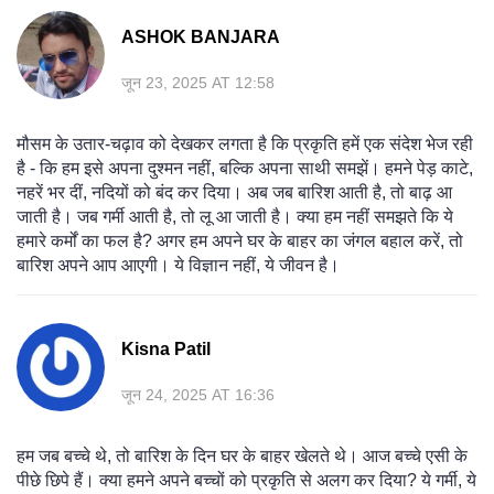
ASHOK BANJARA
जून 23, 2025 AT 12:58
मौसम के उतार-चढ़ाव को देखकर लगता है कि प्रकृति हमें एक संदेश भेज रही
है - कि हम इसे अपना दुश्मन नहीं, बल्कि अपना साथी समझें। हमने पेड़ काटे,
नहरें भर दीं, नदियों को बंद कर दिया। अब जब बारिश आती है, तो बाढ़ आ
जाती है। जब गर्मी आती है, तो लू आ जाती है। क्या हम नहीं समझते कि ये
हमारे कर्मों का फल है? अगर हम अपने घर के बाहर का जंगल बहाल करें, तो
बारिश अपने आप आएगी। ये विज्ञान नहीं, ये जीवन है।
Kisna Patil
जून 24, 2025 AT 16:36
हम जब बच्चे थे, तो बारिश के दिन घर के बाहर खेलते थे। आज बच्चे एसी के
पीछे छिपे हैं। क्या हमने अपने बच्चों को प्रकृति से अलग कर दिया? ये गर्मी, ये