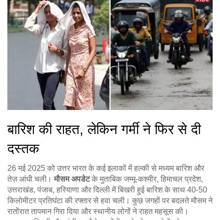
बारिश की राहत, लेकिन गर्मी ने फिर से दी
दस्तक
26 मई 2025 को उत्तर भारत के कई इलाकों में हल्की से मध्यम बारिश और
तेज़ आंधी चली।
मौसम अपडेट
के मुताबिक जम्मू-कश्मीर, हिमाचल प्रदेश,
उत्तराखंड, पंजाब, हरियाणा और दिल्ली में बिखरी हुई बारिश के साथ 40-50
किलोमीटर प्रतिघंटा की रफ्तार से हवा चली। कुछ जगहों पर बदलते मौसम ने
रातोंरात तापमान गिरा दिया और स्थानीय लोगों ने राहत महसूस की।