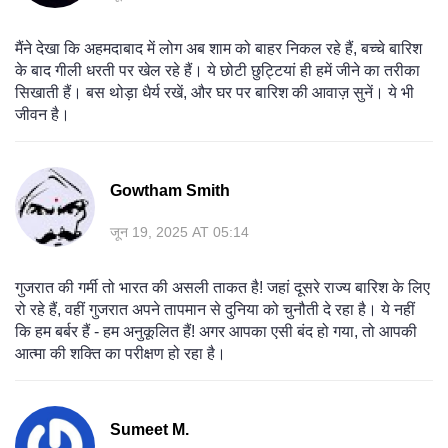
मैंने देखा कि अहमदाबाद में लोग अब शाम को बाहर निकल रहे हैं, बच्चे बारिश
के बाद गीली धरती पर खेल रहे हैं। ये छोटी छुट्टियां ही हमें जीने का तरीका
सिखाती हैं। बस थोड़ा धैर्य रखें, और घर पर बारिश की आवाज़ सुनें। ये भी
जीवन है।
Gowtham Smith
जून 19, 2025 AT 05:14
गुजरात की गर्मी तो भारत की असली ताकत है! जहां दूसरे राज्य बारिश के लिए
रो रहे हैं, वहीं गुजरात अपने तापमान से दुनिया को चुनौती दे रहा है। ये नहीं
कि हम बर्बर हैं - हम अनुकूलित हैं! अगर आपका एसी बंद हो गया, तो आपकी
आत्मा की शक्ति का परीक्षण हो रहा है।
Sumeet M.