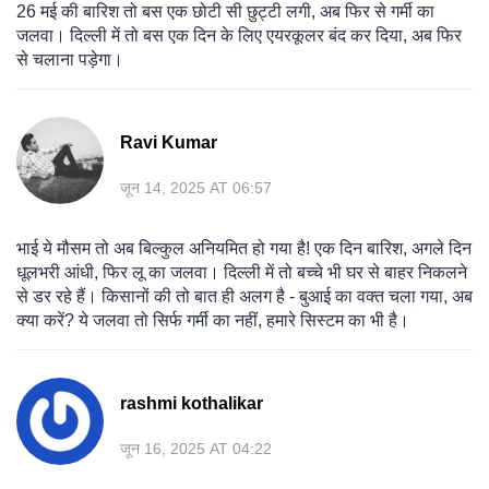
26 मई की बारिश तो बस एक छोटी सी छुट्टी लगी, अब फिर से गर्मी का
जलवा। दिल्ली में तो बस एक दिन के लिए एयरकूलर बंद कर दिया, अब फिर
से चलाना पड़ेगा।
Ravi Kumar
जून 14, 2025 AT 06:57
भाई ये मौसम तो अब बिल्कुल अनियमित हो गया है! एक दिन बारिश, अगले दिन
धूलभरी आंधी, फिर लू का जलवा। दिल्ली में तो बच्चे भी घर से बाहर निकलने
से डर रहे हैं। किसानों की तो बात ही अलग है - बुआई का वक्त चला गया, अब
क्या करें? ये जलवा तो सिर्फ गर्मी का नहीं, हमारे सिस्टम का भी है।
rashmi kothalikar
जून 16, 2025 AT 04:22