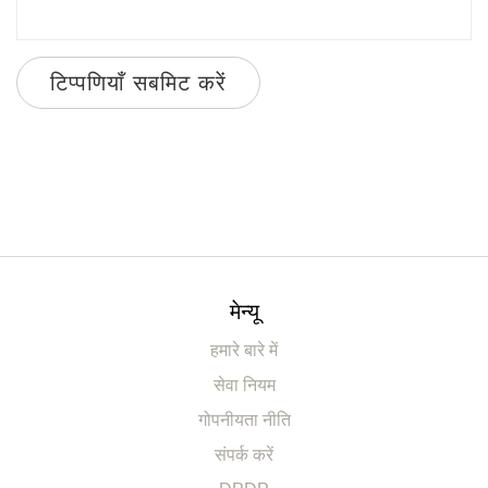
टिप्पणियाँ सबमिट करें
मेन्यू
हमारे बारे में
सेवा नियम
गोपनीयता नीति
संपर्क करें