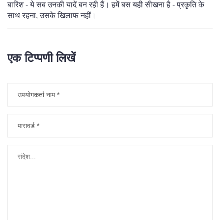
बारिश - ये सब उनकी यादें बन रही हैं। हमें बस यही सीखना है - प्रकृति के
साथ रहना, उसके खिलाफ नहीं।
एक टिप्पणी लिखें