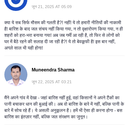
जून 21, 2025 AT 05:09
क्या ये सब सिर्फ मौसम की गलती है?! नहीं! ये तो हमारी नीतियों की नाकामी
है! बारिश के बाद जल संचय नहीं किया गया, न तो वृक्षारोपण किया गया, न ही
शहरों को हरा-भरा बनाया गया! अब जब गर्मी आ रही है, तो फिर से लोगों को
घर में बैठे रहने की सलाह दी जा रही है?! ये तो बेवकूफी है! इस बार नहीं,
अगले साल भी यही होगा!
Muneendra Sharma
जून 22, 2025 AT 03:21
मैंने अपने गांव में देखा - जहां बारिश नहीं हुई, वहां किसानों ने अपने टैंकों का
पानी बचाकर धान की बुआई की। अब वो बारिश के बारे में नहीं, बल्कि पानी के
बारे में सोच रहे हैं। ये असली अनुकूलन है। हमें भी ऐसा ही करना होगा - बस
बारिश का इंतज़ार नहीं, बल्कि जल संरक्षण का जुनून।