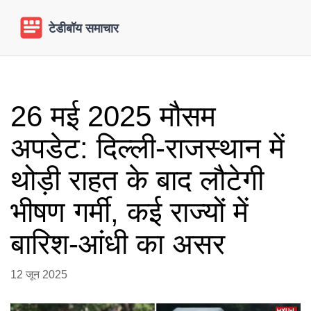
26 मई 2025 मौसम
अपडेट: दिल्ली-राजस्थान में
थोड़ी राहत के बाद लौटेगी
भीषण गर्मी, कई राज्यों में
बारिश-आंधी का असर
12 जून 2025